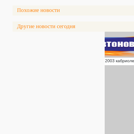
Похожие новости
Другие новости сегодня