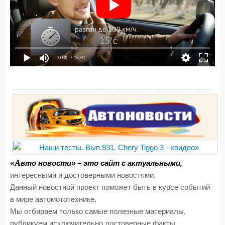
0:00
/ 15:01
«А
вто новости» – это сайт с актуальными,
интересными и достоверными новостями.
Данный новостной проект поможет быть в курсе событий
в мире автомототехнике.
Мы отбираем только самые полезные материалы,
публикуем исключительно достоверные факты,