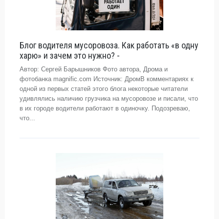
Блог водителя мусоровоза. Как работать «в одну
харю» и зачем это нужно? -
Автор: Сергей Барышников Фото автора, Дрома и
фотобанка magnific.com Источник: ДромВ комментариях к
одной из первых статей этого блога некоторые читатели
удивлялись наличию грузчика на мусоровозе и писали, что
в их городе водители работают в одиночку. Подозреваю,
что...