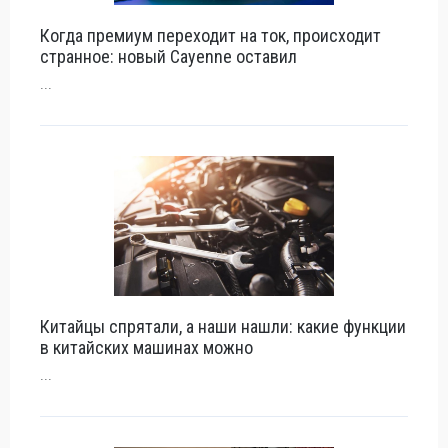
Когда премиум переходит на ток, происходит
странное: новый Cayenne оставил
...
Китайцы спрятали, а наши нашли: какие функции
в китайских машинах можно
...