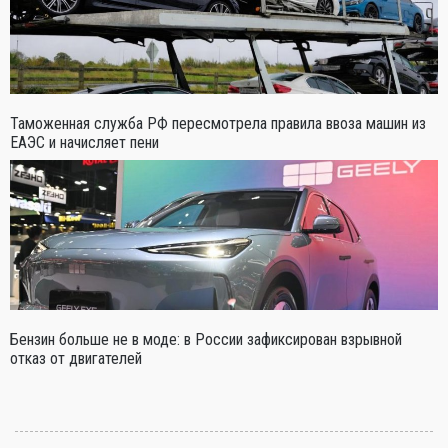
Таможенная служба РФ пересмотрела правила ввоза машин из
ЕАЭС и начисляет пени
Бензин больше не в моде: в России зафиксирован взрывной
отказ от двигателей