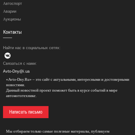
Автоспорт
Аварии
Аукционы
Контакты
Найти нас в социальных сетях:
Связаться с нами:
Avto-Dny@i.ua
«Avto-Dny.Ru» – это сайт с актуальными, интересными и достоверными
новостями.
Данный новостной проект поможет быть в курсе событий в мире
автомототехнике.
Написать письмо
Мы отбираем только самые полезные материалы, публикуем