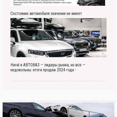
Состояние автомобиля значения не имеет
Haval и АВТОВАЗ — лидеры рынка, но все —
недовольны: итоги продаж 2024 года -