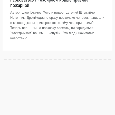
пожарной
Автор: Егор Климов Фото и видео: Евгений Штыгайло
Источник: ДромНедавно сразу несколько человек написали
в мессенджеры примерно такое: «Ну что, приплыли?
Теперь все — ни на парковку заехать, ни зарядиться,
“электричкам” вашим — капут!». Это люди начитались
новостей о...