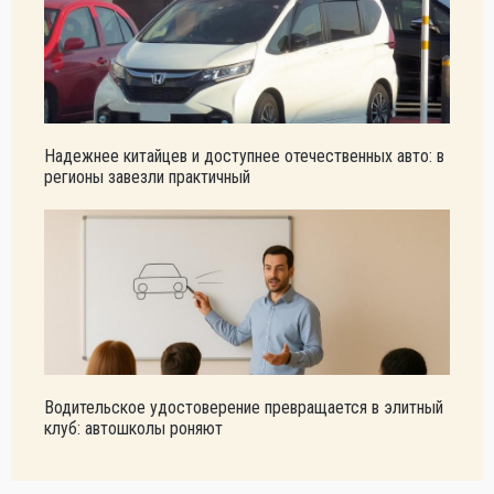
Надежнее китайцев и доступнее отечественных авто: в
регионы завезли практичный
Водительское удостоверение превращается в элитный
клуб: автошколы роняют