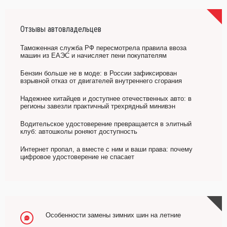
Отзывы автовладельцев
Таможенная служба РФ пересмотрела правила ввоза
машин из ЕАЭС и начисляет пени покупателям
Бензин больше не в моде: в России зафиксирован
взрывной отказ от двигателей внутреннего сгорания
Надежнее китайцев и доступнее отечественных авто: в
регионы завезли практичный трехрядный минивэн
Водительское удостоверение превращается в элитный
клуб: автошколы роняют доступность
Интернет пропал, а вместе с ним и ваши права: почему
цифровое удостоверение не спасает
Особенности замены зимних шин на летние