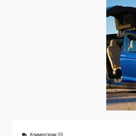
Комментарии (0)