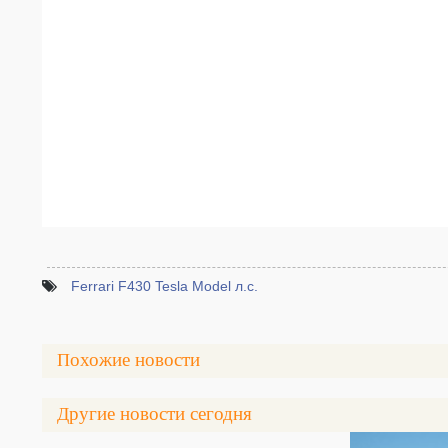
Ferrari F430 Tesla Model л.с.
Похожие новости
Другие новости сегодня