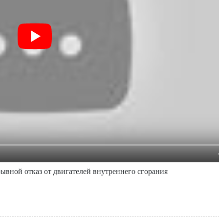
рывной отказ от двигателей внутреннего сгорания