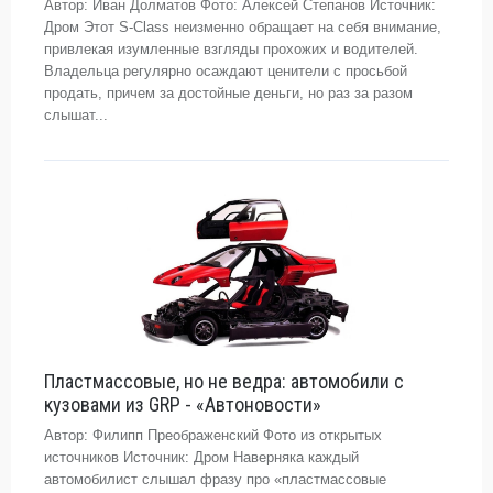
Автор: Иван Долматов Фото: Алексей Степанов Источник:
Дром Этот S-Class неизменно обращает на себя внимание,
привлекая изумленные взгляды прохожих и водителей.
Владельца регулярно осаждают ценители с просьбой
продать, причем за достойные деньги, но раз за разом
слышат...
Пластмассовые, но не ведра: автомобили с
кузовами из GRP - «Автоновости»
Автор: Филипп Преображенский Фото из открытых
источников Источник: Дром Наверняка каждый
автомобилист слышал фразу про «пластмассовые