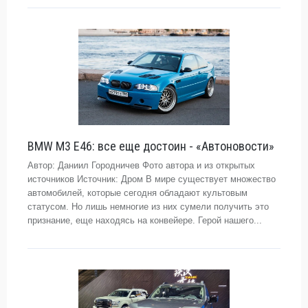
BMW M3 E46: все еще достоин - «Автоновости»
Автор: Даниил Городничев Фото автора и из открытых
источников Источник: Дром В мире существует множество
автомобилей, которые сегодня обладают культовым
статусом. Но лишь немногие из них сумели получить это
признание, еще находясь на конвейере. Герой нашего...