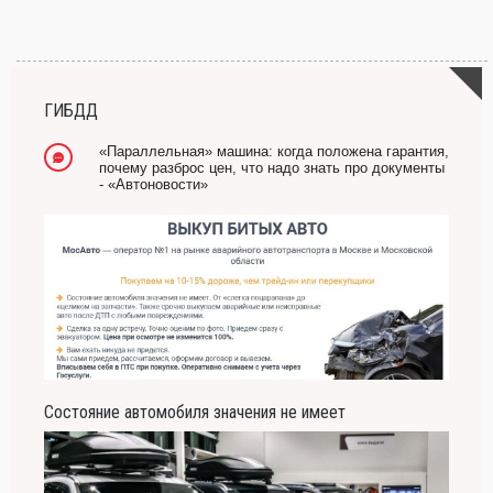
ГИБДД
«Параллельная» машина: когда положена гарантия,
почему разброс цен, что надо знать про документы
- «Автоновости»
Состояние автомобиля значения не имеет