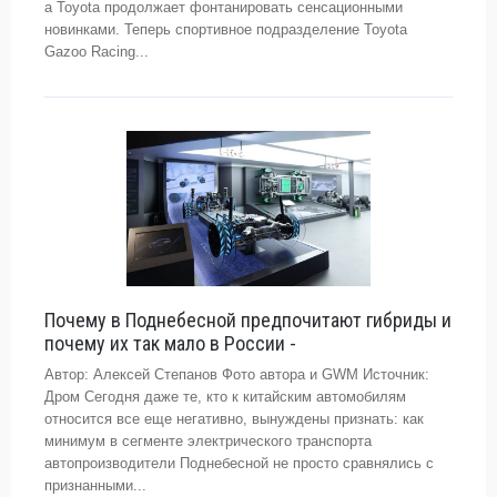
а Toyota продолжает фонтанировать сенсационными
новинками. Теперь спортивное подразделение Toyota
Gazoo Racing...
Почему в Поднебесной предпочитают гибриды и
почему их так мало в России -
Автор: Алексей Степанов Фото автора и GWM Источник:
Дром Сегодня даже те, кто к китайским автомобилям
относится все еще негативно, вынуждены признать: как
минимум в сегменте электрического транспорта
автопроизводители Поднебесной не просто сравнялись с
признанными...