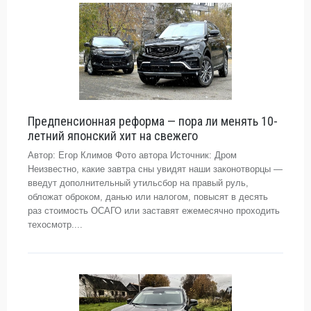
Предпенсионная реформа — пора ли менять 10-
летний японский хит на свежего
Автор: Егор Климов Фото автора Источник: Дром
Неизвестно, какие завтра сны увидят наши законотворцы —
введут дополнительный утильсбор на правый руль,
обложат оброком, данью или налогом, повысят в десять
раз стоимость ОСАГО или заставят ежемесячно проходить
техосмотр....