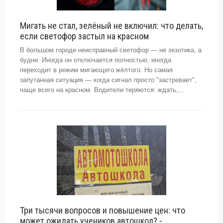
Мигать не стал, зелёный не включил: что делать,
если светофор застыл на красном
В большом городе неисправный светофор — не экзотика, а
будни. Иногда он отключается полностью, иногда
переходит в режим мигающего жёлтого. Но самая
запутанная ситуация — когда сигнал просто "застревает",
чаще всего на красном. Водители теряются: ждать,...
Три тысячи вопросов и повышение цен: что
может ожидать учеников автошкол? -