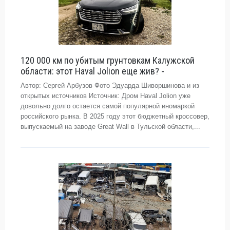
120 000 км по убитым грунтовкам Калужской
области: этот Haval Jolion еще жив? -
Автор: Сергей Арбузов Фото Эдуарда Шиворшинова и из
открытых источников Источник: Дром Haval Jolion уже
довольно долго остается самой популярной иномаркой
российского рынка. В 2025 году этот бюджетный кроссовер,
выпускаемый на заводе Great Wall в Тульской области,...