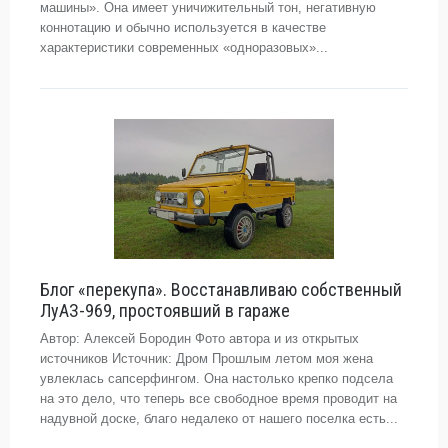
машины». Она имеет уничижительный тон, негативную
коннотацию и обычно используется в качестве
характеристики современных «одноразовых»...
Блог «перекупа». Восстанавливаю собственный
ЛуАЗ-969, простоявший в гараже
Автор: Алексей Бородин Фото автора и из открытых
источников Источник: Дром Прошлым летом моя жена
увлеклась сапсерфингом. Она настолько крепко подсела
на это дело, что теперь все свободное время проводит на
надувной доске, благо недалеко от нашего поселка есть...