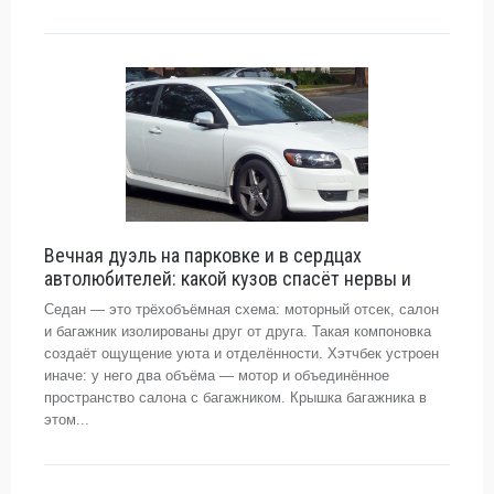
Вечная дуэль на парковке и в сердцах
автолюбителей: какой кузов спасёт нервы и
Седан — это трёхобъёмная схема: моторный отсек, салон
и багажник изолированы друг от друга. Такая компоновка
создаёт ощущение уюта и отделённости. Хэтчбек устроен
иначе: у него два объёма — мотор и объединённое
пространство салона с багажником. Крышка багажника в
этом...