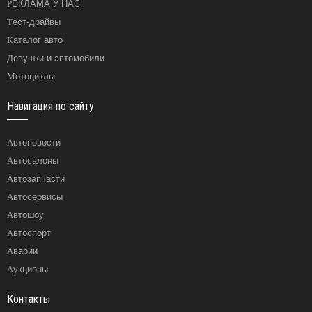
РЕКЛАМА У НАС
Тест-драйвы
Каталог авто
Девушки и автомобили
Мотоциклы
Навигация по сайту
Автоновости
Автосалоны
Автозапчасти
Автосервисы
Автошоу
Автоспорт
Аварии
Аукционы
Контакты