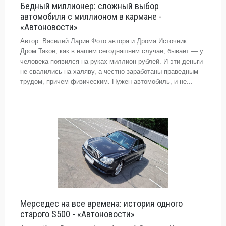
Бедный миллионер: сложный выбор
автомобиля с миллионом в кармане -
«Автоновости»
Автор: Василий Ларин Фото автора и Дрома Источник:
Дром Такое, как в нашем сегодняшнем случае, бывает — у
человека появился на руках миллион рублей. И эти деньги
не свалились на халяву, а честно заработаны праведным
трудом, причем физическим. Нужен автомобиль, и не...
Мерседес на все времена: история одного
старого S500 - «Автоновости»