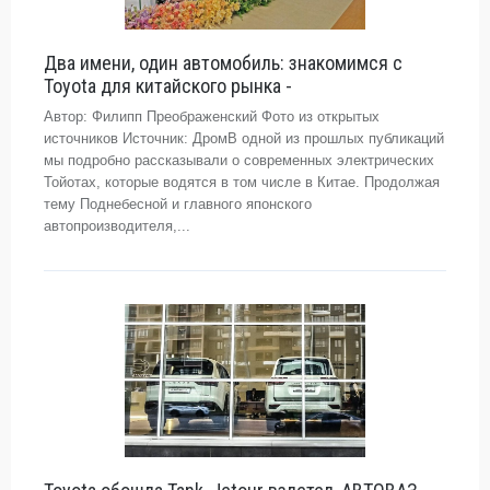
Два имени, один автомобиль: знакомимся с
Toyota для китайского рынка -
Автор: Филипп Преображенский Фото из открытых
источников Источник: ДромВ одной из прошлых публикаций
мы подробно рассказывали о современных электрических
Тойотах, которые водятся в том числе в Китае. Продолжая
тему Поднебесной и главного японского
автопроизводителя,...