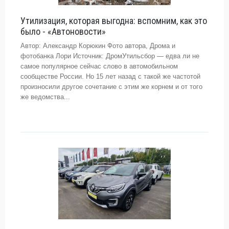
Утилизация, которая выгодна: вспомним, как это
было - «Автоновости»
Автор: Александр Корюкин Фото автора, Дрома и
фотобанка Лори Источник: ДромУтильсбор — едва ли не
самое популярное сейчас слово в автомобильном
сообществе России. Но 15 лет назад с такой же частотой
произносили другое сочетание с этим же корнем и от того
же ведомства...