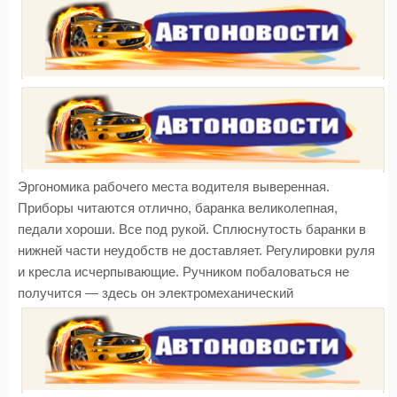
Эргономика рабочего места водителя выверенная.
Приборы читаются отлично, баранка великолепная,
педали хороши. Все под рукой. Сплюснутость баранки в
нижней части неудобств не доставляет. Регулировки руля
и кресла исчерпывающие. Ручником побаловаться не
получится — здесь он электромеханический