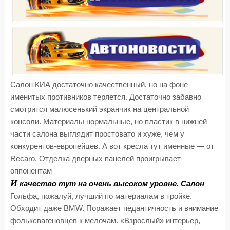
Салон КИА достаточно качественный, но на фоне
именитых противников теряется. Достаточно забавно
смотрится малюсенький экранчик на центральной
консоли. Материалы нормальные, но пластик в нижней
части салона выглядит простовато и хуже, чем у
конкурентов-европейцев. А вот кресла тут именные — от
Recaro. Отделка дверных панелей проигрывает
оппонентам
И
качество тут на очень высоком уровне. Салон
Гольфа, пожалуй, лучший по материалам в тройке.
Обходит даже BMW. Поражает педантичность и внимание
фольксвагеновцев к мелочам. «Взрослый» интерьер,