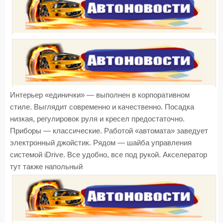
Интерьер «единички» — выполнен в корпоративном
стиле. Выглядит современно и качественно. Посадка
низкая, регулировок руля и кресел предостаточно.
Приборы — классические. Работой «автомата» заведует
электронный джойстик. Рядом — шайба управления
системой iDrive. Все удобно, все под рукой. Акселератор
тут также напольный