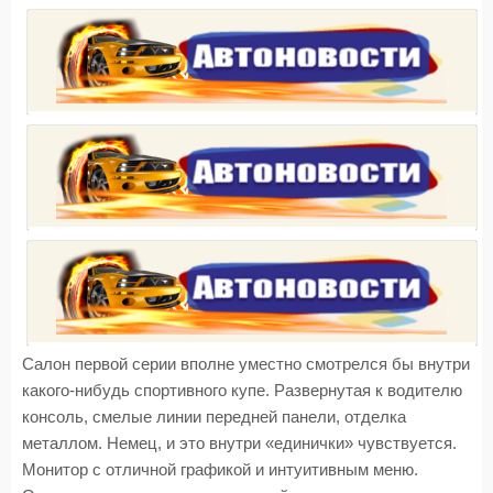
Салон первой серии вполне уместно смотрелся бы внутри
какого-нибудь спортивного купе. Развернутая к водителю
консоль, смелые линии передней панели, отделка
металлом. Немец, и это внутри «единички» чувствуется.
Монитор с отличной графикой и интуитивным меню.