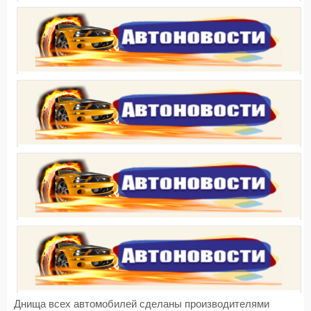
Днища всех автомобилей сделаны производителями