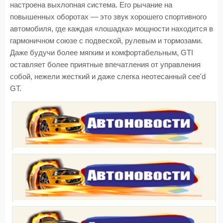
настроена выхлопная система. Его рычание на
повышенных оборотах — это звук хорошего спортивного
автомобиля, где каждая «лошадка» мощности находится в
гармоничном союзе с подвеской, рулевым и тормозами.
Даже будучи более мягким и комфортабельным, GTI
оставляет более приятные впечатления от управления
собой, нежели жесткий и даже слегка неотесанный cee'd
GT.