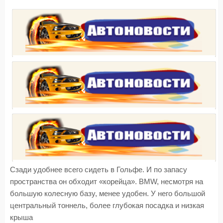
Сзади удобнее всего сидеть в Гольфе. И по запасу
пространства он обходит «корейца». BMW, несмотря на
большую колесную базу, менее удобен. У него большой
центральный тоннель, более глубокая посадка и низкая
крыша