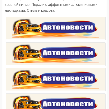
красной нитью. Педали с эффектными алюминиевыми
накладками. Стиль и красота.