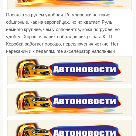
Посадка за рулем удобная. Регулировки не такие
обширные, как на европейцах, но их хватает. Руль
немного крупнее, чем у оппонентов, кожа погрубее, но
удобен. Хорош и шарик-набалдашник рычага КПП.
Коробка работает хорошо, переключения четкие. Нет
нареканий и к педалям, где акселератор напольный