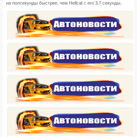
на полсекунды быстрее, чем Hellcat с его 3,7 секунды.