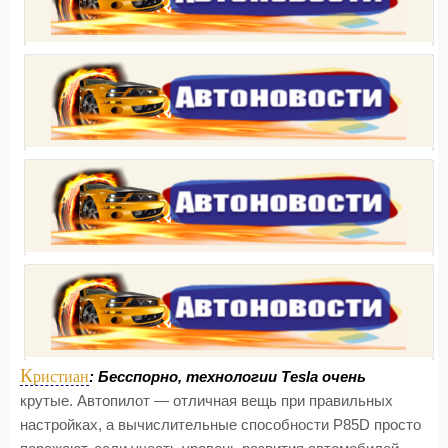
К
ристиан
: Бесспорно, технологии Tesla очень
крутые. Автопилот — отличная вещь при правильных
настройках, а вычислительные способности P85D просто