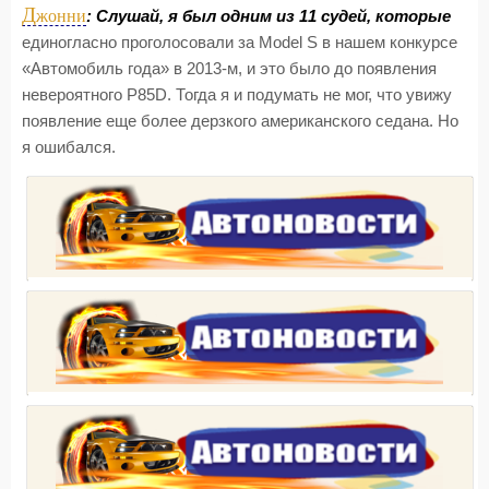
Д
жонни
: Слушай, я был одним из 11 судей, которые
единогласно проголосовали за Model S в нашем конкурсе
«Автомобиль года» в 2013-м, и это было до появления
невероятного P85D. Тогда я и подумать не мог, что увижу
появление еще более дерзкого американского седана. Но
я ошибался.