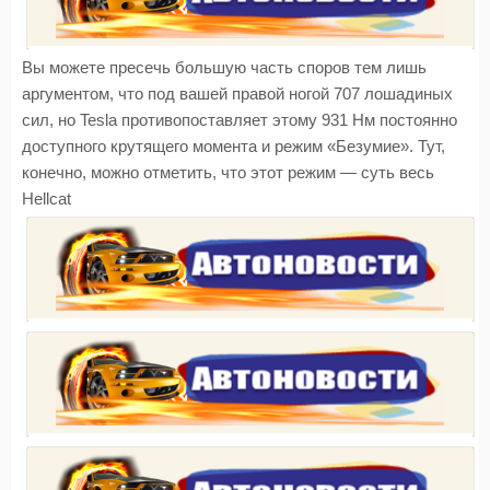
Вы можете пресечь большую часть споров тем лишь
аргументом, что под вашей правой ногой 707 лошадиных
сил, но Tesla противопоставляет этому 931 Нм постоянно
доступного крутящего момента и режим «Безумие». Тут,
конечно, можно отметить, что этот режим — суть весь
Hellcat