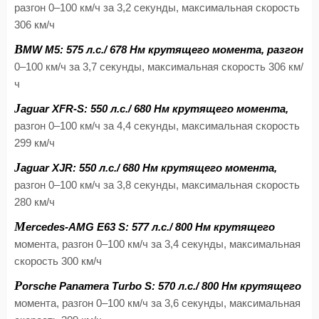
разгон 0–100 км/ч за 3,2 секунды, максимальная скорость
306 км/ч
B
MW M5: 575 л.с./ 678 Нм крутящего момента, разгон
0–100 км/ч за 3,7 секунды, максимальная скорость 306 км/
ч
J
aguar XFR-S: 550 л.с./ 680 Нм крутящего момента,
разгон 0–100 км/ч за 4,4 секунды, максимальная скорость
299 км/ч
J
aguar XJR: 550 л.с./ 680 Нм крутящего момента,
разгон 0–100 км/ч за 3,8 секунды, максимальная скорость
280 км/ч
M
ercedes-AMG E63 S: 577 л.с./ 800 Нм крутящего
момента, разгон 0–100 км/ч за 3,4 секунды, максимальная
скорость 300 км/ч
P
orsche Panamera Turbo S: 570 л.с./ 800 Нм крутящего
момента, разгон 0–100 км/ч за 3,6 секунды, максимальная