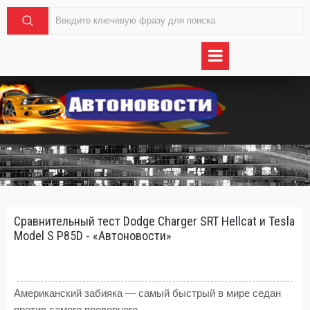
Сравнительный тест Dodge Charger SRT Hellcat и Tesla
Model S P85D - «Автоновости»
Американский забияка — самый быстрый в мире седан