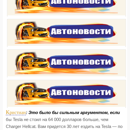
К
ристиан
: Это было бы сильным аргументом, если
бы Tesla не стоил на 64 000 долларов больше, чем
Charger Hellcat. Вам придется 30 лет ездить на Tesla — по