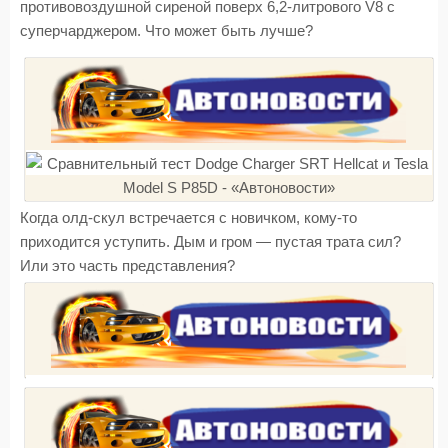
противовоздушной сиреной поверх 6,2-литрового V8 с
суперчарджером. Что может быть лучше?
Когда олд-скул встречается с новичком, кому-то
приходится уступить. Дым и гром — пустая трата сил?
Или это часть представления?