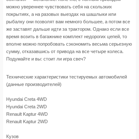
можно увереннее чувствовать себя на скользких
покрытиях, а на разовых выездах на шашлыки или
рыбалку они позволят вам немного большее, а потом все
же заставят дальше идти за трактором. Однако если все
время возить в багажнике комплект недорогих цепей, то
вполне можно попробовать сэкономить весьма серьезную
сумму, отказавшись от привода на все четыре колеса.
Подумайте и вы: стоит ли игра свеч?
Технические характеристики тестируемых автомобилей
(данные производителей)
Hyundai Creta 4WD
Hyundai Creta 2WD
Renault Kaptur 4WD
Renault Kaptur 2WD
Кузов