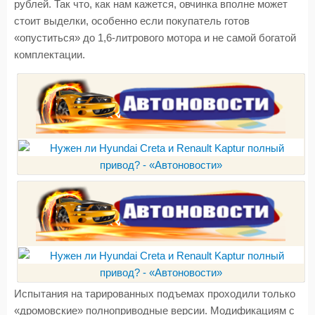
рублей. Так что, как нам кажется, овчинка вполне может
стоит выделки, особенно если покупатель готов
«опуститься» до 1,6-литрового мотора и не самой богатой
комплектации.
Испытания на тарированных подъемах проходили только
«дромовские» полноприводные версии. Модификациям с