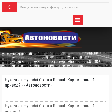
Нужен ли Hyundai Creta и Renault Kaptur полный
привод? - «Автоновости»
Нужен ли Hyundai Creta и Renault Kaptur полный
привод?