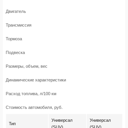
Двигатель
Трансмиссия
Тормоза
Подвеска
Размеры, объем, вес
Динамические характеристики
Расход топлива, л/100 км
Стоимость автомобиля, руб.
Универсал
Универсал
Тип
(SUV)
(SUV)