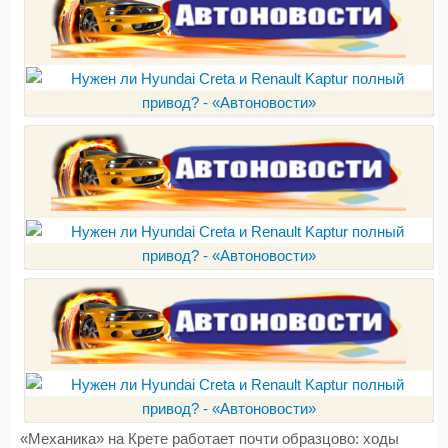
«Механика» на Крете работает почти образцово: ходы