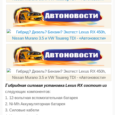
Г
ибридная силовая установка Lexus RX состоит из
следующих компонентов:
1. 12-вольтная вспомогательная батарея
2. Ni-Mh Аккумуляторная батарея
3. Силовые кабели