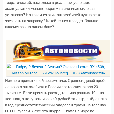
теоретический: насколько в реальных условиях
эксплуатации меньше «жрет» та или иная силовая
установка? На каком из этих автомобилей нужно реже
заезжать на заправку? Какой из них проедет больше
километров на одном баке?
Немного примитивной арифметики. Среднегодовой пробег
легкового автомобиля в России составляет около 20
тысяч км. Если принять расход топлива равным 10 л на
«сотню», а цену топлива в 40 рублей за литр, выйдет, что
в год среднестатистический владелец тратит на топливо
80 000 рублей. Даже эта цифра — капля в море по