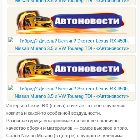
Интерьер Lexus RX (слева) сочетает в себе ощущения
кокпита и какой-то особенной воздушности.
Разнофактурица воспринимается вполне органично,
качество сборки и материалов — самое высокое в трио.
Салон Nissan Murano (в центре) ощущается «легким»