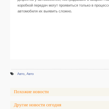
коробкой передач могут проявиться только в процесс
автомобиля их выявить сложно.
Авто
,
Авто
Похожие новости
Другие новости сегодня