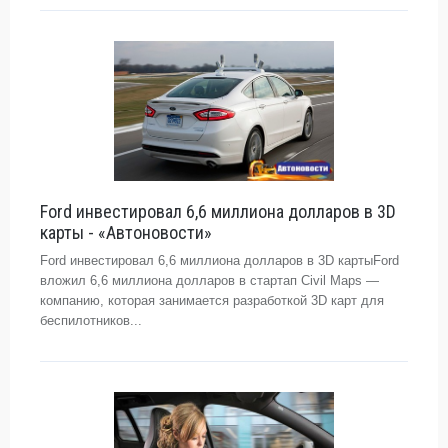
Ford инвестировал 6,6 миллиона долларов в 3D
карты - «Автоновости»
Ford инвестировал 6,6 миллиона долларов в 3D картыFord
вложил 6,6 миллиона долларов в стартап Civil Maps —
компанию, которая занимается разработкой 3D карт для
беспилотников...