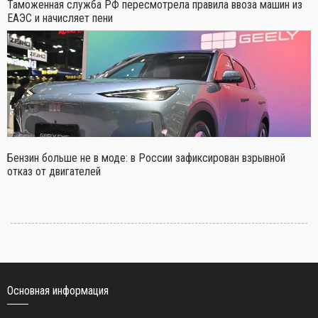
Таможенная служба РФ пересмотрела правила ввоза машин из
ЕАЭС и начисляет пени
Бензин больше не в моде: в России зафиксирован взрывной
отказ от двигателей
Основная информация