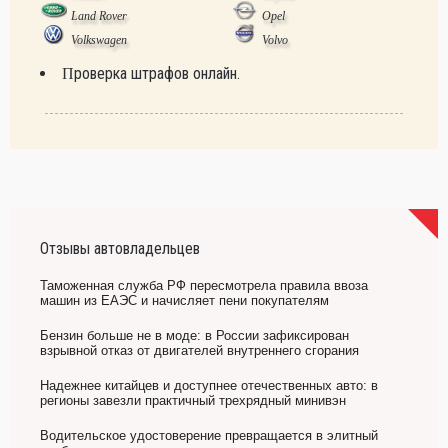
Land Rover
Opel
Volkswagen
Volvo
Проверка штрафов онлайн.
Отзывы автовладельцев
Таможенная служба РФ пересмотрела правила ввоза
машин из ЕАЭС и начисляет пени покупателям
Бензин больше не в моде: в России зафиксирован
взрывной отказ от двигателей внутреннего сгорания
Надежнее китайцев и доступнее отечественных авто: в
регионы завезли практичный трехрядный минивэн
Водительское удостоверение превращается в элитный