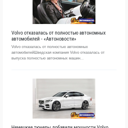
Volvo отказалась от полностью автономных
автомобилей - «Автоновости»
Volvo отказалась от полностью автономных
автомобилейШведская компания Volvo отказалась от
выпуска полностью автономных машин...
Немецкие тюнеры добавили мощности Volvo