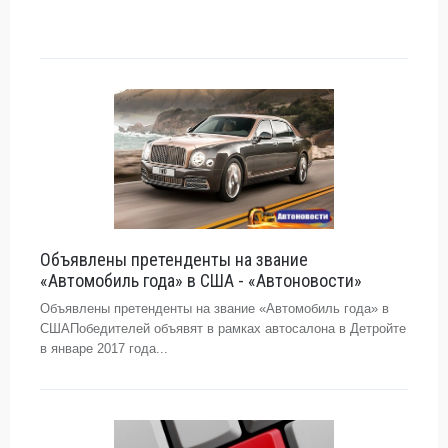
Объявлены претенденты на звание
«Автомобиль года» в США - «Автоновости»
Объявлены претенденты на звание «Автомобиль года» в
СШАПобедителей объявят в рамках автосалона в Детройте
в январе 2017 года...