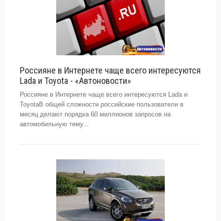
Россияне в Интернете чаще всего интересуются
Lada и Toyota - «Автоновости»
Россияне в Интернете чаще всего интересуются Lada и
ToyotaВ общей сложности российские пользователи в
месяц делают порядка 60 миллионов запросов на
автомобильную тему...