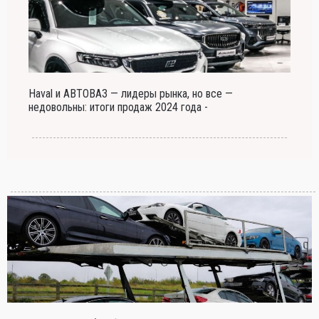
Haval и АВТОВАЗ — лидеры рынка, но все —
недовольны: итоги продаж 2024 года -