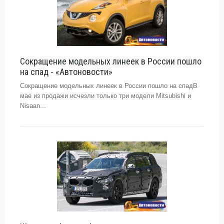
Сокращение модельных линеек в России пошло
на спад - «Автоновости»
Сокращение модельных линеек в России пошло на спадВ
мае из продажи исчезли только три модели Mitsubishi и
Nisaan...