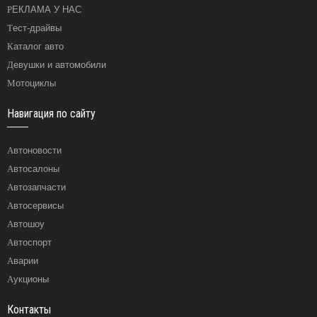
РЕКЛАМА У НАС
Тест-драйвы
Каталог авто
Девушки и автомобили
Мотоциклы
Навигация по сайту
Автоновости
Автосалоны
Автозапчасти
Автосервисы
Автошоу
Автоспорт
Аварии
Аукционы
Контакты