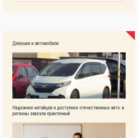
Девушки и автомобили
Надежнее китайцев и доступнее отечественных авто: в
регионы завезли практичный