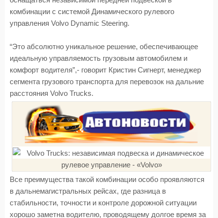
оснащаться независимой передней подвеской в
комбинации с системой Динамического рулевого
управления Volvo Dynamic Steering.
“Это абсолютно уникальное решение, обеспечивающее
идеальную управляемость грузовым автомобилем и
комфорт водителя”,- говорит Кристин Сигнерт, менеджер
сегмента грузового транспорта для перевозок на дальние
расстояния Volvo Trucks.
Все преимущества такой комбинации особо проявляются
в дальнемагистральных рейсах, где разница в
стабильности, точности и контроле дорожной ситуации
хорошо заметна водителю, проводящему долгое время за