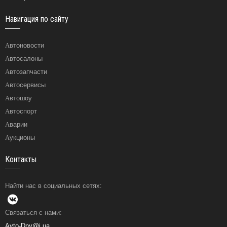
Навигация по сайту
Автоновости
Автосалоны
Автозапчасти
Автосервисы
Автошоу
Автоспорт
Аварии
Аукционы
Контакты
Найти нас в социальных сетях:
Связаться с нами:
Avto-Dny@i.ua