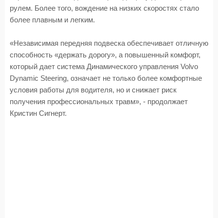
рулем. Более того, вождение на низких скоростях стало
более плавным и легким.
«Независимая передняя подвеска обеспечивает отличную
способность «держать дорогу», а повышенный комфорт,
который дает система Динамического управления Volvo
Dynamic Steering, означает не только более комфортные
условия работы для водителя, но и снижает риск
получения профессиональных травм», - продолжает
Кристин Сигнерт.