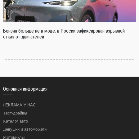
Бензин больше не в моде: в России зафиксирован взрывной
отказ от двигателей
Основная информация
РЕКЛАМА У НАС
Тест-драйвы
Каталог авто
Девушки и автомобили
Мотоциклы