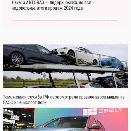
Haval и АВТОВАЗ — лидеры рынка, но все —
недовольны: итоги продаж 2024 года -
Таможенная служба РФ пересмотрела правила ввоза машин из
ЕАЭС и начисляет пени