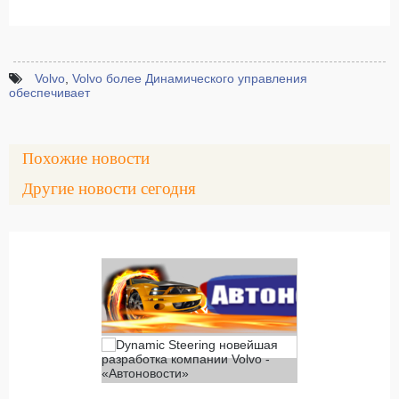
Volvo
,
Volvo более Динамического управления
обеспечивает
Похожие новости
Другие новости сегодня