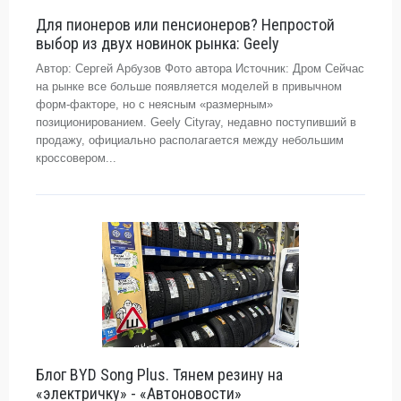
Для пионеров или пенсионеров? Непростой
выбор из двух новинок рынка: Geely
Автор: Сергей Арбузов Фото автора Источник: Дром Сейчас
на рынке все больше появляется моделей в привычном
форм-факторе, но с неясным «размерным»
позиционированием. Geely Cityray, недавно поступивший в
продажу, официально располагается между небольшим
кроссовером...
Блог BYD Song Plus. Тянем резину на
«электричку» - «Автоновости»