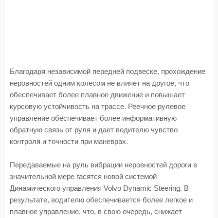
Благодаря независимой передней подвеске, прохождение
неровностей одним колесом не влияет на другое, что
обеспечивает более плавное движение и повышает
курсовую устойчивость на трассе. Реечное рулевое
управление обеспечивает более информативную
обратную связь от руля и дает водителю чувство
контроля и точности при маневрах.
Передаваемые на руль вибрации неровностей дороги в
значительной мере гасятся новой системой
Динамического управления Volvo Dynamic Steering. В
результате, водителю обеспечивается более легкое и
плавное управление, что, в свою очередь, снижает