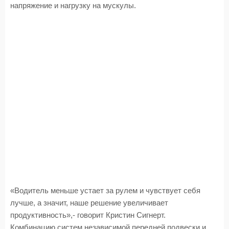
напряжение и нагрузку на мускулы.
«Водитель меньше устает за рулем и чувствует себя
лучше, а значит, наше решение увеличивает
продуктивность»,- говорит Кристин Сигнерт.
Комбинацию систем независимой передней подвески и