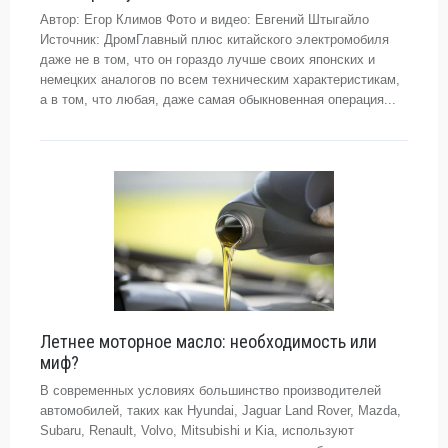
Автор: Егор Климов Фото и видео: Евгений Штыгайло
Источник: ДромГлавный плюс китайского электромобиля
даже не в том, что он гораздо лучше своих японских и
немецких аналогов по всем техническим характеристикам,
а в том, что любая, даже самая обыкновенная операция...
Летнее моторное масло: необходимость или
миф?
В современных условиях большинство производителей
автомобилей, таких как Hyundai, Jaguar Land Rover, Mazda,
Subaru, Renault, Volvo, Mitsubishi и Kia, используют