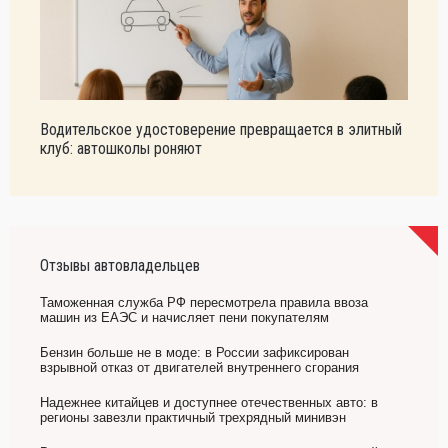
Водительское удостоверение превращается в элитный
клуб: автошколы роняют
Отзывы автовладельцев
Таможенная служба РФ пересмотрела правила ввоза
машин из ЕАЭС и начисляет пени покупателям
Бензин больше не в моде: в России зафиксирован
взрывной отказ от двигателей внутреннего сгорания
Надежнее китайцев и доступнее отечественных авто: в
регионы завезли практичный трехрядный минивэн