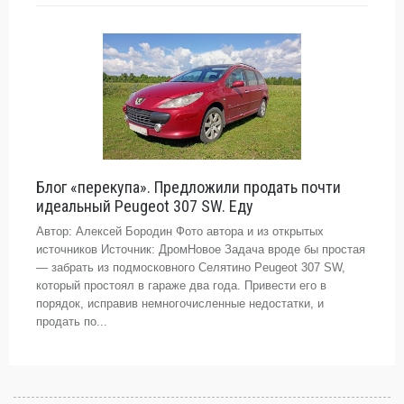
Блог «перекупа». Предложили продать почти
идеальный Peugeot 307 SW. Еду
Автор: Алексей Бородин Фото автора и из открытых
источников Источник: ДромНовое Задача вроде бы простая
— забрать из подмосковного Селятино Peugeot 307 SW,
который простоял в гараже два года. Привести его в
порядок, исправив немногочисленные недостатки, и
продать по...