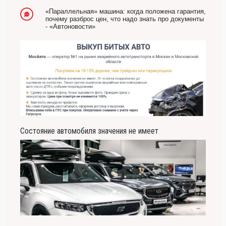
«Параллельная» машина: когда положена гарантия,
почему разброс цен, что надо знать про документы
- «Автоновости»
Состояние автомобиля значения не имеет