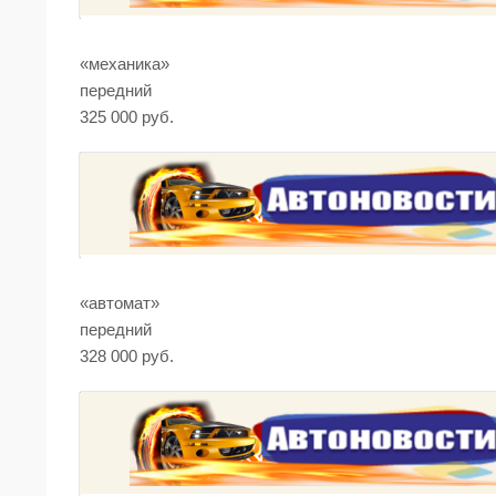
«механика»
передний
325 000 руб.
«автомат»
передний
328 000 руб.