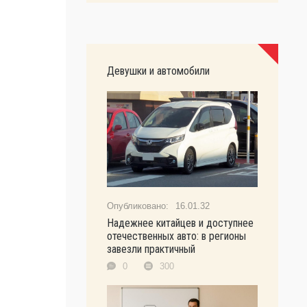
Девушки и автомобили
16.01.32
Надежнее китайцев и доступнее
отечественных авто: в регионы
завезли практичный
0
300