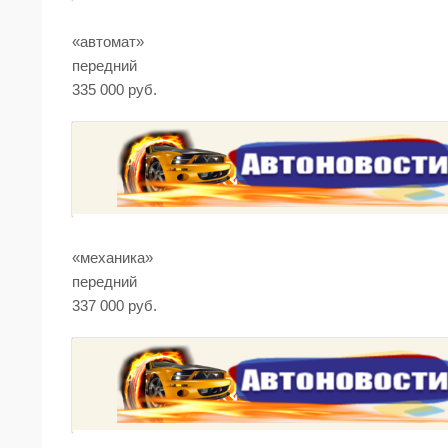
«автомат»
передний
335 000 руб.
«механика»
передний
337 000 руб.