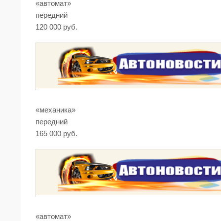
«автомат»
передний
120 000 руб.
«механика»
передний
165 000 руб.
«автомат»