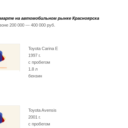
 марте на автомобильном рынке Красноярска
зоне 200 000 — 400 000 руб.
Toyota Carina E
1997 г.
с пробегом
1.8 л
бензин
Toyota Avensis
2001 г.
с пробегом