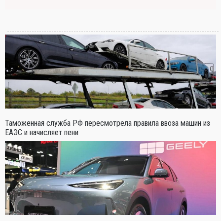
Таможенная служба РФ пересмотрела правила ввоза машин из
ЕАЭС и начисляет пени