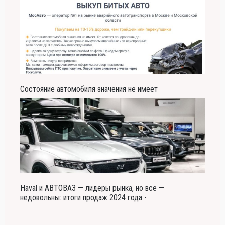
Состояние автомобиля значения не имеет
Haval и АВТОВАЗ — лидеры рынка, но все —
недовольны: итоги продаж 2024 года -