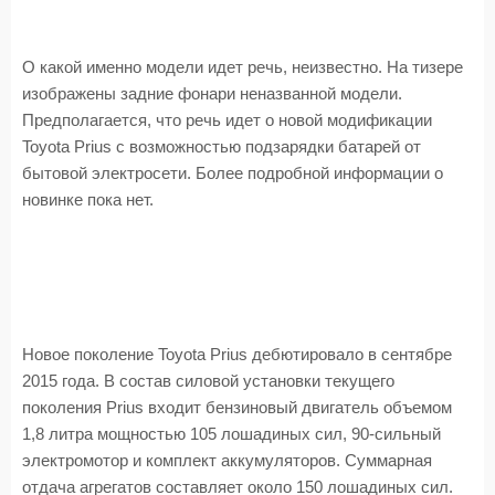
О какой именно модели идет речь, неизвестно. На тизере
изображены задние фонари неназванной модели.
Предполагается, что речь идет о новой модификации
Toyota Prius с возможностью подзарядки батарей от
бытовой электросети. Более подробной информации о
новинке пока нет.
Новое поколение Toyota Prius дебютировало в сентябре
2015 года. В состав силовой установки текущего
поколения Prius входит бензиновый двигатель объемом
1,8 литра мощностью 105 лошадиных сил, 90-сильный
электромотор и комплект аккумуляторов. Суммарная
отдача агрегатов составляет около 150 лошадиных сил.