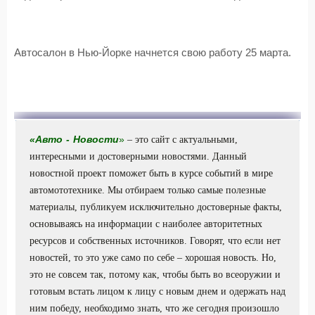
Автосалон в Нью-Йорке начнется свою работу 25 марта.
«
Авто
-
Новости
»
– это сайт с актуальными,
интересными и достоверными новостями. Данный
новостной проект поможет быть в курсе событий в мире
автомототехнике. Мы отбираем только самые полезные
материалы, публикуем исключительно достоверные факты,
основываясь на информации с наиболее авторитетных
ресурсов и собственных источников. Говорят, что если нет
новостей, то это уже само по себе – хорошая новость. Но,
это не совсем так, потому как, чтобы быть во всеоружии и
готовым встать лицом к лицу с новым днем и одержать над
ним победу, необходимо знать, что же сегодня произошло