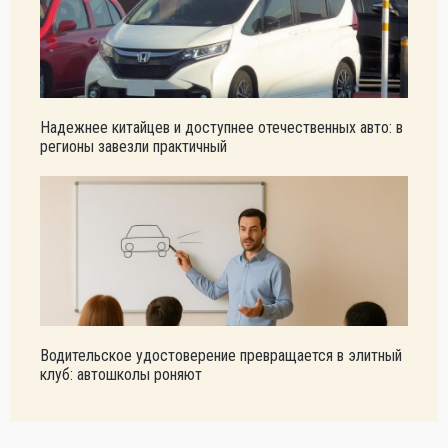
Надежнее китайцев и доступнее отечественных авто: в
регионы завезли практичный
Водительское удостоверение превращается в элитный
клуб: автошколы роняют