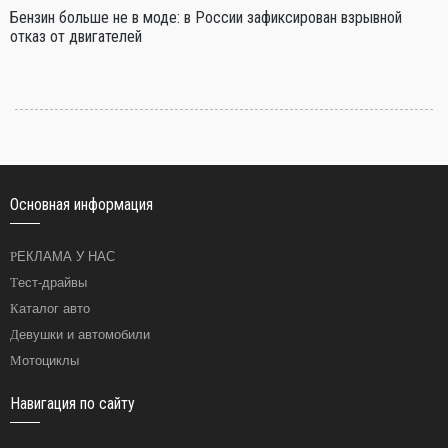
Бензин больше не в моде: в России зафиксирован взрывной
отказ от двигателей
Основная информация
РЕКЛАМА У НАС
Тест-драйвы
Каталог авто
Девушки и автомобили
Мотоциклы
Навигация по сайту