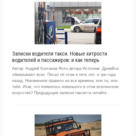
Записки водителя такси. Новые хитрости
водителей и пассажиров: и как теперь
Автор: Андрей Колганов Фото автора Источник: ДромВсе
обманывают всех. Писал об этом и пять лет, и три года
назад. Неизменное правило на все времена: или ты, или
тебя. Итак, что появилось новенького в этом вселенском
искусстве? Предыдущие записки таксиста читайте...