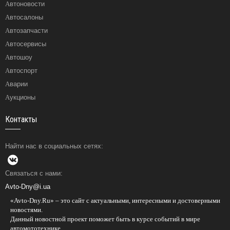
Автоновости
Автосалоны
Автозапчасти
Автосервисы
Автошоу
Автоспорт
Аварии
Аукционы
Контакты
Найти нас в социальных сетях:
Связаться с нами:
Avto-Dny@i.ua
«Avto-Dny.Ru» – это сайт с актуальными, интересными и достоверными
новостями.
Данный новостной проект поможет быть в курсе событий в мире
автомототехнике.