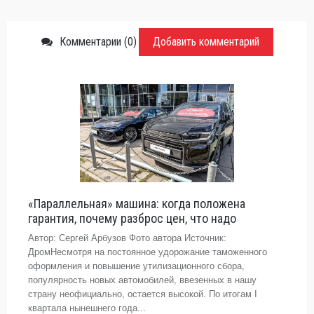
Комментарии (0)
Добавить комментарий
«Параллельная» машина: когда положена
гарантия, почему разброс цен, что надо
Автор: Сергей Арбузов Фото автора Источник:
ДромНесмотря на постоянное удорожание таможенного
оформления и повышение утилизационного сбора,
популярность новых автомобилей, ввезенных в нашу
страну неофициально, остается высокой. По итогам I
квартала нынешнего года...