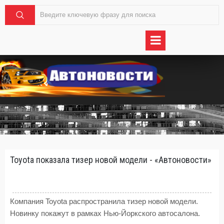
Toyota показала тизер новой модели - «Автоновости»
Компания Toyota распространила тизер новой модели.
Новинку покажут в рамках Нью-Йоркского автосалона.