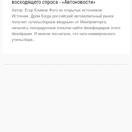
восходящего спроса - «Автоновости»
Автор: Егор Климов Фото из открытых источников
Источник: Дром Когда российский автомобильный рынок
получил «утильсборные вводные» от Минпромторга,
начались лихорадочные попытки найти бенефициаров этого
безобразия. И многие посчитали, что ноги коммерческого
утильсбора...