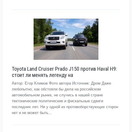
Toyota Land Cruiser Prado J150 против Haval H9:
стоит ли менять легенду на
Автор: Егор Климов Фото автора Источник: Дром Даже
любопытно, как обстояли бы дела на российском
автомобильном рынке, не случись в нашей стране
тектонические политические и фискальные сдвиги
последних лет. Ни у одной из противоборствующих сторон
нет и не может быть...