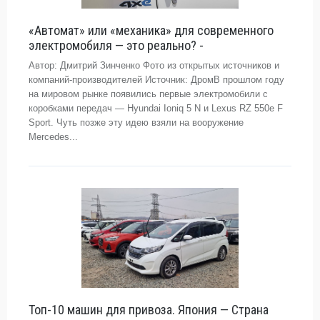
«Автомат» или «механика» для современного
электромобиля — это реально? -
Автор: Дмитрий Зинченко Фото из открытых источников и
компаний-производителей Источник: ДромВ прошлом году
на мировом рынке появились первые электромобили с
коробками передач — Hyundai Ioniq 5 N и Lexus RZ 550e F
Sport. Чуть позже эту идею взяли на вооружение
Mercedes...
Топ-10 машин для привоза. Япония — Страна