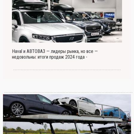
Haval и АВТОВАЗ — лидеры рынка, но все —
недовольны: итоги продаж 2024 года -