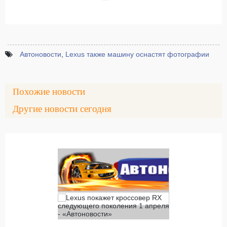
Автоновости
,
Lexus также машину оснастят фотографии
Похожие новости
Другие новости сегодня