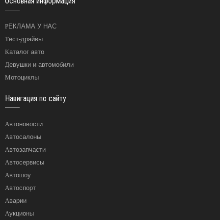
Основная информация
РЕКЛАМА У НАС
Тест-драйвы
Каталог авто
Девушки и автомобили
Мотоциклы
Навигация по сайту
Автоновости
Автосалоны
Автозапчасти
Автосервисы
Автошоу
Автоспорт
Аварии
Аукционы