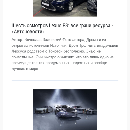
Шесть осмотров Lexus ES: все грани ресурса -
«Автоновости»
Автор: Вячеслав Залевский Фото автора, Дрома и из
открытых источников Источник: Дром Троллить владельцев
Лексуса родством с Тойотой бесполезно. Знаю не
понаслышке. Они быстро объяснят, что это лишь одно из
преимуществ этих продуманных, надежных и вообще
лучших в мире...