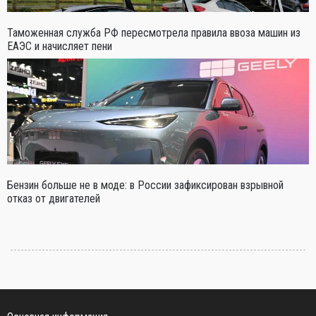
Таможенная служба РФ пересмотрела правила ввоза машин из
ЕАЭС и начисляет пени
Бензин больше не в моде: в России зафиксирован взрывной
отказ от двигателей