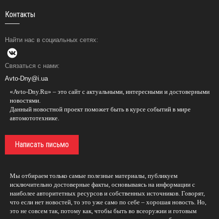
Контакты
Найти нас в социальных сетях:
Связаться с нами:
Avto-Dny@i.ua
«Avto-Dny.Ru» – это сайт с актуальными, интересными и достоверными
новостями.
Данный новостной проект поможет быть в курсе событий в мире
автомототехнике.
Написать письмо
Мы отбираем только самые полезные материалы, публикуем
исключительно достоверные факты, основываясь на информации с
наиболее авторитетных ресурсов и собственных источников. Говорят,
что если нет новостей, то это уже само по себе – хорошая новость. Но,
это не совсем так, потому как, чтобы быть во всеоружии и готовым