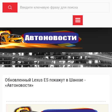
Обновленный Lexus ES покажут в Шанхае -
«Автоновости»