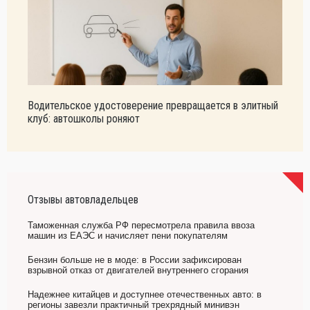
Водительское удостоверение превращается в элитный
клуб: автошколы роняют
Отзывы автовладельцев
Таможенная служба РФ пересмотрела правила ввоза
машин из ЕАЭС и начисляет пени покупателям
Бензин больше не в моде: в России зафиксирован
взрывной отказ от двигателей внутреннего сгорания
Надежнее китайцев и доступнее отечественных авто: в
регионы завезли практичный трехрядный минивэн