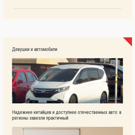
Девушки и автомобили
Надежнее китайцев и доступнее отечественных авто: в
регионы завезли практичный