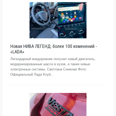
Новая НИВА ЛЕГЕНД: более 100 изменений -
«LADA»
Легендарный внедорожник получил новый двигатель,
модернизированные шасси и кузов, а также новые
электронные системы. Светлана Снежная Фото:
Официальный Лада Клуб...