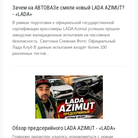
Зачем на АВТОВАЗе смяли новый LADA AZIMUT?
- «LADA»
В рамках подготовки к официальной государственной
сертификации кроссоверы LADA Azimut успешно прошли
заводские валидационные испытания на пассивную
безопасность. Светлана Снежная Фото: Официальный
Лада Клуб В данные испытания входят более 100
различных тестов...
Обзор предсерийного LADA AZIMUT - «LADA»
Главному редактору удалось познакомиться с новым