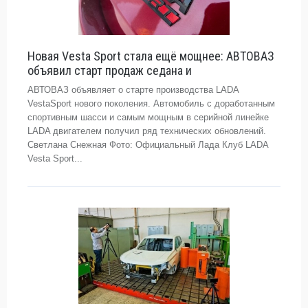
Новая Vesta Sport стала ещё мощнее: АВТОВАЗ
объявил старт продаж седана и
АВТОВАЗ объявляет о старте производства LADA
VestaSport нового поколения. Автомобиль с доработанным
спортивным шасси и самым мощным в серийной линейке
LADA двигателем получил ряд технических обновлений.
Светлана Снежная Фото: Официальный Лада Клуб LADA
Vesta Sport...