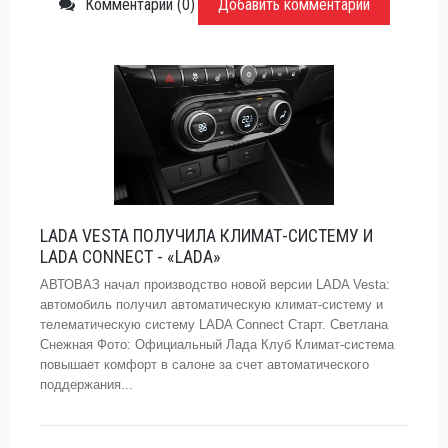
Комментарии (0)
Добавить комментарий
LADA VESTA ПОЛУЧИЛА КЛИМАТ-СИСТЕМУ И
LADA CONNECT - «LADA»
АВТОВАЗ начал производство новой версии LADA Vesta:
автомобиль получил автоматическую климат-систему и
телематическую систему LADA Connect Старт. Светлана
Снежная Фото: Официальный Лада Клуб Климат-система
повышает комфорт в салоне за счет автоматического
поддержания...