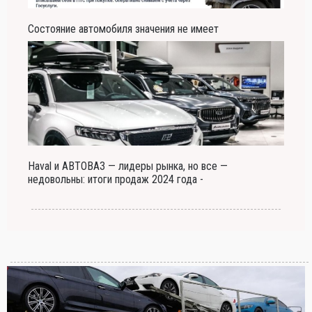
Состояние автомобиля значения не имеет
Haval и АВТОВАЗ — лидеры рынка, но все —
недовольны: итоги продаж 2024 года -