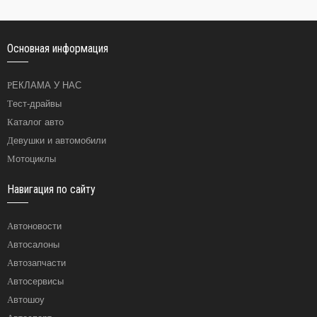
Основная информация
РЕКЛАМА У НАС
Тест-драйвы
Каталог авто
Девушки и автомобили
Мотоциклы
Навигация по сайту
Автоновости
Автосалоны
Автозапчасти
Автосервисы
Автошоу