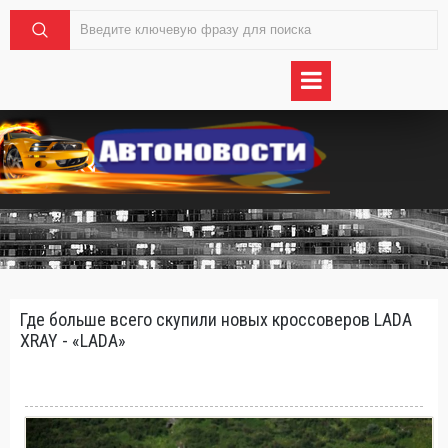
Где больше всего скупили новых кроссоверов LADA
XRAY - «LADA»