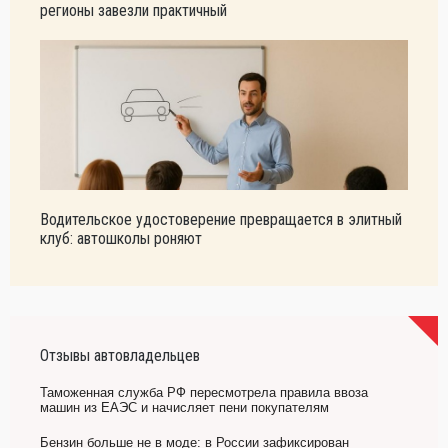
регионы завезли практичный
Водительское удостоверение превращается в элитный
клуб: автошколы роняют
Отзывы автовладельцев
Таможенная служба РФ пересмотрела правила ввоза
машин из ЕАЭС и начисляет пени покупателям
Бензин больше не в моде: в России зафиксирован