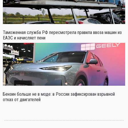
Таможенная служба РФ пересмотрела правила ввоза машин из
ЕАЭС и начисляет пени
Бензин больше не в моде: в России зафиксирован взрывной
отказ от двигателей