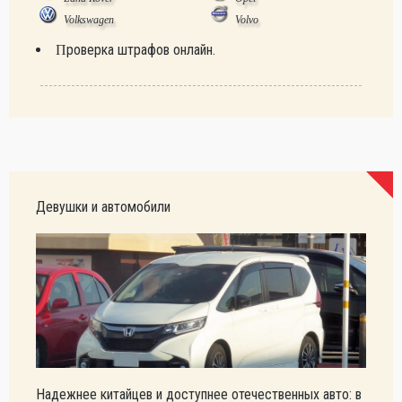
Volkswagen
Volvo
Проверка штрафов онлайн.
Девушки и автомобили
Надежнее китайцев и доступнее отечественных авто: в