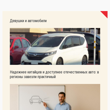
Девушки и автомобили
Надежнее китайцев и доступнее отечественных авто: в
регионы завезли практичный