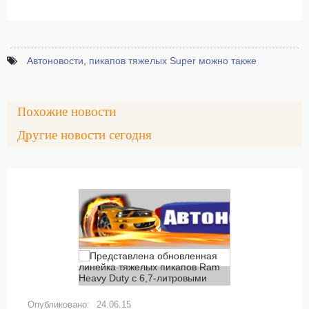
Автоновости
,
пикапов тяжелых Super можно также
Похожие новости
Другие новости сегодня
25.09.15