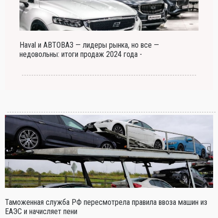
Haval и АВТОВАЗ — лидеры рынка, но все —
недовольны: итоги продаж 2024 года -
Таможенная служба РФ пересмотрела правила ввоза машин из
ЕАЭС и начисляет пени