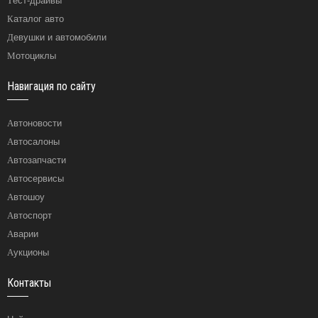
Тест-драйвы
Каталог авто
Девушки и автомобили
Мотоциклы
Навигация по сайту
Автоновости
Автосалоны
Автозапчасти
Автосервисы
Автошоу
Автоспорт
Аварии
Аукционы
Контакты