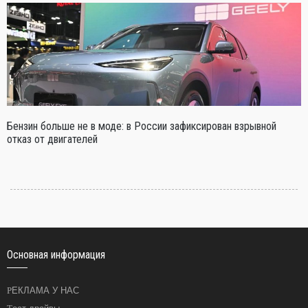
Бензин больше не в моде: в России зафиксирован взрывной
отказ от двигателей
Основная информация
РЕКЛАМА У НАС