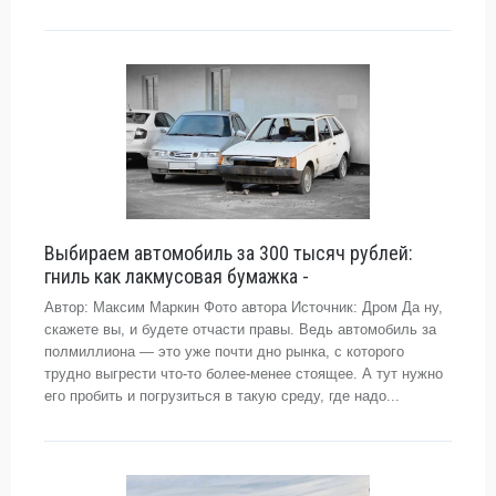
Выбираем автомобиль за 300 тысяч рублей:
гниль как лакмусовая бумажка -
Автор: Максим Маркин Фото автора Источник: Дром Да ну,
скажете вы, и будете отчасти правы. Ведь автомобиль за
полмиллиона — это уже почти дно рынка, с которого
трудно выгрести что-то более-менее стоящее. А тут нужно
его пробить и погрузиться в такую среду, где надо...