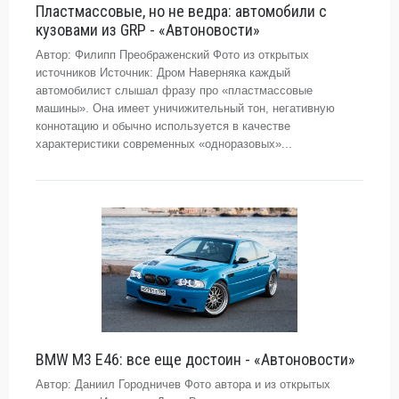
Пластмассовые, но не ведра: автомобили с
кузовами из GRP - «Автоновости»
Автор: Филипп Преображенский Фото из открытых
источников Источник: Дром Наверняка каждый
автомобилист слышал фразу про «пластмассовые
машины». Она имеет уничижительный тон, негативную
коннотацию и обычно используется в качестве
характеристики современных «одноразовых»...
BMW M3 E46: все еще достоин - «Автоновости»
Автор: Даниил Городничев Фото автора и из открытых