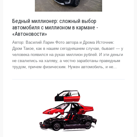
Бедный миллионер: сложный выбор
автомобиля с миллионом в кармане -
«Автоновости»
Автор: Василий Ларин Фото автора и Дрома Источник:
Дром Такое, как в нашем сегодняшнем случае, бывает — у
человека появился на руках миллион рублей. И эти деньги
не свалились на халяву, а честно заработаны праведным
трудом, причем физическим. Нужен автомобиль, и не...