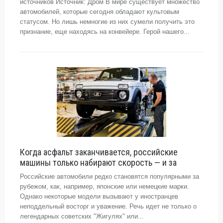
источников Источник: Дром В мире существует множество
автомобилей, которые сегодня обладают культовым
статусом. Но лишь немногие из них сумели получить это
признание, еще находясь на конвейере. Герой нашего...
Когда асфальт заканчивается, российские
машины только набирают скорость — и за
Российские автомобили редко становятся популярными за
рубежом, как, например, японские или немецкие марки.
Однако некоторые модели вызывают у иностранцев
неподдельный восторг и уважение. Речь идет не только о
легендарных советских "Жигулях" или...