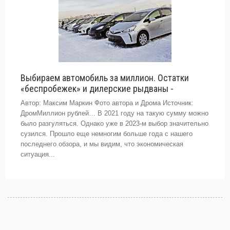
Выбираем автомобиль за миллион. Остатки
«беспробежек» и дилерские рыдваны -
Автор: Максим Маркин Фото автора и Дрома Источник:
ДромМиллион рублей… В 2021 году на такую сумму можно
было разгуляться. Однако уже в 2023-м выбор значительно
сузился. Прошло еще немногим больше года с нашего
последнего обзора, и мы видим, что экономическая
ситуация...