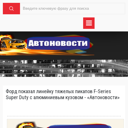
Форд показал линейку тяжелых пикапов F-Series
Super Duty с алюминиевым кузовом - «Автоновости»