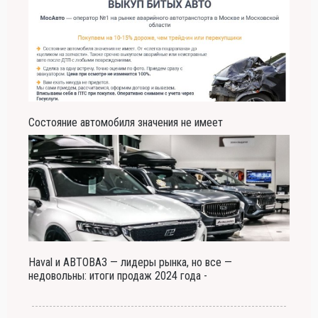
Состояние автомобиля значения не имеет
Haval и АВТОВАЗ — лидеры рынка, но все —
недовольны: итоги продаж 2024 года -