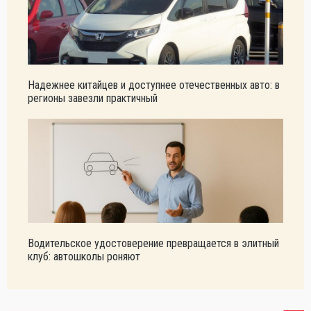
Надежнее китайцев и доступнее отечественных авто: в
регионы завезли практичный
Водительское удостоверение превращается в элитный
клуб: автошколы роняют