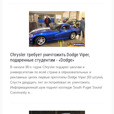
Chrysler требует уничтожить Dodge Viper,
подаренные студентам - «Dodge»
В начале 90-x годов Chrysler подарил школам и
университетам по всей стране в образовательных и
рекламных целях первые прототипы Dodge Viper (93 штуки).
Спустя двадцать лет он потребовал их уничтожить.
Информационный шум поднял колледж South Puget Sound
Community в...