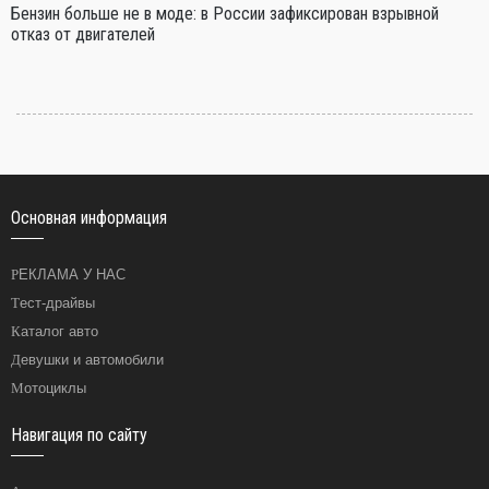
Бензин больше не в моде: в России зафиксирован взрывной
отказ от двигателей
Основная информация
РЕКЛАМА У НАС
Тест-драйвы
Каталог авто
Девушки и автомобили
Мотоциклы
Навигация по сайту