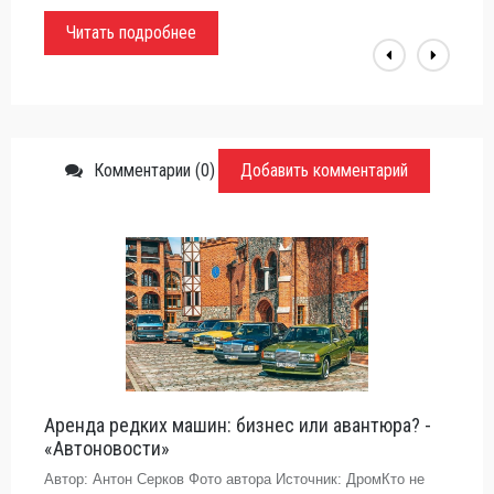
Читать подробнее
Комментарии (0)
Добавить комментарий
Аренда редких машин: бизнес или авантюра? -
«Автоновости»
Автор: Антон Серков Фото автора Источник: ДромКто не