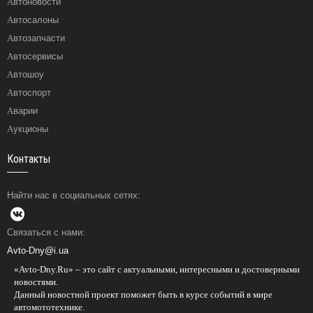
Автоновости
Автосалоны
Автозапчасти
Автосервисы
Автошоу
Автоспорт
Аварии
Аукционы
Контакты
Найти нас в социальных сетях:
Связаться с нами:
Avto-Dny@i.ua
«Avto-Dny.Ru» – это сайт с актуальными, интересными и достоверными
новостями.
Данный новостной проект поможет быть в курсе событий в мире
автомототехнике.