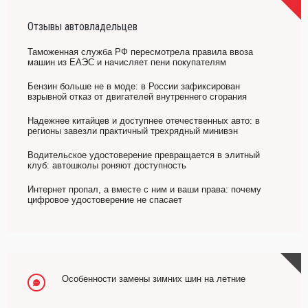
Отзывы автовладельцев
Таможенная служба РФ пересмотрела правила ввоза
машин из ЕАЭС и начисляет пени покупателям
Бензин больше не в моде: в России зафиксирован
взрывной отказ от двигателей внутреннего сгорания
Надежнее китайцев и доступнее отечественных авто: в
регионы завезли практичный трехрядный минивэн
Водительское удостоверение превращается в элитный
клуб: автошколы роняют доступность
Интернет пропал, а вместе с ним и ваши права: почему
цифровое удостоверение не спасает
Особенности замены зимних шин на летние