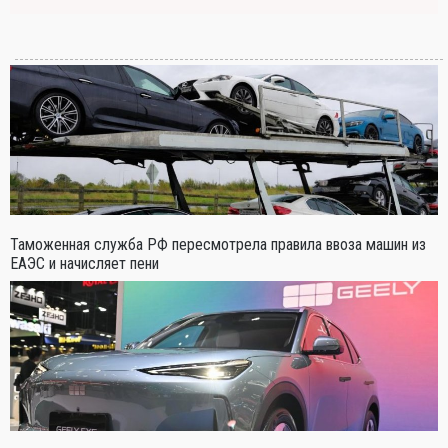
Таможенная служба РФ пересмотрела правила ввоза машин из
ЕАЭС и начисляет пени