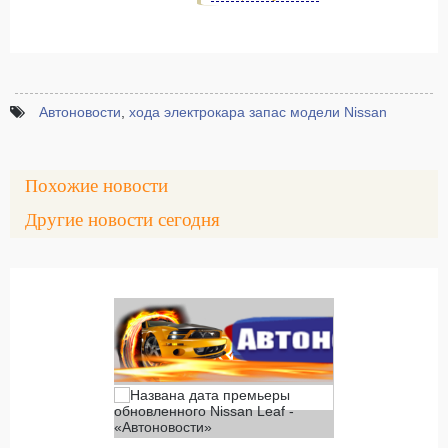
Автоновости
,
хода электрокара запас модели Nissan
Похожие новости
Другие новости сегодня