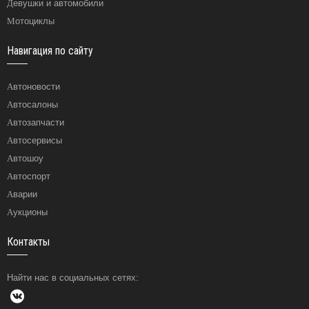
Девушки и автомобили
Мотоциклы
Навигация по сайту
Автоновости
Автосалоны
Автозапчасти
Автосервисы
Автошоу
Автоспорт
Аварии
Аукционы
Контакты
Найти нас в социальных сетях: