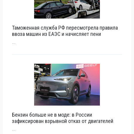
Таможенная служба РФ пересмотрела правила
ввоза машин из ЕАЭС и начисляет пени
...
Бензин больше не в моде: в России
зафиксирован взрывной отказ от двигателей
...