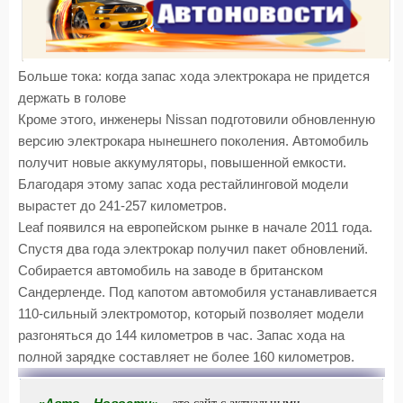
Больше тока: когда запас хода электрокара не придется
держать в голове
Кроме этого, инженеры Nissan подготовили обновленную
версию электрокара нынешнего поколения. Автомобиль
получит новые аккумуляторы, повышенной емкости.
Благодаря этому запас хода рестайлинговой модели
вырастет до 241-257 километров.
Leaf появился на европейском рынке в начале 2011 года.
Спустя два года электрокар получил пакет обновлений.
Собирается автомобиль на заводе в британском
Сандерленде. Под капотом автомобиля устанавливается
110-сильный электромотор, который позволяет модели
разгоняться до 144 километров в час. Запас хода на
полной зарядке составляет не более 160 километров.