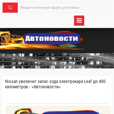
Nissan увеличит запас хода электрокара Leaf до 400
километров - «Автоновости»