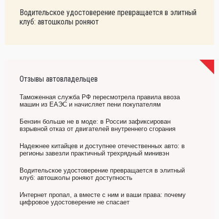
Водительское удостоверение превращается в элитный
клуб: автошколы роняют
Отзывы автовладельцев
Таможенная служба РФ пересмотрела правила ввоза
машин из ЕАЭС и начисляет пени покупателям
Бензин больше не в моде: в России зафиксирован
взрывной отказ от двигателей внутреннего сгорания
Надежнее китайцев и доступнее отечественных авто: в
регионы завезли практичный трехрядный минивэн
Водительское удостоверение превращается в элитный
клуб: автошколы роняют доступность
Интернет пропал, а вместе с ним и ваши права: почему
цифровое удостоверение не спасает