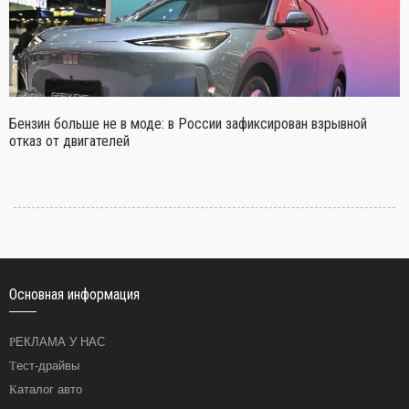
Бензин больше не в моде: в России зафиксирован взрывной
отказ от двигателей
Основная информация
РЕКЛАМА У НАС
Тест-драйвы
Каталог авто