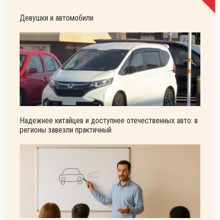
Девушки и автомобили
Надежнее китайцев и доступнее отечественных авто: в
регионы завезли практичный