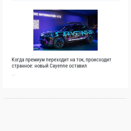
Когда премиум переходит на ток, происходит
странное: новый Cayenne оставил
...