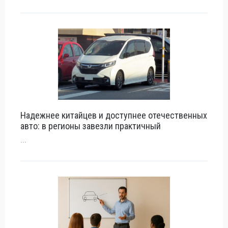
Надежнее китайцев и доступнее отечественных
авто: в регионы завезли практичный
...