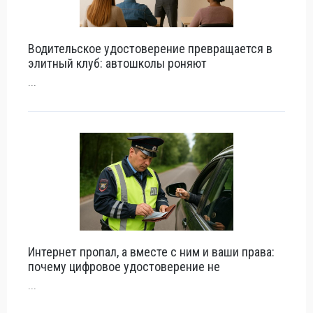
Водительское удостоверение превращается в
элитный клуб: автошколы роняют
...
Интернет пропал, а вместе с ним и ваши права:
почему цифровое удостоверение не
...