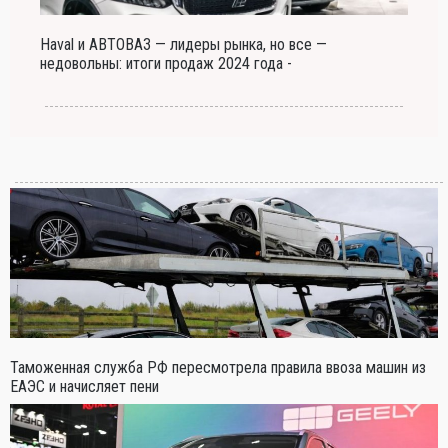
Haval и АВТОВАЗ — лидеры рынка, но все —
недовольны: итоги продаж 2024 года -
Таможенная служба РФ пересмотрела правила ввоза машин из
ЕАЭС и начисляет пени