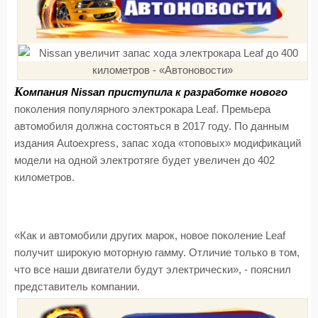
К
омпания Nissan приступила к разработке нового
поколения популярного электрокара Leaf. Премьера
автомобиля должна состояться в 2017 году. По данным
издания Autoexpress, запас хода «топовых» модификаций
модели на одной электротяге будет увеличен до 402
километров.
«Как и автомобили других марок, новое поколение Leaf
получит широкую моторную гамму. Отличие только в том,
что все наши двигатели будут электрически», - пояснил
представитель компании.