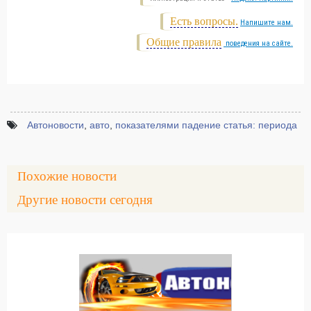
Есть вопросы.
Напишите нам.
Общие правила
поведения на сайте.
Автоновости
,
авто
,
показателями падение статья: периода
Похожие новости
Другие новости сегодня