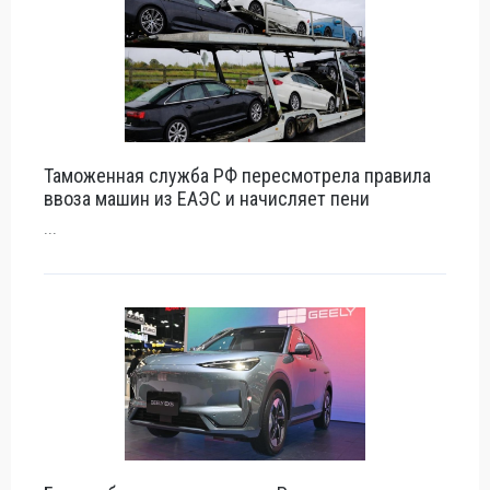
Таможенная служба РФ пересмотрела правила
ввоза машин из ЕАЭС и начисляет пени
...