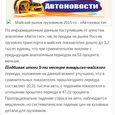
По информационным данным поступившим от агенства
аналитики «Автостат», число продаж на рынке России
грузового транспорта в майских показателях дошло до 3,2
тысяч единиц, что при сравнительном анализе с
предыдущим аналогичным периодом на 53 процента
меньше.
П
одбивая итоги 5-ти месяцев январьско-майского
периода, положение на данный момент улучшено, что в
сравнительных показателях прошлогоднего периода
составляет 20,31 тысячи авто, с падением показателя в
отношении прошлого периода в 47,22 процента.
Пропорционально падению спроса на авто, наблюдается
медленное, но систематическое падение цен на кузовные
детали для грузовиков.