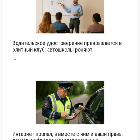
Водительское удостоверение превращается в
элитный клуб: автошколы роняют
...
Интернет пропал, а вместе с ним и ваши права: