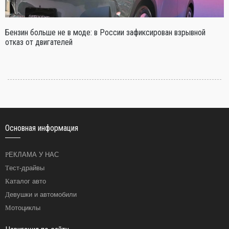
Бензин больше не в моде: в России зафиксирован взрывной
отказ от двигателей
Основная информация
РЕКЛАМА У НАС
Тест-драйвы
Каталог авто
Девушки и автомобили
Мотоциклы