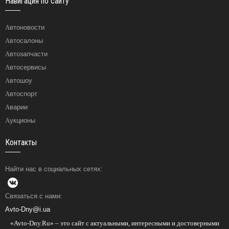
Навигация по сайту
Автоновости
Автосалоны
Автозапчасти
Автосервисы
Автошоу
Автоспорт
Аварии
Аукционы
Контакты
Найти нас в социальных сетях:
Связаться с нами:
Avto-Dny@i.ua
«Avto-Dny.Ru» – это сайт с актуальными, интересными и достоверными