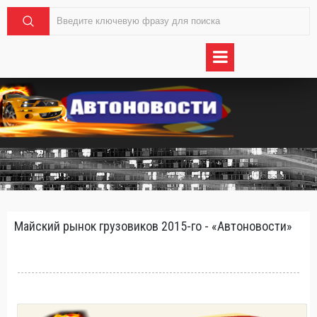
Майский рынок грузовиков 2015-го - «Автоновости»