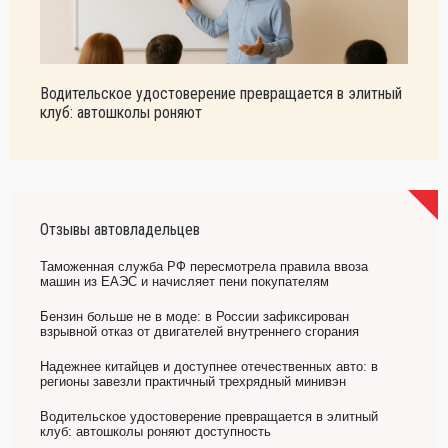
Водительское удостоверение превращается в элитный
клуб: автошколы роняют
Отзывы автовладельцев
Таможенная служба РФ пересмотрела правила ввоза
машин из ЕАЭС и начисляет пени покупателям
Бензин больше не в моде: в России зафиксирован
взрывной отказ от двигателей внутреннего сгорания
Надежнее китайцев и доступнее отечественных авто: в
регионы завезли практичный трехрядный минивэн
Водительское удостоверение превращается в элитный
клуб: автошколы роняют доступность