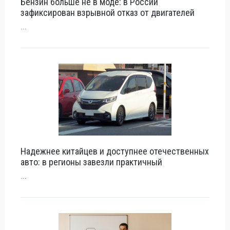
Бензин больше не в моде: в России
зафиксирован взрывной отказ от двигателей
...
Надежнее китайцев и доступнее отечественных
авто: в регионы завезли практичный
...