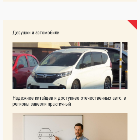
Девушки и автомобили
Надежнее китайцев и доступнее отечественных авто: в
регионы завезли практичный