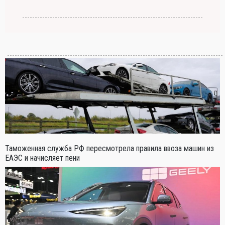
Таможенная служба РФ пересмотрела правила ввоза машин из
ЕАЭС и начисляет пени