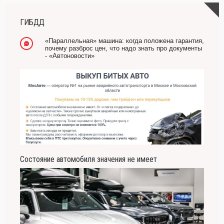
ГИБДД
«Параллельная» машина: когда положена гарантия,
почему разброс цен, что надо знать про документы
- «Автоновости»
Состояние автомобиля значения не имеет