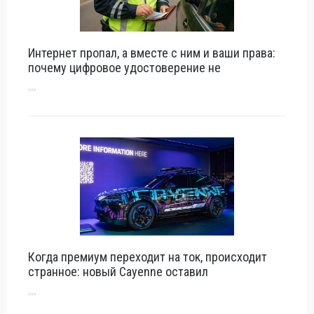
Интернет пропал, а вместе с ним и ваши права:
почему цифровое удостоверение не
...
Когда премиум переходит на ток, происходит
странное: новый Cayenne оставил
...