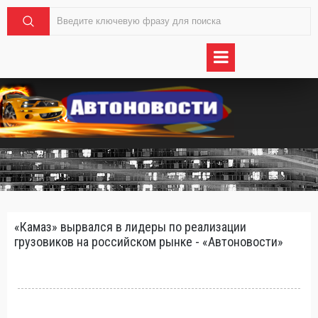
«Камаз» вырвался в лидеры по реализации
грузовиков на российском рынке - «Автоновости»