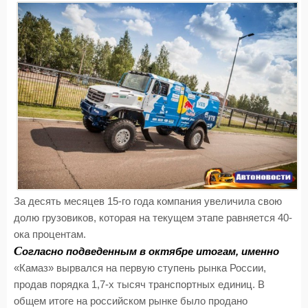
За десять месяцев 15-го года компания увеличила свою
долю грузовиков, которая на текущем этапе равняется 40-
ока процентам.
С
огласно подведенным в октябре итогам, именно
«Камаз» вырвался на первую ступень рынка России,
продав порядка 1,7-х тысяч транспортных единиц. В
общем итоге на российском рынке было продано