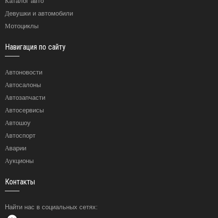
Каталог авто
Девушки и автомобили
Мотоциклы
Навигация по сайту
Автоновости
Автосалоны
Автозапчасти
Автосервисы
Автошоу
Автоспорт
Аварии
Аукционы
Контакты
Найти нас в социальных сетях: