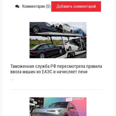
Комментарии (0)
Добавить комментарий
Таможенная служба РФ пересмотрела правила
ввоза машин из ЕАЭС и начисляет пени
...