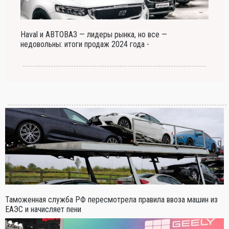
Haval и АВТОВАЗ — лидеры рынка, но все —
недовольны: итоги продаж 2024 года -
Таможенная служба РФ пересмотрела правила ввоза машин из
ЕАЭС и начисляет пени