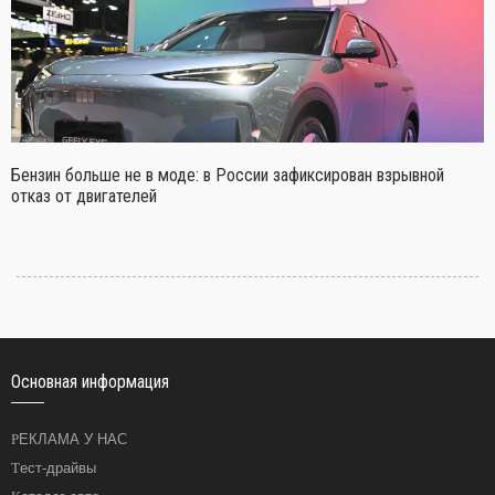
Бензин больше не в моде: в России зафиксирован взрывной
отказ от двигателей
Основная информация
РЕКЛАМА У НАС
Тест-драйвы