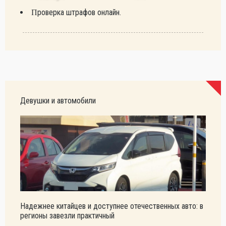
Проверка штрафов онлайн.
Девушки и автомобили
Надежнее китайцев и доступнее отечественных авто: в
регионы завезли практичный