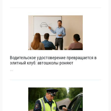
Водительское удостоверение превращается в
элитный клуб: автошколы роняют
...