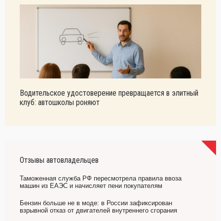
Водительское удостоверение превращается в элитный
клуб: автошколы роняют
Отзывы автовладельцев
Таможенная служба РФ пересмотрела правила ввоза
машин из ЕАЭС и начисляет пени покупателям
Бензин больше не в моде: в России зафиксирован
взрывной отказ от двигателей внутреннего сгорания