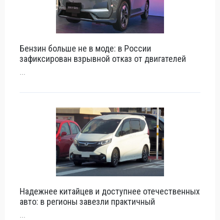
Бензин больше не в моде: в России
зафиксирован взрывной отказ от двигателей
...
Надежнее китайцев и доступнее отечественных
авто: в регионы завезли практичный
...