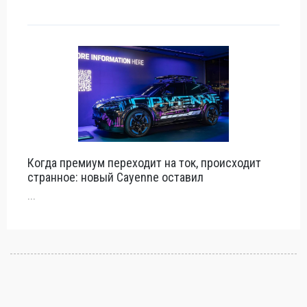
Когда премиум переходит на ток, происходит
странное: новый Cayenne оставил
...