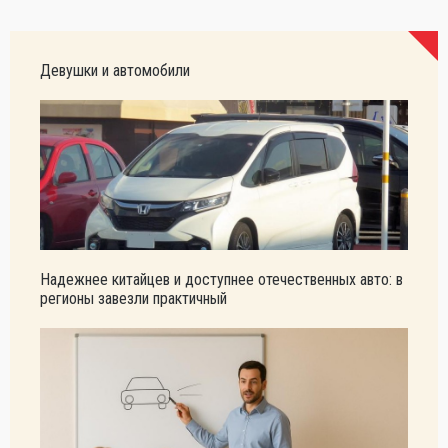
Девушки и автомобили
Надежнее китайцев и доступнее отечественных авто: в
регионы завезли практичный