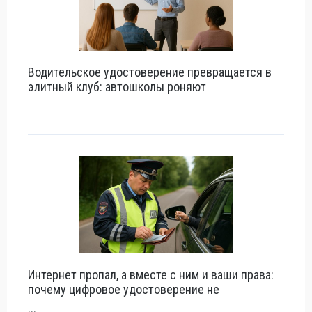
Водительское удостоверение превращается в
элитный клуб: автошколы роняют
...
Интернет пропал, а вместе с ним и ваши права:
почему цифровое удостоверение не
...