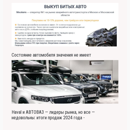
Состояние автомобиля значения не имеет
Haval и АВТОВАЗ — лидеры рынка, но все —
недовольны: итоги продаж 2024 года -