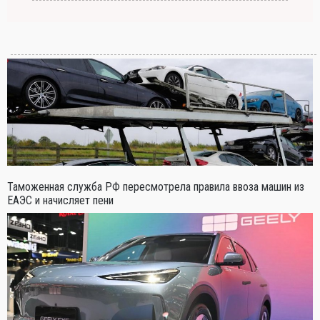
Таможенная служба РФ пересмотрела правила ввоза машин из
ЕАЭС и начисляет пени