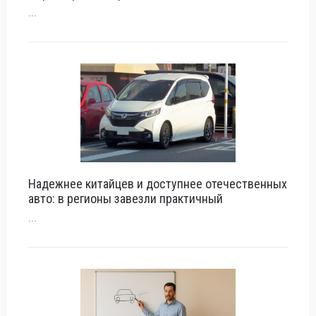
...
Надежнее китайцев и доступнее отечественных
авто: в регионы завезли практичный
...