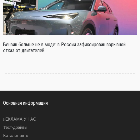
Бензин больше не в моде: в России зафиксирован взрывной
отказ от двигателей
Основная информация
РЕКЛАМА У НАС
Тест-драйвы
Каталог авто