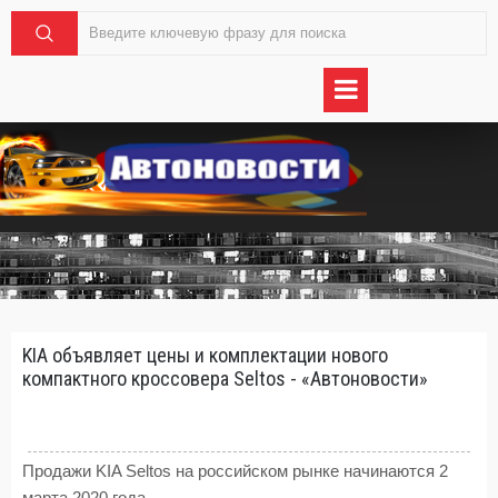
KIA объявляет цены и комплектации нового
компактного кроссовера Seltos - «Автоновости»
Продажи KIA Seltos на российском рынке начинаются 2