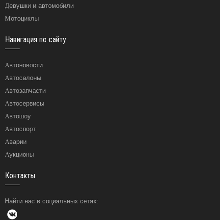
Девушки и автомобили
Мотоциклы
Навигация по сайту
Автоновости
Автосалоны
Автозапчасти
Автосервисы
Автошоу
Автоспорт
Аварии
Аукционы
Контакты
Найти нас в социальных сетях: