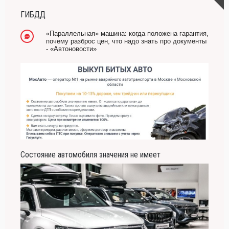
ГИБДД
«Параллельная» машина: когда положена гарантия,
почему разброс цен, что надо знать про документы
- «Автоновости»
Состояние автомобиля значения не имеет