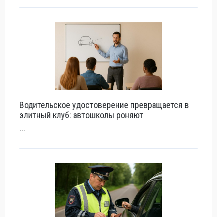
Водительское удостоверение превращается в
элитный клуб: автошколы роняют
...