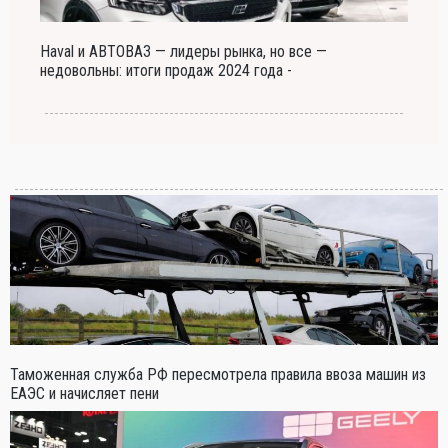
Haval и АВТОВАЗ — лидеры рынка, но все —
недовольны: итоги продаж 2024 года -
Таможенная служба РФ пересмотрела правила ввоза машин из
ЕАЭС и начисляет пени