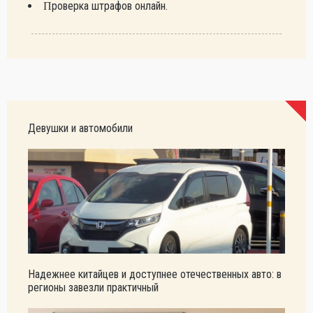
Проверка штрафов онлайн.
Девушки и автомобили
Надежнее китайцев и доступнее отечественных авто: в
регионы завезли практичный