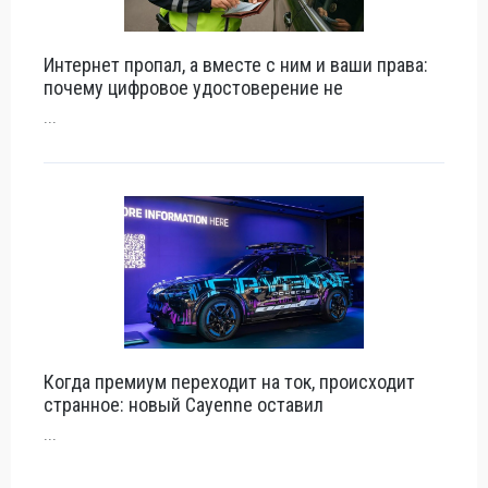
Интернет пропал, а вместе с ним и ваши права:
почему цифровое удостоверение не
...
Когда премиум переходит на ток, происходит
странное: новый Cayenne оставил
...