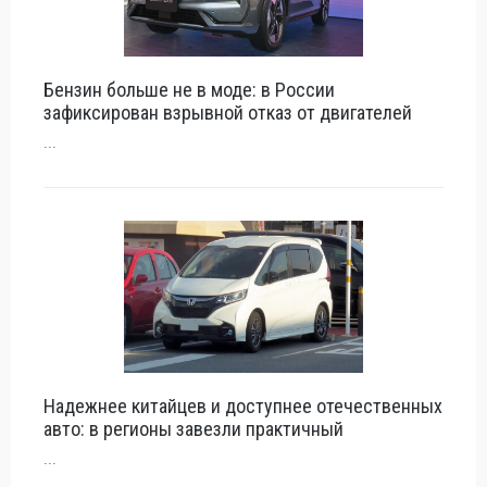
Бензин больше не в моде: в России
зафиксирован взрывной отказ от двигателей
...
Надежнее китайцев и доступнее отечественных
авто: в регионы завезли практичный
...