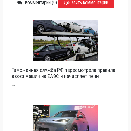
Комментарии (0)
Добавить комментарий
Таможенная служба РФ пересмотрела правила
ввоза машин из ЕАЭС и начисляет пени
...