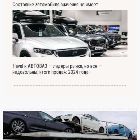
Состояние автомобиля значения не имеет
Haval и АВТОВАЗ — лидеры рынка, но все —
недовольны: итоги продаж 2024 года -