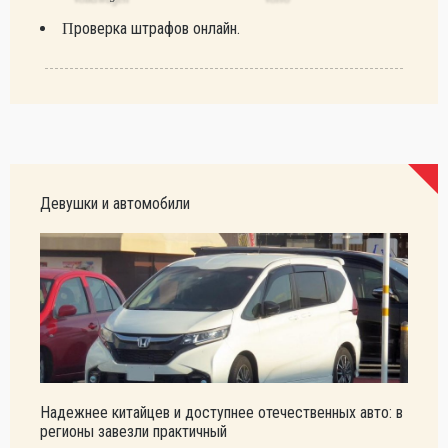
Проверка штрафов онлайн.
Девушки и автомобили
Надежнее китайцев и доступнее отечественных авто: в
регионы завезли практичный