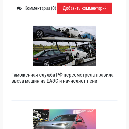
Комментарии (0)
Добавить комментарий
Таможенная служба РФ пересмотрела правила
ввоза машин из ЕАЭС и начисляет пени
...