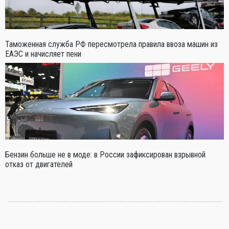
Таможенная служба РФ пересмотрела правила ввоза машин из
ЕАЭС и начисляет пени
Бензин больше не в моде: в России зафиксирован взрывной
отказ от двигателей