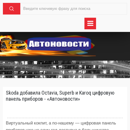
Skoda добавила Octavia, Superb и Karoq цифровую
панель приборов - «Автоновости»
Виртуальный кокпит, а по-нашему — цифровая панель