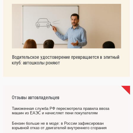
Водительское удостоверение превращается в элитный
клуб: автошколы роняют
Отзывы автовладельцев
Таможенная служба РФ пересмотрела правила ввоза
машин из ЕАЭС и начисляет пени покупателям
Бензин больше не в моде: в России зафиксирован
взрывной отказ от двигателей внутреннего сгорания