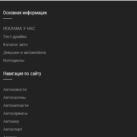
Основная информация
РЕКЛАМА У НАС
Тест-драйвы
Каталог авто
Девушки и автомобили
Мотоциклы
Навигация по сайту
Автоновости
Автосалоны
Автозапчасти
Автосервисы
Автошоу
Автоспорт