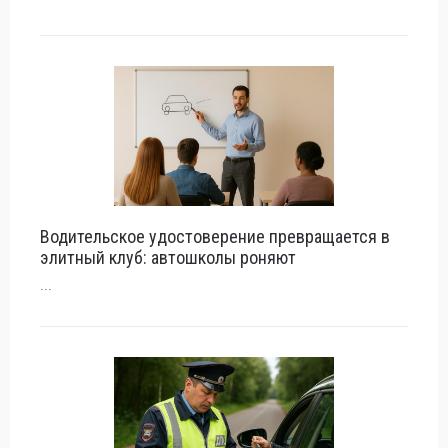
Водительское удостоверение превращается в
элитный клуб: автошколы роняют
...