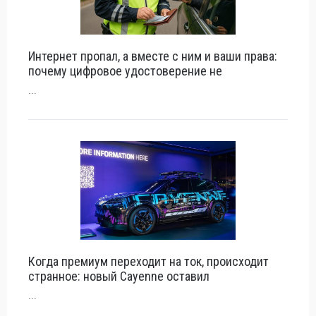
Интернет пропал, а вместе с ним и ваши права:
почему цифровое удостоверение не
...
Когда премиум переходит на ток, происходит
странное: новый Cayenne оставил
...