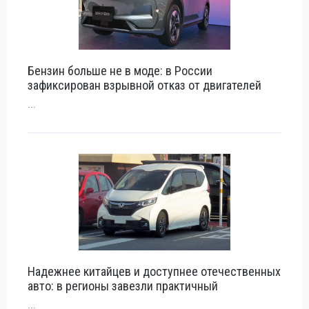
Бензин больше не в моде: в России
зафиксирован взрывной отказ от двигателей
...
Надежнее китайцев и доступнее отечественных
авто: в регионы завезли практичный
...