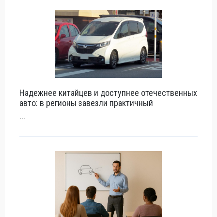
Надежнее китайцев и доступнее отечественных
авто: в регионы завезли практичный
...