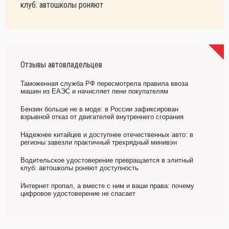
клуб: автошколы роняют
Отзывы автовладельцев
Таможенная служба РФ пересмотрела правила ввоза
машин из ЕАЭС и начисляет пени покупателям
Бензин больше не в моде: в России зафиксирован
взрывной отказ от двигателей внутреннего сгорания
Надежнее китайцев и доступнее отечественных авто: в
регионы завезли практичный трехрядный минивэн
Водительское удостоверение превращается в элитный
клуб: автошколы роняют доступность
Интернет пропал, а вместе с ним и ваши права: почему
цифровое удостоверение не спасает