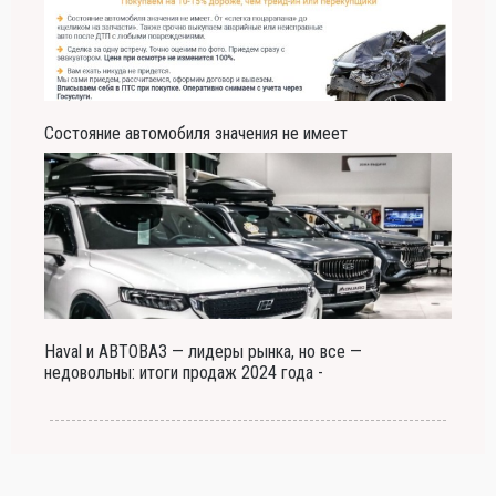
Состояние автомобиля значения не имеет
Haval и АВТОВАЗ — лидеры рынка, но все —
недовольны: итоги продаж 2024 года -