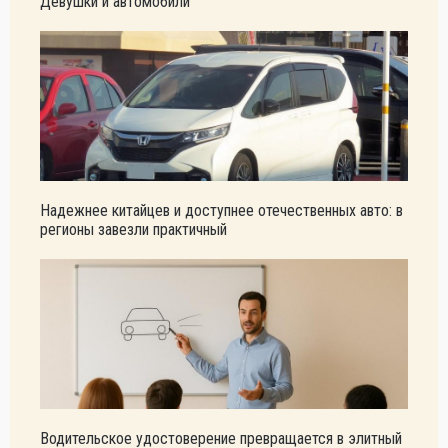
Девушки и автомобили
Надежнее китайцев и доступнее отечественных авто: в
регионы завезли практичный
Водительское удостоверение превращается в элитный