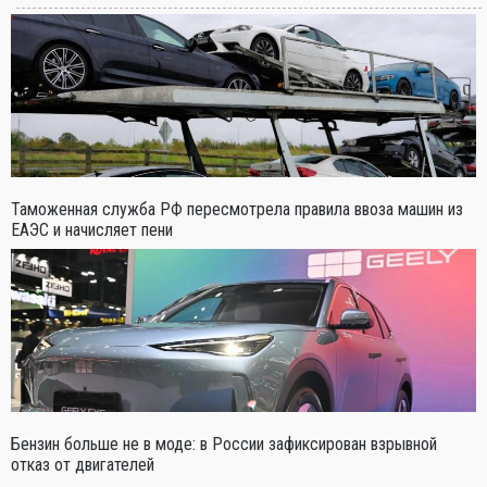
Таможенная служба РФ пересмотрела правила ввоза машин из
ЕАЭС и начисляет пени
Бензин больше не в моде: в России зафиксирован взрывной
отказ от двигателей