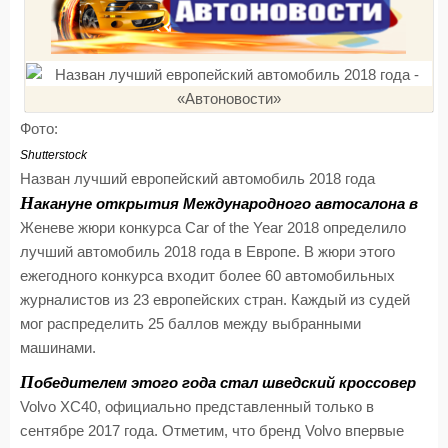
Фото:
Shutterstock
Назван лучший европейский автомобиль 2018 года
Н
акануне открытия Международного автосалона в
Женеве жюри конкурса Car of the Year 2018 определило
лучший автомобиль 2018 года в Европе. В жюри этого
ежегодного конкурса входит более 60 автомобильных
журналистов из 23 европейских стран. Каждый из судей
мог распределить 25 баллов между выбранными
машинами.
П
обедителем этого года стал шведский кроссовер
Volvo XC40, официально представленный только в
сентябре 2017 года. Отметим, что бренд Volvo впервые