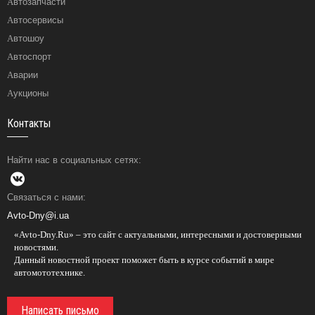
Автозапчасти
Автосервисы
Автошоу
Автоспорт
Аварии
Аукционы
Контакты
Найти нас в социальных сетях:
Связаться с нами:
Avto-Dny@i.ua
«Avto-Dny.Ru» – это сайт с актуальными, интересными и достоверными
новостями.
Данный новостной проект поможет быть в курсе событий в мире
автомототехнике.
Написать письмо