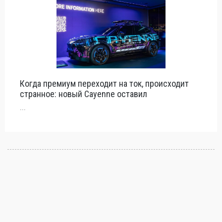
Когда премиум переходит на ток, происходит
странное: новый Cayenne оставил
...