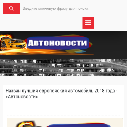
Назван лучший европейский автомобиль 2018 года -
«Автоновости»