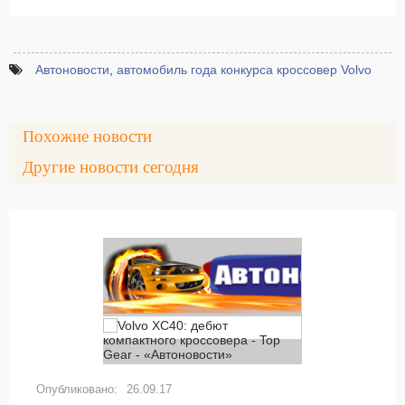
Автоновости
,
автомобиль года конкурса кроссовер Volvo
Похожие новости
Другие новости сегодня
26.09.17