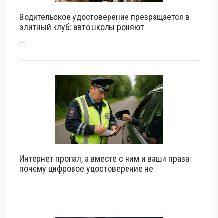
Водительское удостоверение превращается в
элитный клуб: автошколы роняют
...
Интернет пропал, а вместе с ним и ваши права:
почему цифровое удостоверение не
...