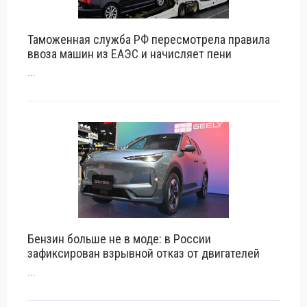
Таможенная служба РФ пересмотрела правила
ввоза машин из ЕАЭС и начисляет пени
...
Бензин больше не в моде: в России
зафиксирован взрывной отказ от двигателей
...