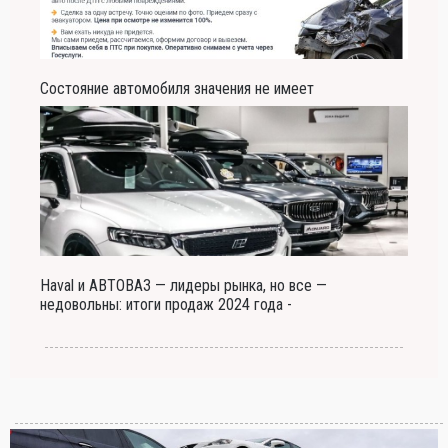
Состояние автомобиля значения не имеет
Haval и АВТОВАЗ — лидеры рынка, но все —
недовольны: итоги продаж 2024 года -