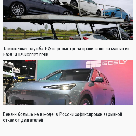
Таможенная служба РФ пересмотрела правила ввоза машин из
ЕАЭС и начисляет пени
Бензин больше не в моде: в России зафиксирован взрывной
отказ от двигателей