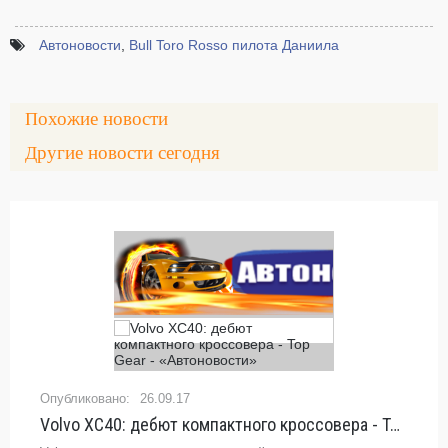
Автоновости
,
Bull Toro Rosso пилота Даниила
Похожие новости
Другие новости сегодня
26.09.17
Volvo XC40: дебют компактного кроссовера - Top Gear - «Автоновости»