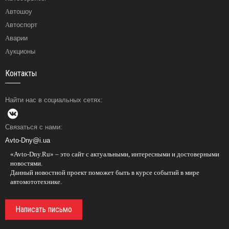
Автошоу
Автоспорт
Аварии
Аукционы
Контакты
Найти нас в социальных сетях:
Связаться с нами:
Avto-Dny@i.ua
«Avto-Dny.Ru» – это сайт с актуальными, интересными и достоверными
новостями.
Данный новостной проект поможет быть в курсе событий в мире
автомототехнике.
Написать письмо