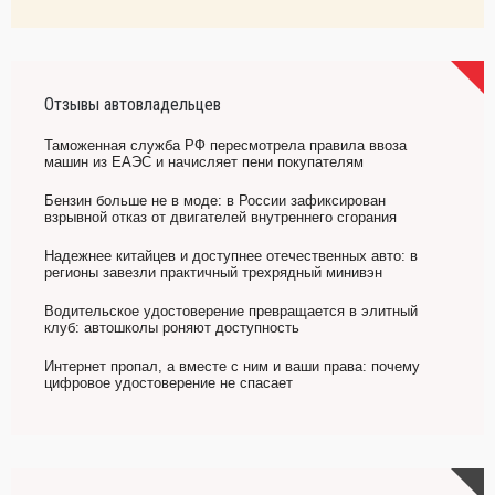
Отзывы автовладельцев
Таможенная служба РФ пересмотрела правила ввоза
машин из ЕАЭС и начисляет пени покупателям
Бензин больше не в моде: в России зафиксирован
взрывной отказ от двигателей внутреннего сгорания
Надежнее китайцев и доступнее отечественных авто: в
регионы завезли практичный трехрядный минивэн
Водительское удостоверение превращается в элитный
клуб: автошколы роняют доступность
Интернет пропал, а вместе с ним и ваши права: почему
цифровое удостоверение не спасает