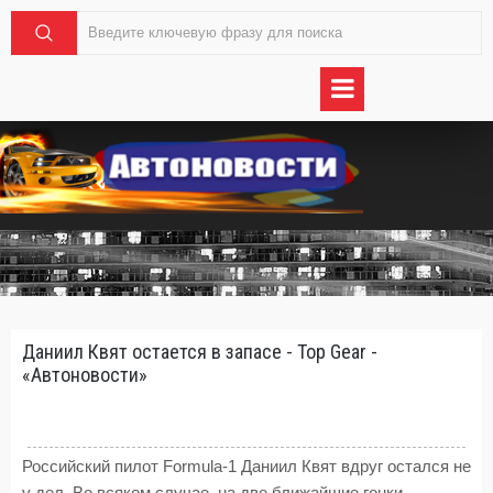
Даниил Квят остается в запасе - Top Gear -
«Автоновости»
Российский пилот Formula-1 Даниил Квят вдруг остался не