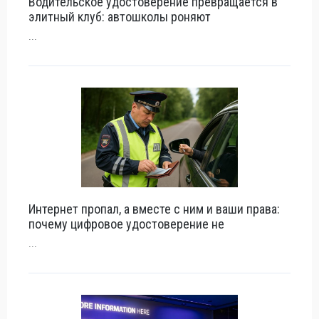
Водительское удостоверение превращается в
элитный клуб: автошколы роняют
...
Интернет пропал, а вместе с ним и ваши права:
почему цифровое удостоверение не
...