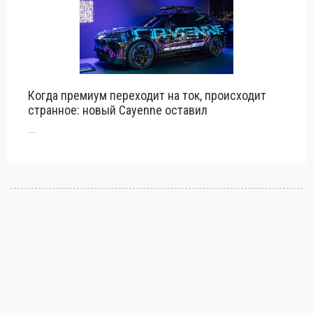
Когда премиум переходит на ток, происходит
странное: новый Cayenne оставил
...