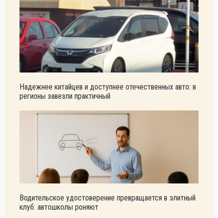
Надежнее китайцев и доступнее отечественных авто: в
регионы завезли практичный
Водительское удостоверение превращается в элитный
клуб: автошколы роняют