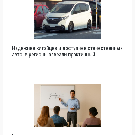
Надежнее китайцев и доступнее отечественных
авто: в регионы завезли практичный
...