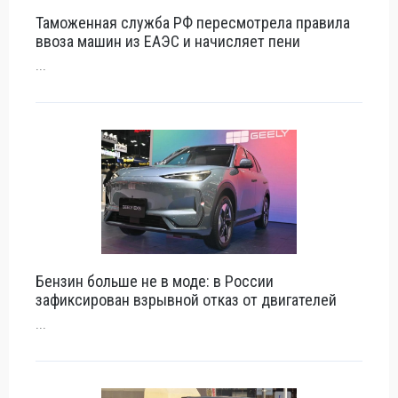
Таможенная служба РФ пересмотрела правила
ввоза машин из ЕАЭС и начисляет пени
...
Бензин больше не в моде: в России
зафиксирован взрывной отказ от двигателей
...