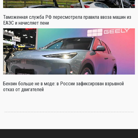
Таможенная служба РФ пересмотрела правила ввоза машин из
ЕАЭС и начисляет пени
Бензин больше не в моде: в России зафиксирован взрывной
отказ от двигателей