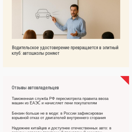
Водительское удостоверение превращается в элитный
клуб: автошколы роняют
Отзывы автовладельцев
Таможенная служба РФ пересмотрела правила ввоза
машин из ЕАЭС и начисляет пени покупателям
Бензин больше не в моде: в России зафиксирован
взрывной отказ от двигателей внутреннего сгорания
Надежнее китайцев и доступнее отечественных авто: в