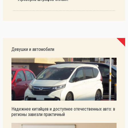
Девушки и автомобили
Надежнее китайцев и доступнее отечественных авто: в
регионы завезли практичный