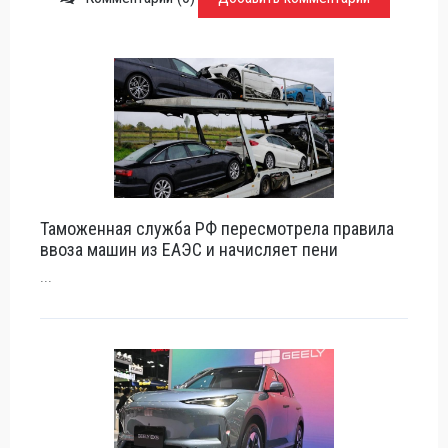
Таможенная служба РФ пересмотрела правила
ввоза машин из ЕАЭС и начисляет пени
...