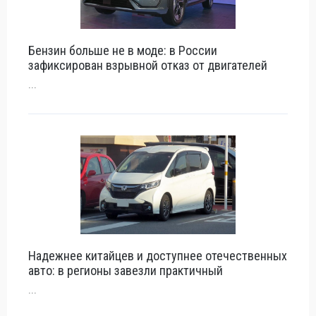
Бензин больше не в моде: в России
зафиксирован взрывной отказ от двигателей
...
Надежнее китайцев и доступнее отечественных
авто: в регионы завезли практичный
...