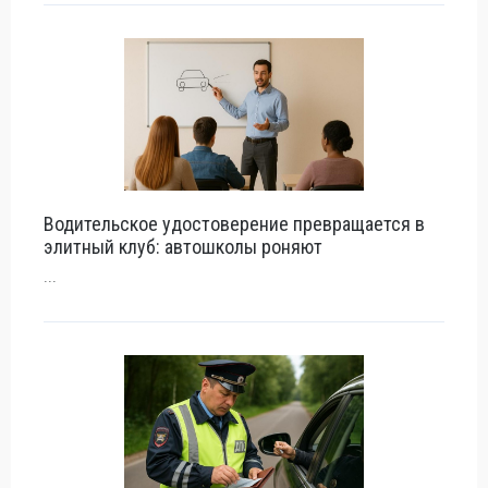
Водительское удостоверение превращается в
элитный клуб: автошколы роняют
...