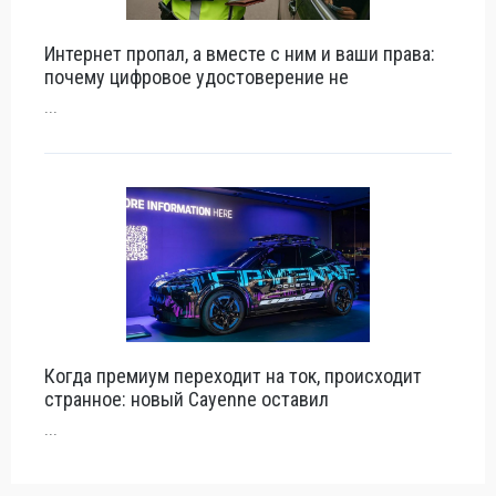
Интернет пропал, а вместе с ним и ваши права:
почему цифровое удостоверение не
...
Когда премиум переходит на ток, происходит
странное: новый Cayenne оставил
...