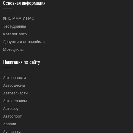
Основная информация
РЕКЛАМА У НАС
Тест-драйвы
Каталог авто
Девушки и автомобили
Мотоциклы
Навигация по сайту
Автоновости
Автосалоны
Автозапчасти
Автосервисы
Автошоу
Автоспорт
Аварии
Аукционы