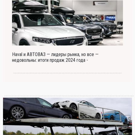
Haval и АВТОВАЗ — лидеры рынка, но все —
недовольны: итоги продаж 2024 года -