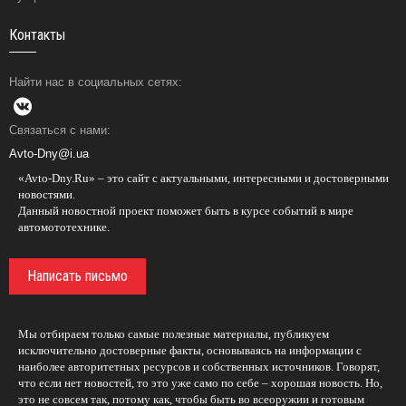
Контакты
Найти нас в социальных сетях:
Связаться с нами:
Avto-Dny@i.ua
«Avto-Dny.Ru» – это сайт с актуальными, интересными и достоверными
новостями.
Данный новостной проект поможет быть в курсе событий в мире
автомототехнике.
Написать письмо
Мы отбираем только самые полезные материалы, публикуем
исключительно достоверные факты, основываясь на информации с
наиболее авторитетных ресурсов и собственных источников. Говорят,
что если нет новостей, то это уже само по себе – хорошая новость. Но,
это не совсем так, потому как, чтобы быть во всеоружии и готовым