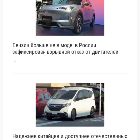
Бензин больше не в моде: в России
зафиксирован взрывной отказ от двигателей
...
Надежнее китайцев и доступнее отечественных