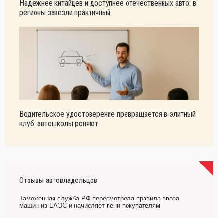
Надежнее китайцев и доступнее отечественных авто: в
регионы завезли практичный
Водительское удостоверение превращается в элитный
клуб: автошколы роняют
Отзывы автовладельцев
Таможенная служба РФ пересмотрела правила ввоза
машин из ЕАЭС и начисляет пени покупателям