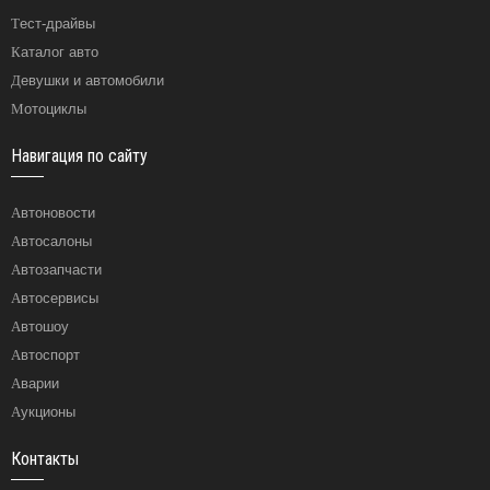
Тест-драйвы
Каталог авто
Девушки и автомобили
Мотоциклы
Навигация по сайту
Автоновости
Автосалоны
Автозапчасти
Автосервисы
Автошоу
Автоспорт
Аварии
Аукционы
Контакты