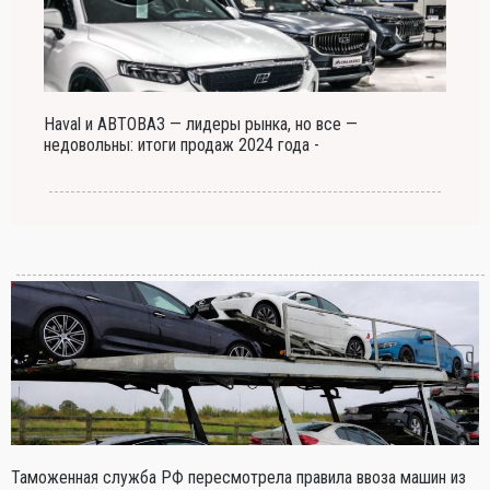
Haval и АВТОВАЗ — лидеры рынка, но все —
недовольны: итоги продаж 2024 года -
Таможенная служба РФ пересмотрела правила ввоза машин из