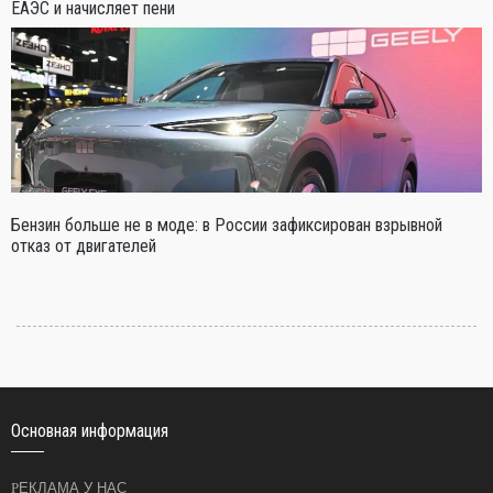
ЕАЭС и начисляет пени
Бензин больше не в моде: в России зафиксирован взрывной
отказ от двигателей
Основная информация
РЕКЛАМА У НАС