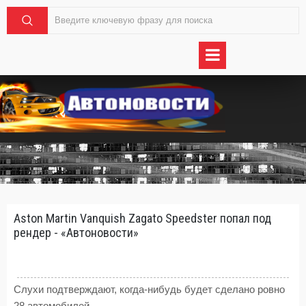
Aston Martin Vanquish Zagato Speedster попал под
рендер - «Автоновости»
Слухи подтверждают, когда-нибудь будет сделано ровно