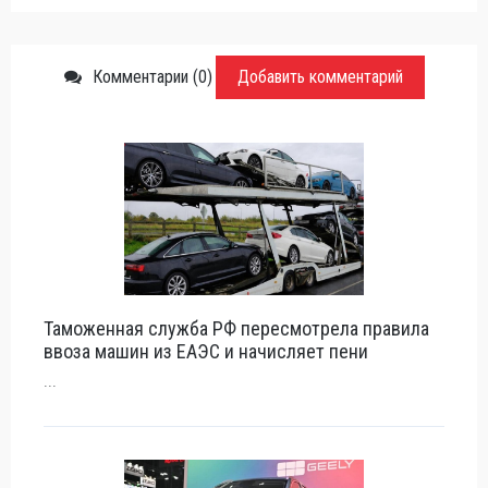
Комментарии (0)
Добавить комментарий
Таможенная служба РФ пересмотрела правила
ввоза машин из ЕАЭС и начисляет пени
...