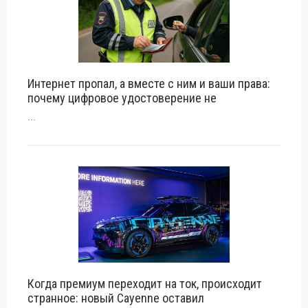
Интернет пропал, а вместе с ним и ваши права:
почему цифровое удостоверение не
...
Когда премиум переходит на ток, происходит
странное: новый Cayenne оставил