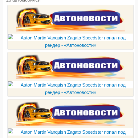
28 автомобилей