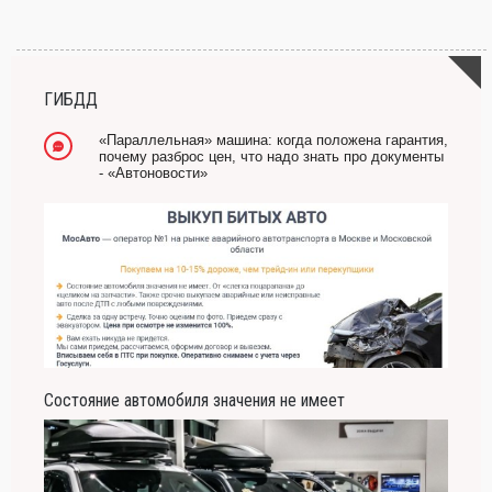
ГИБДД
«Параллельная» машина: когда положена гарантия,
почему разброс цен, что надо знать про документы
- «Автоновости»
Состояние автомобиля значения не имеет