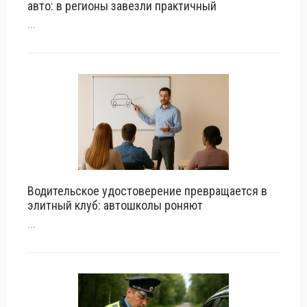
авто: в регионы завезли практичный
...
Водительское удостоверение превращается в
элитный клуб: автошколы роняют
...