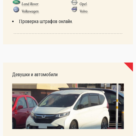
Land Rover
Opel
Volkswagen
Volvo
Проверка штрафов онлайн.
Девушки и автомобили