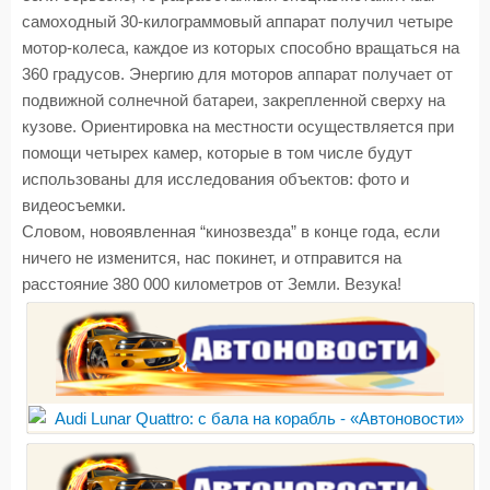
самоходный 30-килограммовый аппарат получил четыре
мотор-колеса, каждое из которых способно вращаться на
360 градусов. Энергию для моторов аппарат получает от
подвижной солнечной батареи, закрепленной сверху на
кузове. Ориентировка на местности осуществляется при
помощи четырех камер, которые в том числе будут
использованы для исследования объектов: фото и
видеосъемки.
Словом, новоявленная “кинозвезда” в конце года, если
ничего не изменится, нас покинет, и отправится на
расстояние 380 000 километров от Земли. Везука!