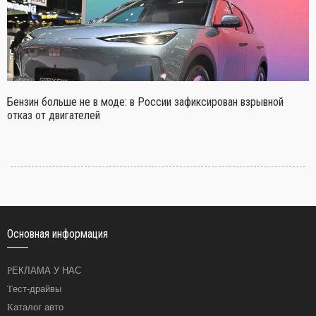
Бензин больше не в моде: в России зафиксирован взрывной
отказ от двигателей
Основная информация
РЕКЛАМА У НАС
Тест-драйвы
Каталог авто