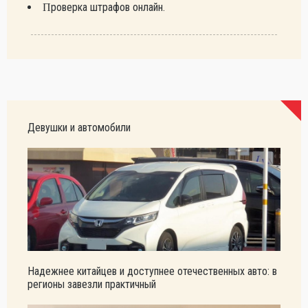
Проверка штрафов онлайн.
Девушки и автомобили
Надежнее китайцев и доступнее отечественных авто: в
регионы завезли практичный