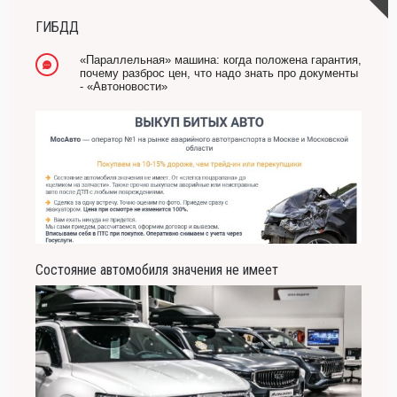
ГИБДД
«Параллельная» машина: когда положена гарантия,
почему разброс цен, что надо знать про документы
- «Автоновости»
Состояние автомобиля значения не имеет