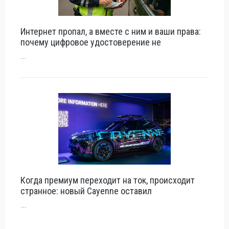
Интернет пропал, а вместе с ним и ваши права:
почему цифровое удостоверение не
...
Когда премиум переходит на ток, происходит
странное: новый Cayenne оставил
...