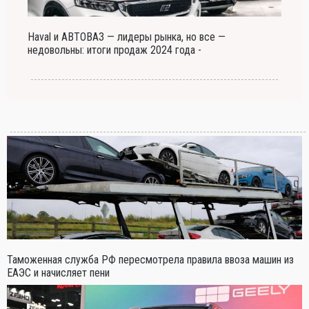
Haval и АВТОВАЗ — лидеры рынка, но все —
недовольны: итоги продаж 2024 года -
Таможенная служба РФ пересмотрела правила ввоза машин из
ЕАЭС и начисляет пени