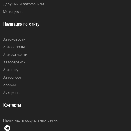
Девушки и автомобили
Мотоциклы
Навигация по сайту
Автоновости
Автосалоны
Автозапчасти
Автосервисы
Автошоу
Автоспорт
Аварии
Аукционы
Контакты
Найти нас в социальных сетях: