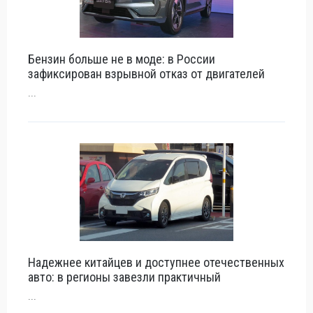
Бензин больше не в моде: в России
зафиксирован взрывной отказ от двигателей
...
Надежнее китайцев и доступнее отечественных
авто: в регионы завезли практичный
...