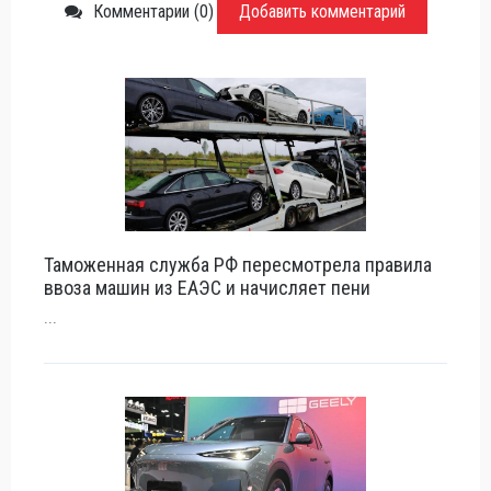
Комментарии (0)
Добавить комментарий
Таможенная служба РФ пересмотрела правила
ввоза машин из ЕАЭС и начисляет пени
...