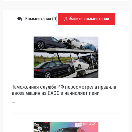
Комментарии (0)
Добавить комментарий
Таможенная служба РФ пересмотрела правила
ввоза машин из ЕАЭС и начисляет пени
...