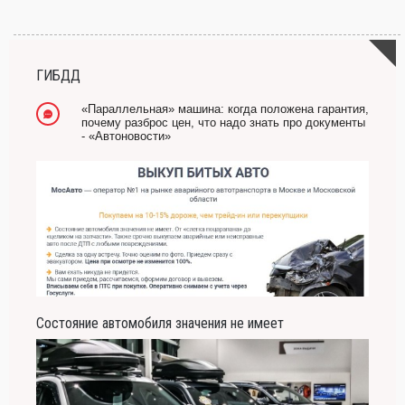
ГИБДД
«Параллельная» машина: когда положена гарантия,
почему разброс цен, что надо знать про документы
- «Автоновости»
Состояние автомобиля значения не имеет