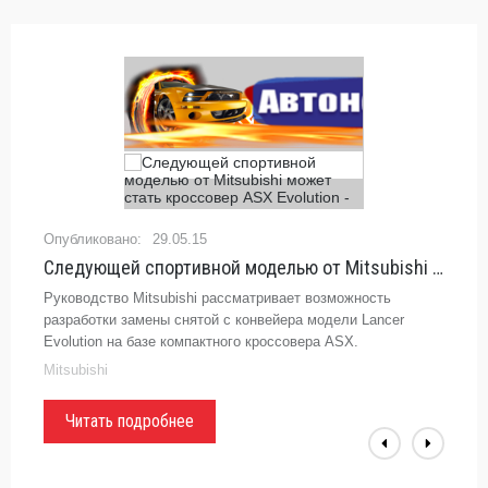
29.05.15
Следующей спортивной моделью от Mitsubishi может стать кроссовер ASX Evolution
Руководство Mitsubishi рассматривает возможность
разработки замены снятой с конвейера модели Lancer
Evolution на базе компактного кроссовера ASX.
Mitsubishi
Читать подробнее