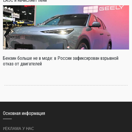
ЕАЭС и начисляет пени
Бензин больше не в моде: в России зафиксирован взрывной
отказ от двигателей
Основная информация
РЕКЛАМА У НАС