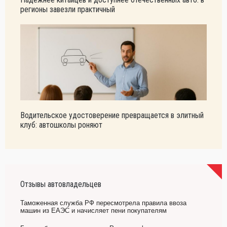
регионы завезли практичный
Водительское удостоверение превращается в элитный
клуб: автошколы роняют
Отзывы автовладельцев
Таможенная служба РФ пересмотрела правила ввоза
машин из ЕАЭС и начисляет пени покупателям