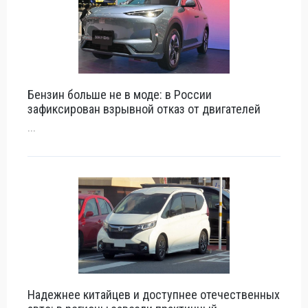
Бензин больше не в моде: в России
зафиксирован взрывной отказ от двигателей
...
Надежнее китайцев и доступнее отечественных