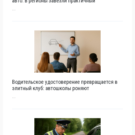
авто: в регионы завезли практичный
...
Водительское удостоверение превращается в
элитный клуб: автошколы роняют
...