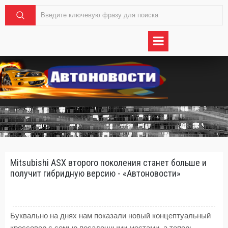
Mitsubishi ASX второго поколения станет больше и
получит гибридную версию - «Автоновости»
Буквально на днях нам показали новый концептуальный