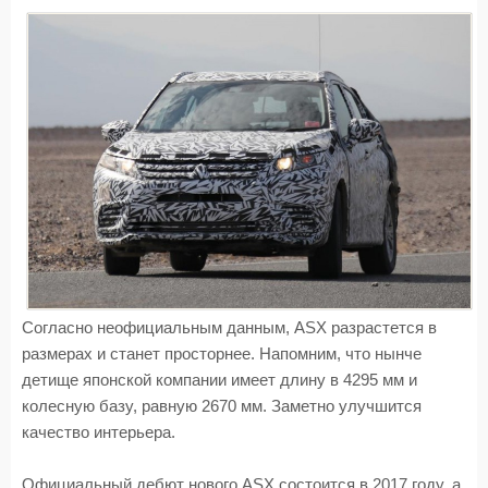
Согласно неофициальным данным, ASX разрастется в
размерах и станет просторнее. Напомним, что нынче
детище японской компании имеет длину в 4295 мм и
колесную базу, равную 2670 мм. Заметно улучшится
качество интерьера.
Официальный дебют нового ASX состоится в 2017 году, а