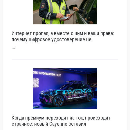
Интернет пропал, а вместе с ним и ваши права:
почему цифровое удостоверение не
...
Когда премиум переходит на ток, происходит
странное: новый Cayenne оставил