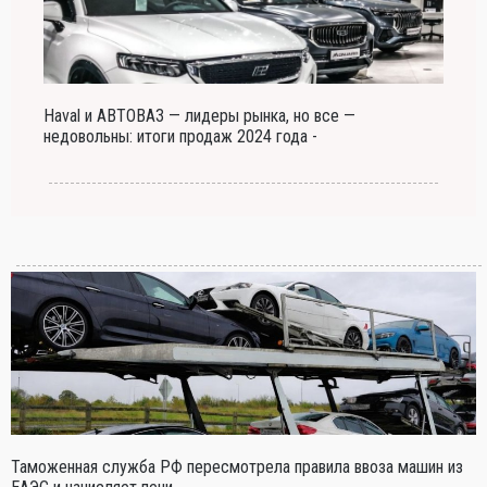
Haval и АВТОВАЗ — лидеры рынка, но все —
недовольны: итоги продаж 2024 года -
Таможенная служба РФ пересмотрела правила ввоза машин из