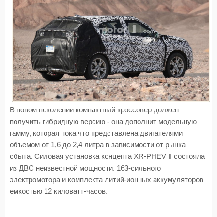
В новом поколении компактный кроссовер должен
получить гибридную версию - она дополнит модельную
гамму, которая пока что представлена двигателями
объемом от 1,6 до 2,4 литра в зависимости от рынка
сбыта. Силовая установка концепта XR-PHEV II состояла
из ДВС неизвестной мощности, 163-сильного
электромотора и комплекта литий-ионных аккумуляторов
емкостью 12 киловатт-часов.