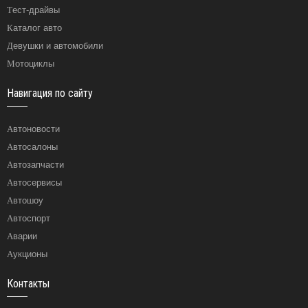
Тест-драйвы
Каталог авто
Девушки и автомобили
Мотоциклы
Навигация по сайту
Автоновости
Автосалоны
Автозапчасти
Автосервисы
Автошоу
Автоспорт
Аварии
Аукционы
Контакты