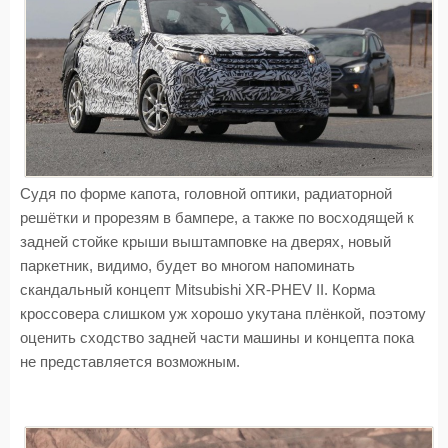
Судя по форме капота, головной оптики, радиаторной
решётки и прорезям в бампере, а также по восходящей к
задней стойке крыши выштамповке на дверях, новый
паркетник, видимо, будет во многом напоминать
скандальный концепт Mitsubishi XR-PHEV II. Корма
кроссовера слишком уж хорошо укутана плёнкой, поэтому
оценить сходство задней части машины и концепта пока
не представляется возможным.