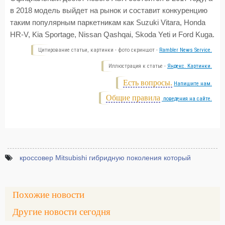
в 2018 модель выйдет на рынок и составит конкуренцию
таким популярным паркетникам как Suzuki Vitara, Honda
HR-V, Kia Sportage, Nissan Qashqai, Skoda Yeti и Ford Kuga.
Цитирование статьи, картинки - фото скриншот -
Rambler News Service.
Иллюстрация к статье -
Яндекс. Картинки.
Есть вопросы.
Напишите нам.
Общие правила
поведения на сайте.
кроссовер Mitsubishi гибридную поколения который
Похожие новости
Другие новости сегодня