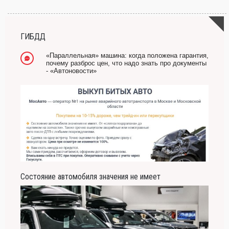
ГИБДД
«Параллельная» машина: когда положена гарантия,
почему разброс цен, что надо знать про документы
- «Автоновости»
Состояние автомобиля значения не имеет