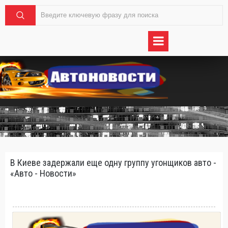
В Киеве задержали еще одну группу угонщиков авто -
«Авто - Новости»