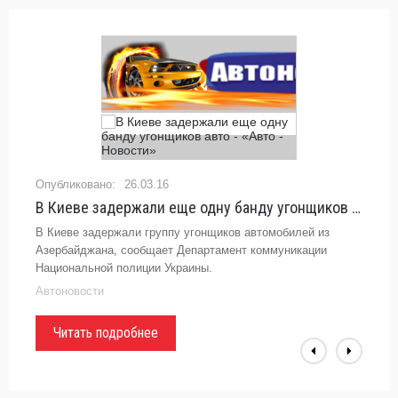
26.03.16
В Киеве задержали еще одну банду угонщиков авто - «Авто - Новости»
В Киеве задержали группу угонщиков автомобилей из
Азербайджана, сообщает Департамент коммуникации
Национальной полиции Украины.
Автоновости
Читать подробнее