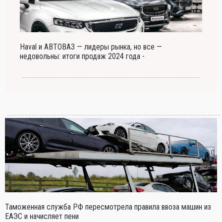
Haval и АВТОВАЗ — лидеры рынка, но все —
недовольны: итоги продаж 2024 года -
Таможенная служба РФ пересмотрела правила ввоза машин из
ЕАЭС и начисляет пени