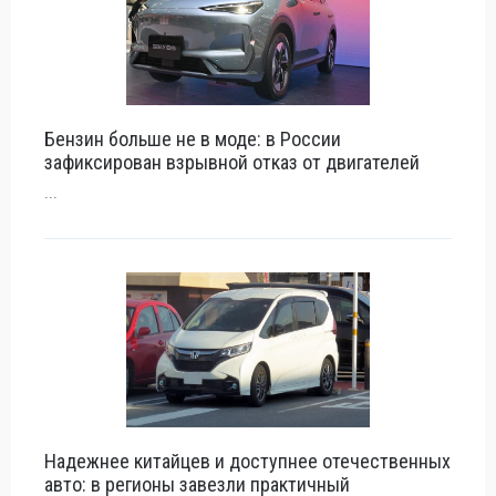
Бензин больше не в моде: в России
зафиксирован взрывной отказ от двигателей
...
Надежнее китайцев и доступнее отечественных
авто: в регионы завезли практичный