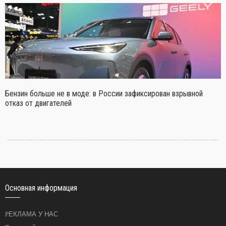
Бензин больше не в моде: в России зафиксирован взрывной
отказ от двигателей
Основная информация
РЕКЛАМА У НАС