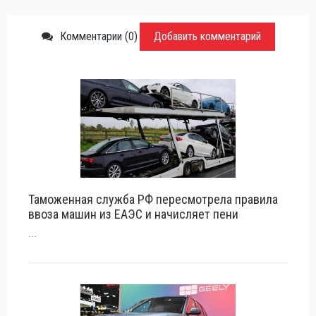
Комментарии (0)
Добавить комментарий
Таможенная служба РФ пересмотрела правила
ввоза машин из ЕАЭС и начисляет пени
...