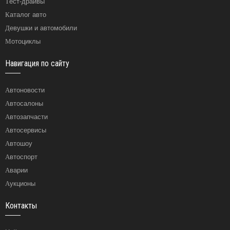
Тест-драйвы
Каталог авто
Девушки и автомобили
Мотоциклы
Навигация по сайту
Автоновости
Автосалоны
Автозапчасти
Автосервисы
Автошоу
Автоспорт
Аварии
Аукционы
Контакты