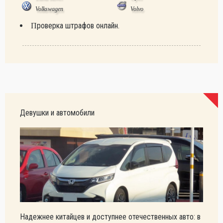
Volkswagen
Volvo
Проверка штрафов онлайн.
Девушки и автомобили
Надежнее китайцев и доступнее отечественных авто: в