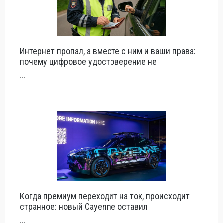
Интернет пропал, а вместе с ним и ваши права:
почему цифровое удостоверение не
...
Когда премиум переходит на ток, происходит
странное: новый Cayenne оставил
...