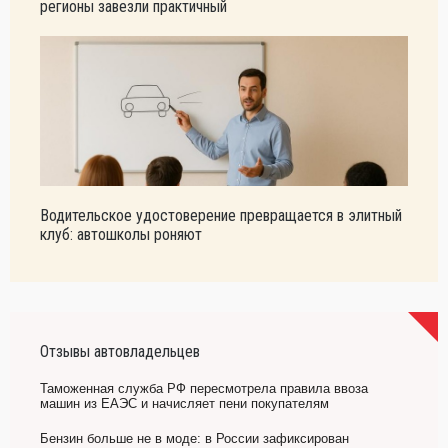
регионы завезли практичный
Водительское удостоверение превращается в элитный
клуб: автошколы роняют
Отзывы автовладельцев
Таможенная служба РФ пересмотрела правила ввоза
машин из ЕАЭС и начисляет пени покупателям
Бензин больше не в моде: в России зафиксирован