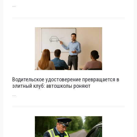
...
Водительское удостоверение превращается в
элитный клуб: автошколы роняют
...