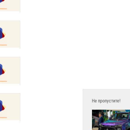
Не пропустите!