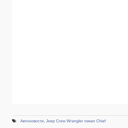
Автоновости
,
Jeep Crew Wrangler пикап Chief