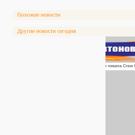
Похожие новости
Другие новости сегодня