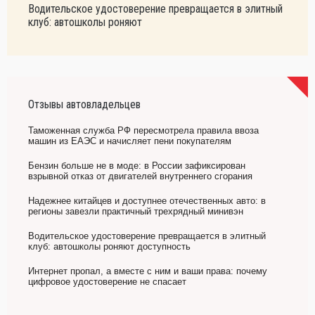
Водительское удостоверение превращается в элитный
клуб: автошколы роняют
Отзывы автовладельцев
Таможенная служба РФ пересмотрела правила ввоза
машин из ЕАЭС и начисляет пени покупателям
Бензин больше не в моде: в России зафиксирован
взрывной отказ от двигателей внутреннего сгорания
Надежнее китайцев и доступнее отечественных авто: в
регионы завезли практичный трехрядный минивэн
Водительское удостоверение превращается в элитный
клуб: автошколы роняют доступность
Интернет пропал, а вместе с ним и ваши права: почему
цифровое удостоверение не спасает