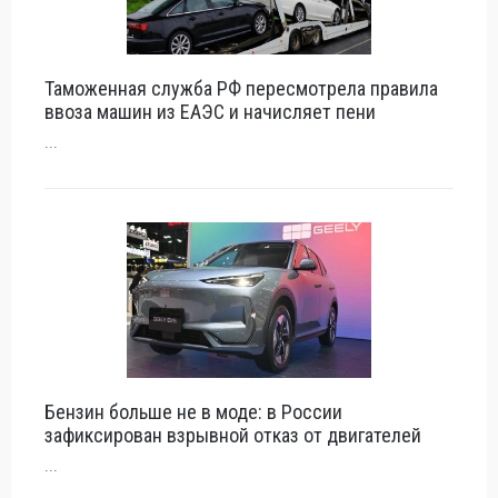
Таможенная служба РФ пересмотрела правила
ввоза машин из ЕАЭС и начисляет пени
...
Бензин больше не в моде: в России
зафиксирован взрывной отказ от двигателей
...