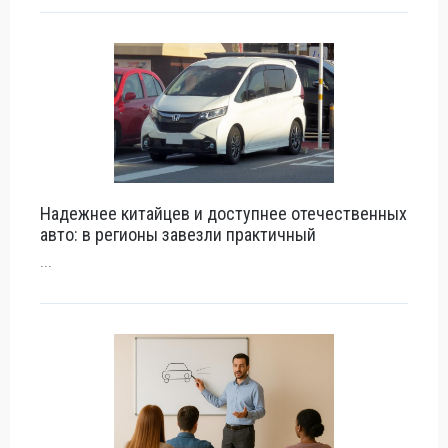
Надежнее китайцев и доступнее отечественных
авто: в регионы завезли практичный
...