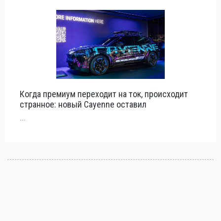
Когда премиум переходит на ток, происходит
странное: новый Cayenne оставил
...