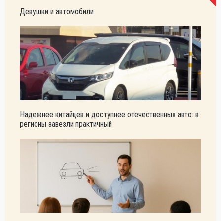
Девушки и автомобили
Надежнее китайцев и доступнее отечественных авто: в
регионы завезли практичный