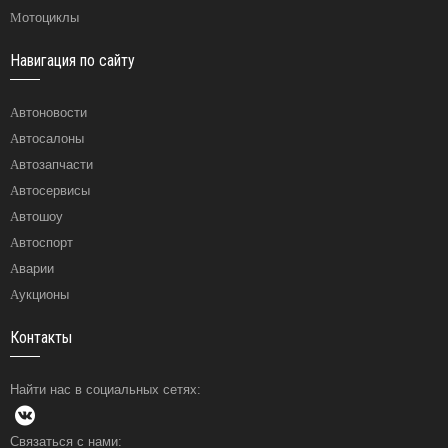
Мотоциклы
Навигация по сайту
Автоновости
Автосалоны
Автозапчасти
Автосервисы
Автошоу
Автоспорт
Аварии
Аукционы
Контакты
Найти нас в социальных сетях:
Связаться с нами: