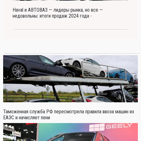
Haval и АВТОВАЗ — лидеры рынка, но все —
недовольны: итоги продаж 2024 года -
Таможенная служба РФ пересмотрела правила ввоза машин из
ЕАЭС и начисляет пени