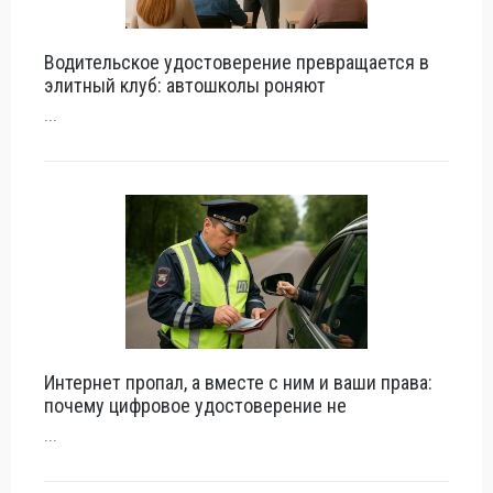
Водительское удостоверение превращается в
элитный клуб: автошколы роняют
...
Интернет пропал, а вместе с ним и ваши права:
почему цифровое удостоверение не
...