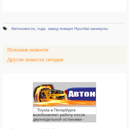
Автоновости
,
года. завод января Hyundai каникулы
Похожие новости
Другие новости сегодня