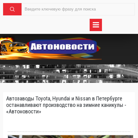
Автозаводы Toyota, Hyundai и Nissan в Петербурге
останавливают производство на зимние каникулы -
«Автоновости»