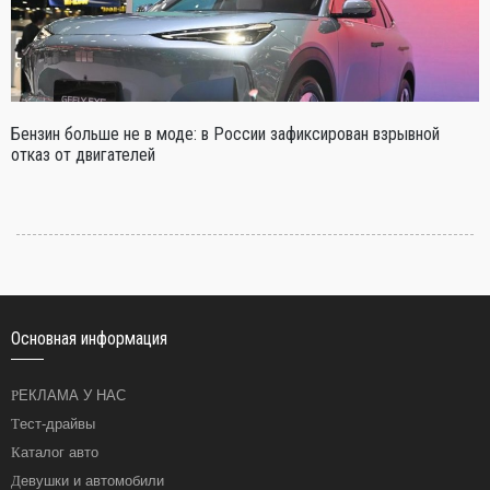
Бензин больше не в моде: в России зафиксирован взрывной
отказ от двигателей
Основная информация
РЕКЛАМА У НАС
Тест-драйвы
Каталог авто
Девушки и автомобили