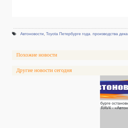
Автоновости
,
Toyota Петербурге года. производства дек
Похожие новости
Другие новости сегодня