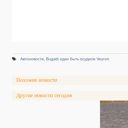
Автоновости
,
Bugatti один быть осудили Veyron
Похожие новости
Другие новости сегодня