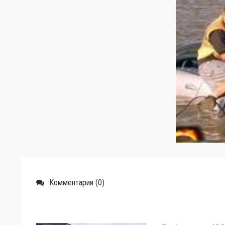
Комментарии (0)