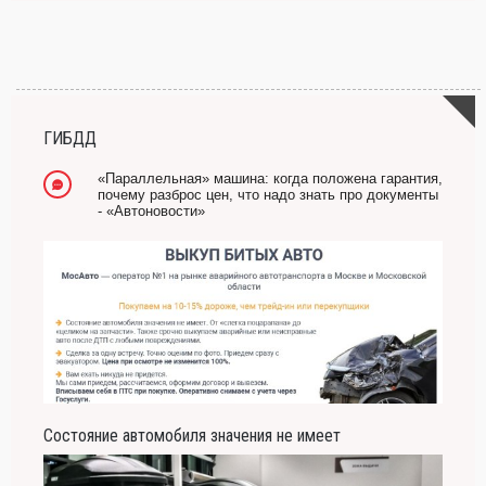
ГИБДД
«Параллельная» машина: когда положена гарантия,
почему разброс цен, что надо знать про документы
- «Автоновости»
Состояние автомобиля значения не имеет