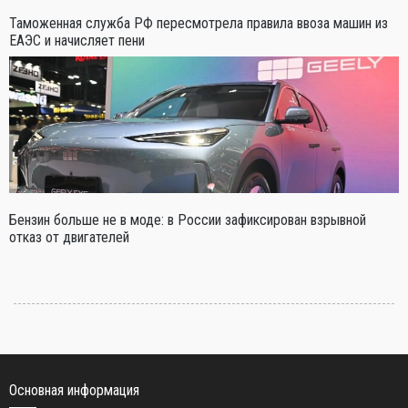
Таможенная служба РФ пересмотрела правила ввоза машин из
ЕАЭС и начисляет пени
Бензин больше не в моде: в России зафиксирован взрывной
отказ от двигателей
Основная информация