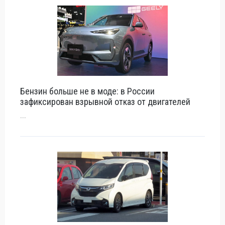
Бензин больше не в моде: в России
зафиксирован взрывной отказ от двигателей
...