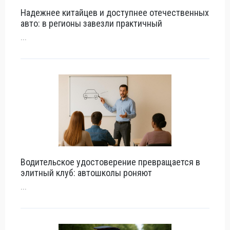
Надежнее китайцев и доступнее отечественных
авто: в регионы завезли практичный
...
Водительское удостоверение превращается в
элитный клуб: автошколы роняют
...