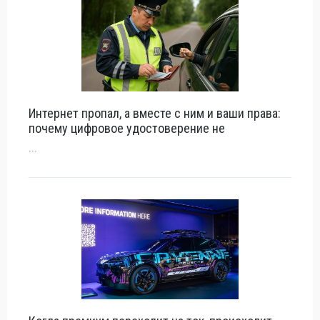
Интернет пропал, а вместе с ним и ваши права:
почему цифровое удостоверение не
...