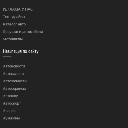
РЕКЛАМА У НАС
Тест-драйвы
Каталог авто
Девушки и автомобили
Мотоциклы
Навигация по сайту
Автоновости
Автосалоны
Автозапчасти
Автосервисы
Автошоу
Автоспорт
Аварии
Аукционы