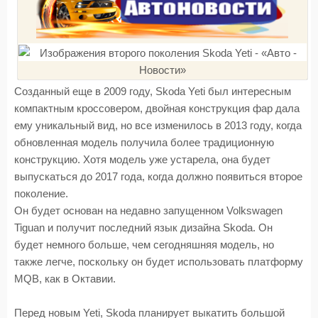
Созданный еще в 2009 году, Skoda Yeti был интересным
компактным кроссовером, двойная конструкция фар дала
ему уникальный вид, но все изменилось в 2013 году, когда
обновленная модель получила более традиционную
конструкцию. Хотя модель уже устарела, она будет
выпускаться до 2017 года, когда должно появиться второе
поколение.
Он будет основан на недавно запущенном Volkswagen
Tiguan и получит последний язык дизайна Skoda. Он
будет немного больше, чем сегодняшняя модель, но
также легче, поскольку он будет использовать платформу
MQB, как в Октавии.
Перед новым Yeti, Skoda планирует выкатить большой