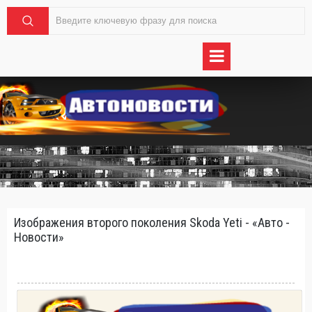
Изображения второго поколения Skoda Yeti - «Авто -
Новости»