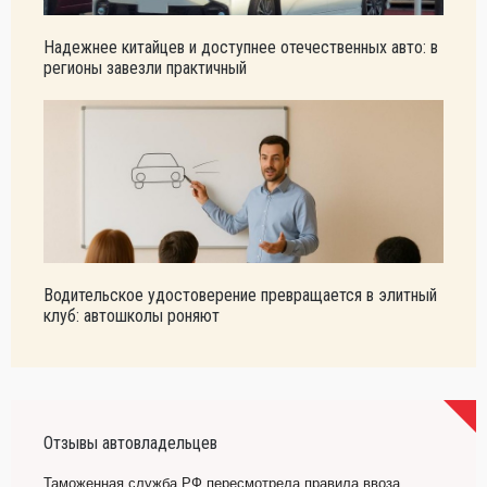
Надежнее китайцев и доступнее отечественных авто: в
регионы завезли практичный
Водительское удостоверение превращается в элитный
клуб: автошколы роняют
Отзывы автовладельцев
Таможенная служба РФ пересмотрела правила ввоза