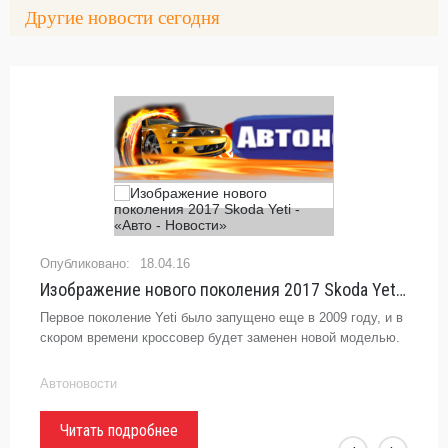
Другие новости сегодня
18.04.16
Изображение нового поколения 2017 Skoda Yeti - «Авто - Новости»
Первое поколение Yeti было запущено еще в 2009 году, и в
скором времени кроссовер будет заменен новой моделью.
Автоновости
Читать подробнее