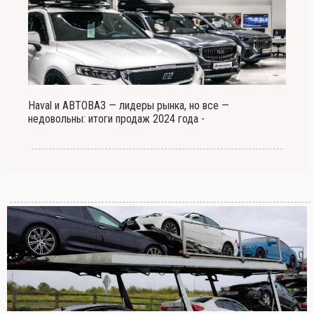
Haval и АВТОВАЗ — лидеры рынка, но все —
недовольны: итоги продаж 2024 года -