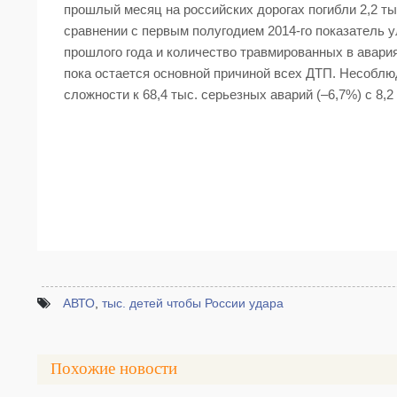
прошлый месяц на российских дорогах погибли 2,2 тыс
сравнении с первым полугодием 2014-го показатель 
прошлого года и количество травмированных в авари
пока остается основной причиной всех ДТП. Несоблю
сложности к 68,4 тыс. серьезных аварий (–6,7%) с 8,2
АВТО
,
тыс. детей чтобы России удара
Похожие новости