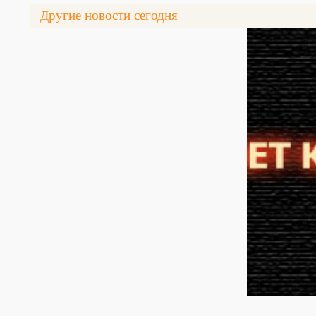
Другие новости сегодня