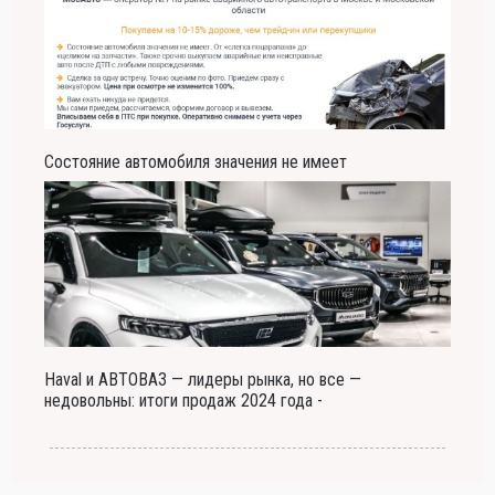
Состояние автомобиля значения не имеет
Haval и АВТОВАЗ — лидеры рынка, но все —
недовольны: итоги продаж 2024 года -