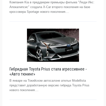
Компания Kia в преддверии премьеры фильма "Люди Икс:
Апокалипсис" создала X-Car второго поколения на базе
кроссовера Sportage нового поколения....
Гибридная Toyota Prius стала агрессивнее -
«Авто тюнинг»
В январе на Токийском автосалоне ателье Modellista
представит доработанную версию гибрида Toyota Prius
нового поколения....