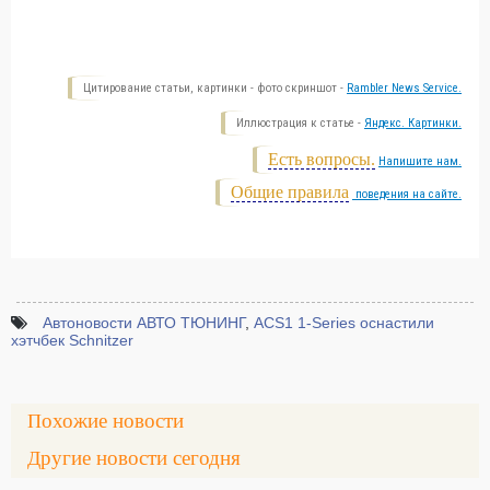
Цитирование статьи, картинки - фото скриншот -
Rambler News Service.
Иллюстрация к статье -
Яндекс. Картинки.
Есть вопросы.
Напишите нам.
Общие правила
поведения на сайте.
Автоновости АВТО ТЮНИНГ
,
ACS1 1-Series оснастили
хэтчбек Schnitzer
Похожие новости
Другие новости сегодня