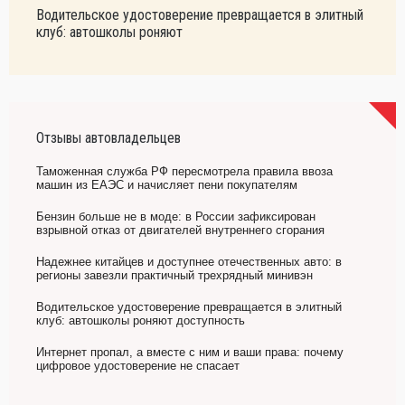
Водительское удостоверение превращается в элитный
клуб: автошколы роняют
Отзывы автовладельцев
Таможенная служба РФ пересмотрела правила ввоза
машин из ЕАЭС и начисляет пени покупателям
Бензин больше не в моде: в России зафиксирован
взрывной отказ от двигателей внутреннего сгорания
Надежнее китайцев и доступнее отечественных авто: в
регионы завезли практичный трехрядный минивэн
Водительское удостоверение превращается в элитный
клуб: автошколы роняют доступность
Интернет пропал, а вместе с ним и ваши права: почему
цифровое удостоверение не спасает