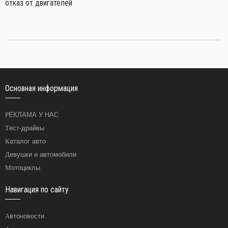
отказ от двигателей
Основная информация
РЕКЛАМА У НАС
Тест-драйвы
Каталог авто
Девушки и автомобили
Мотоциклы
Навигация по сайту
Автоновости