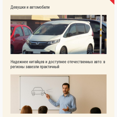
Девушки и автомобили
Надежнее китайцев и доступнее отечественных авто: в
регионы завезли практичный