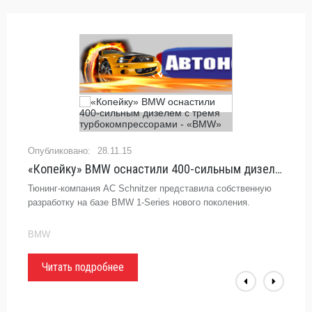
28.11.15
«Копейку» BMW оснастили 400-сильным дизелем с тремя турбокомпрессорами - «BMW»
Тюнинг-компания AC Schnitzer представила собственную
разработку на базе BMW 1-Series нового поколения.
BMW
Читать подробнее