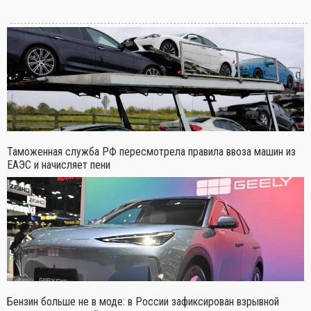
Таможенная служба РФ пересмотрела правила ввоза машин из
ЕАЭС и начисляет пени
Бензин больше не в моде: в России зафиксирован взрывной