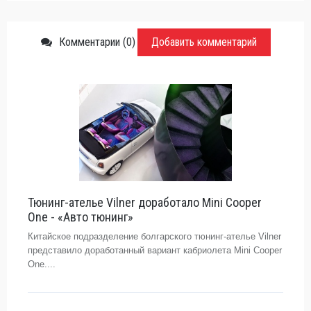
Комментарии (0)
Добавить комментарий
Тюнинг-ателье Vilner доработало Mini Cooper
One - «Авто тюнинг»
Китайское подразделение болгарского тюнинг-ателье Vilner
представило доработанный вариант кабриолета Mini Cooper
One....