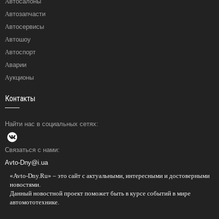
Автосалоны
Автозапчасти
Автосервисы
Автошоу
Автоспорт
Аварии
Аукционы
Контакты
Найти нас в социальных сетях:
Связаться с нами:
Avto-Dny@i.ua
«Avto-Dny.Ru» – это сайт с актуальными, интересными и достоверными
новостями.
Данный новостной проект поможет быть в курсе событий в мире
автомототехнике.