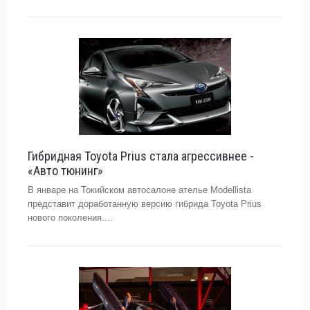
Гибридная Toyota Prius стала агрессивнее -
«Авто тюнинг»
В январе на Токийском автосалоне ателье Modellista
представит доработанную версию гибрида Toyota Prius
нового поколения....