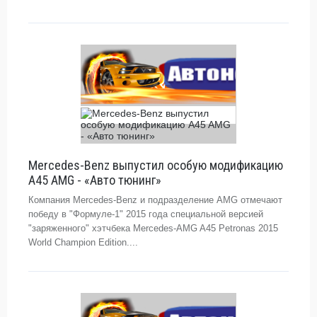
Mercedes-Benz выпустил особую модификацию
A45 AMG - «Авто тюнинг»
Компания Mercedes-Benz и подразделение AMG отмечают
победу в "Формуле-1" 2015 года специальной версией
"заряженного" хэтчбека Mercedes-AMG A45 Petronas 2015
World Champion Edition....