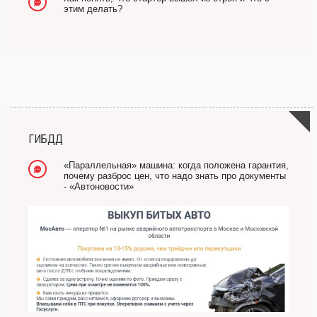
этим делать?
ГИБДД
«Параллельная» машина: когда положена гарантия,
почему разброс цен, что надо знать про документы
- «Автоновости»