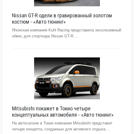
Nissan GT-R одели в гравированный золотом
костюм - «Авто тюнинг»
Японская компания Kuhl Racing представила эксклюзивный
обвес для спорткара Nissan GT-R....
Mitsubishi покажет в Токио четыре
концептуальных автомобиля - «Авто тюнинг»
На автосалоне в Токио компания Mitsubishi представит
четыре концепта, созданных для активного отдыха....