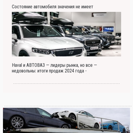
Состояние автомобиля значения не имеет
Haval и АВТОВАЗ — лидеры рынка, но все —
недовольны: итоги продаж 2024 года -