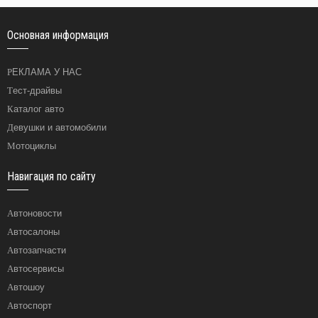
Основная информация
РЕКЛАМА У НАС
Тест-драйвы
Каталог авто
Девушки и автомобили
Мотоциклы
Навигация по сайту
Автоновости
Автосалоны
Автозапчасти
Автосервисы
Автошоу
Автоспорт