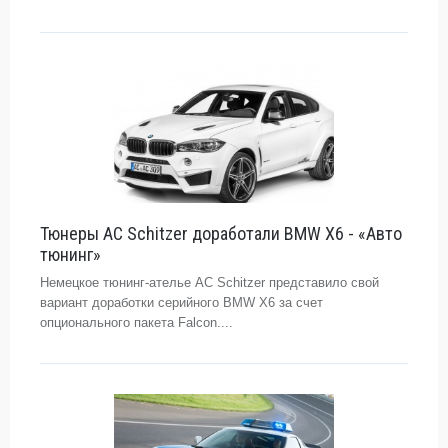
Тюнеры AC Schitzer доработали BMW X6 - «Авто
тюнинг»
Немецкое тюнинг-ателье AC Schitzer представило свой
вариант доработки серийного BMW X6 за счет
опционального пакета Falcon....