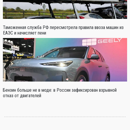
Таможенная служба РФ пересмотрела правила ввоза машин из
ЕАЭС и начисляет пени
Бензин больше не в моде: в России зафиксирован взрывной
отказ от двигателей