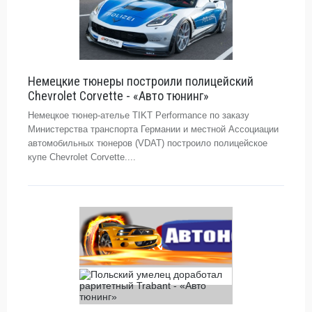
Немецкие тюнеры построили полицейский
Chevrolet Corvette - «Авто тюнинг»
Немецкое тюнер-ателье TIKT Performance по заказу
Министерства транспорта Германии и местной Ассоциации
автомобильных тюнеров (VDAT) построило полицейское
купе Chevrolet Corvette....