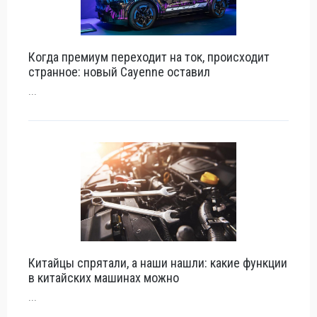
Когда премиум переходит на ток, происходит
странное: новый Cayenne оставил
...
Китайцы спрятали, а наши нашли: какие функции
в китайских машинах можно
...