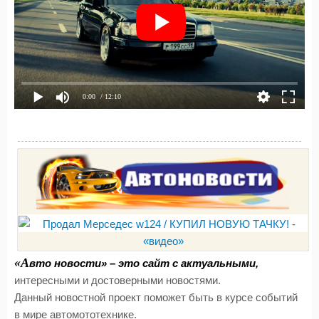
0:00
/ 12:10
«А
вто новости» – это сайт с актуальными,
интересными и достоверными новостями.
Данный новостной проект поможет быть в курсе событий
в мире автомототехнике.