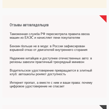
Отзывы автовладельцев
Таможенная служба РФ пересмотрела правила ввоза
машин из ЕАЭС и начисляет пени покупателям
Бензин больше не в моде: в России зафиксирован
взрывной отказ от двигателей внутреннего сгорания
Надежнее китайцев и доступнее отечественных авто: в
регионы завезли практичный трехрядный минивэн
Водительское удостоверение превращается в элитный
клуб: автошколы роняют доступность
Интернет пропал, а вместе с ним и ваши права: почему
цифровое удостоверение не спасает