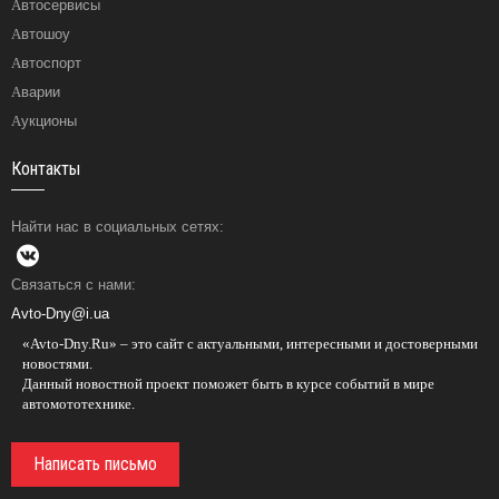
Автосервисы
Автошоу
Автоспорт
Аварии
Аукционы
Контакты
Найти нас в социальных сетях:
Связаться с нами:
Avto-Dny@i.ua
«Avto-Dny.Ru» – это сайт с актуальными, интересными и достоверными
новостями.
Данный новостной проект поможет быть в курсе событий в мире
автомототехнике.
Написать письмо