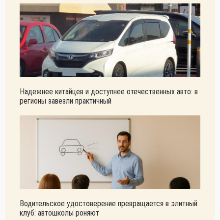
Надежнее китайцев и доступнее отечественных авто: в
регионы завезли практичный
Водительское удостоверение превращается в элитный
клуб: автошколы роняют