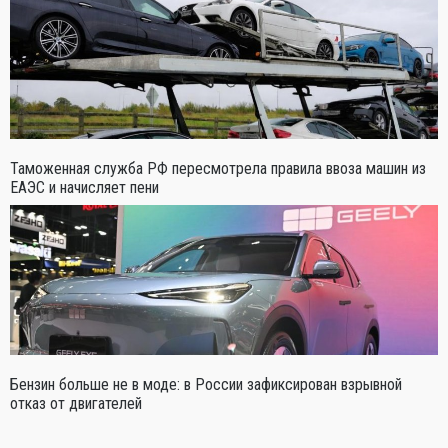
Таможенная служба РФ пересмотрела правила ввоза машин из
ЕАЭС и начисляет пени
Бензин больше не в моде: в России зафиксирован взрывной
отказ от двигателей