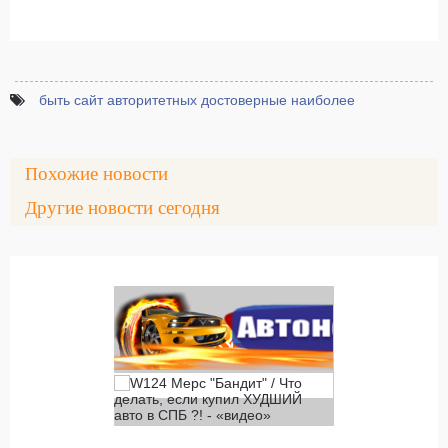
быть сайт авторитетных достоверные наиболее
Похожие новости
Другие новости сегодня