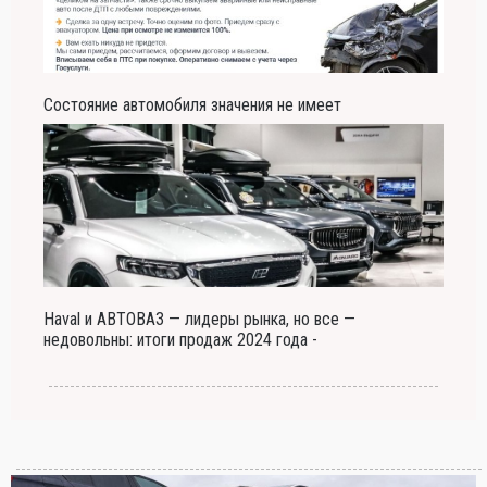
Состояние автомобиля значения не имеет
Haval и АВТОВАЗ — лидеры рынка, но все —
недовольны: итоги продаж 2024 года -