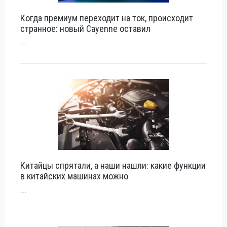
Когда премиум переходит на ток, происходит
странное: новый Cayenne оставил
...
Китайцы спрятали, а наши нашли: какие функции
в китайских машинах можно
...