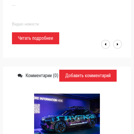
...
Видео новости
Читать подробнее
Комментарии (0)
Добавить комментарий