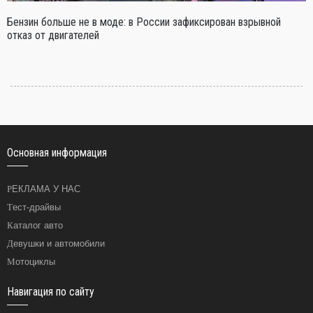
Бензин больше не в моде: в России зафиксирован взрывной
отказ от двигателей
Основная информация
РЕКЛАМА У НАС
Тест-драйвы
Каталог авто
Девушки и автомобили
Мотоциклы
Навигация по сайту