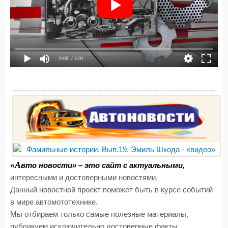
0:00
/ 2:01
«А
вто новости» – это сайт с актуальными,
интересными и достоверными новостями.
Данный новостной проект поможет быть в курсе событий
в мире автомототехнике.
Мы отбираем только самые полезные материалы,
публикуем исключительно достоверные факты,