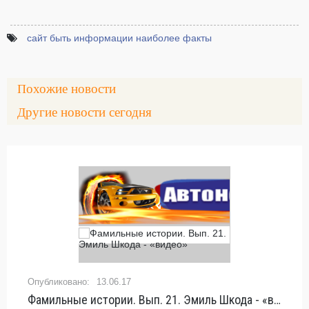
сайт быть информации наиболее факты
Похожие новости
Другие новости сегодня
13.06.17
Фамильные истории. Вып. 21. Эмиль Шкода - «видео»