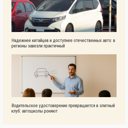
Надежнее китайцев и доступнее отечественных авто: в
регионы завезли практичный
Водительское удостоверение превращается в элитный
клуб: автошколы роняют