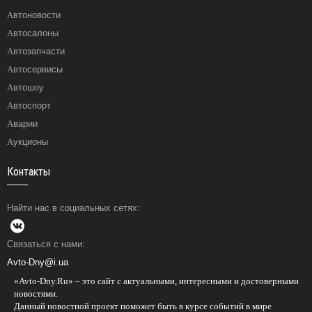
Автоновости
Автосалоны
Автозапчасти
Автосервисы
Автошоу
Автоспорт
Аварии
Аукционы
Контакты
Найти нас в социальных сетях:
Связаться с нами:
Avto-Dny@i.ua
«Avto-Dny.Ru» – это сайт с актуальными, интересными и достоверными
новостями.
Данный новостной проект поможет быть в курсе событий в мире