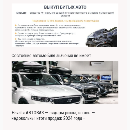
Состояние автомобиля значения не имеет
Haval и АВТОВАЗ — лидеры рынка, но все —
недовольны: итоги продаж 2024 года -