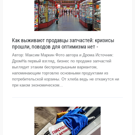
Как выживают продавцы запчастей: кризисы
прошли, поводов для оптимизма нет -
Автор: Максим Маркин Фото автора и Дрома Источник:
ДромНа первый взгляд, бизнес по продаже запчастей
выглядит этаким беспроигрышным вариантом,
напоминающим торговлю основными продуктами из
потребительской корзины. От хлеба ведь не откажутся ни
при каком экономическом...