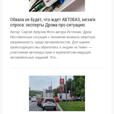
Обвала не будет, что ждет АВТОВАЗ, зигзаги
спроса: эксперты Дрома про ситуацию
Автор: Сергей Арбузов Фото автора Источник: Дром
Нестабильная ситуация с бензином вызвала заметную
напряженность среди автомобилистов. Для оценки
происходящего мы обратились к людям «в теме» —
участникам автоиндустрии и журналистам ведущих
автомобильных изданий. Что...