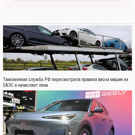
Таможенная служба РФ пересмотрела правила ввоза машин из
ЕАЭС и начисляет пени