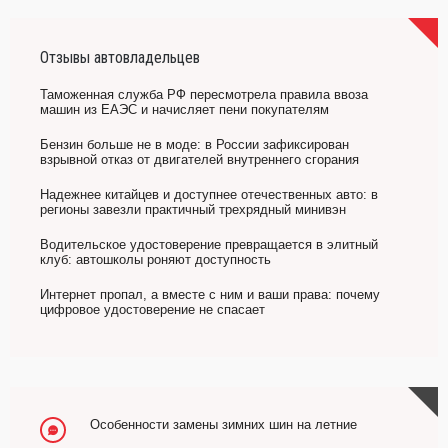
Отзывы автовладельцев
Таможенная служба РФ пересмотрела правила ввоза
машин из ЕАЭС и начисляет пени покупателям
Бензин больше не в моде: в России зафиксирован
взрывной отказ от двигателей внутреннего сгорания
Надежнее китайцев и доступнее отечественных авто: в
регионы завезли практичный трехрядный минивэн
Водительское удостоверение превращается в элитный
клуб: автошколы роняют доступность
Интернет пропал, а вместе с ним и ваши права: почему
цифровое удостоверение не спасает
Особенности замены зимних шин на летние