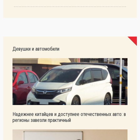
Девушки и автомобили
Надежнее китайцев и доступнее отечественных авто: в
регионы завезли практичный