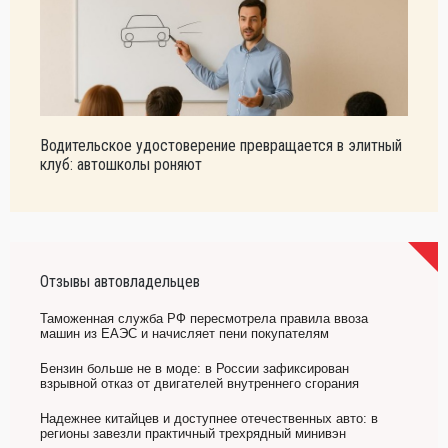
Водительское удостоверение превращается в элитный
клуб: автошколы роняют
Отзывы автовладельцев
Таможенная служба РФ пересмотрела правила ввоза
машин из ЕАЭС и начисляет пени покупателям
Бензин больше не в моде: в России зафиксирован
взрывной отказ от двигателей внутреннего сгорания
Надежнее китайцев и доступнее отечественных авто: в
регионы завезли практичный трехрядный минивэн