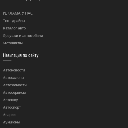
РЕКЛАМА У НАС
Тест-драйвы
Каталог авто
Девушки и автомобили
Мотоциклы
Навигация по сайту
Автоновости
Автосалоны
Автозапчасти
Автосервисы
Автошоу
Автоспорт
Аварии
Аукционы