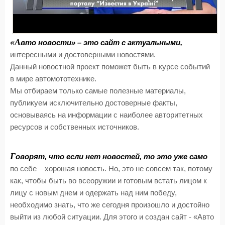
«А
вто новости» – это сайт с актуальными,
интересными и достоверными новостями.
Данный новостной проект поможет быть в курсе событий
в мире автомототехнике.
Мы отбираем только самые полезные материалы,
публикуем исключительно достоверные факты,
основываясь на информации с наиболее авторитетных
ресурсов и собственных источников.
Г
оворят, что если нет новостей, то это уже само
по себе – хорошая новость. Но, это не совсем так, потому
как, чтобы быть во всеоружии и готовым встать лицом к
лицу с новым днем и одержать над ним победу,
необходимо знать, что же сегодня произошло и достойно
выйти из любой ситуации. Для этого и создан сайт - «Авто