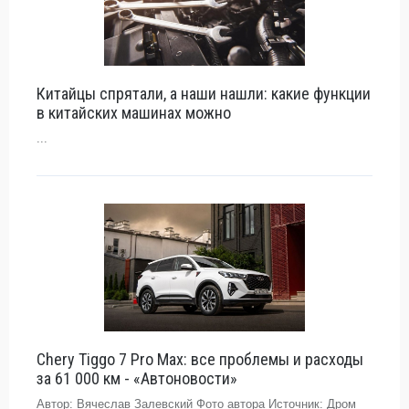
Китайцы спрятали, а наши нашли: какие функции
в китайских машинах можно
...
Chery Tiggo 7 Pro Max: все проблемы и расходы
за 61 000 км - «Автоновости»
Автор: Вячеслав Залевский Фото автора Источник: Дром