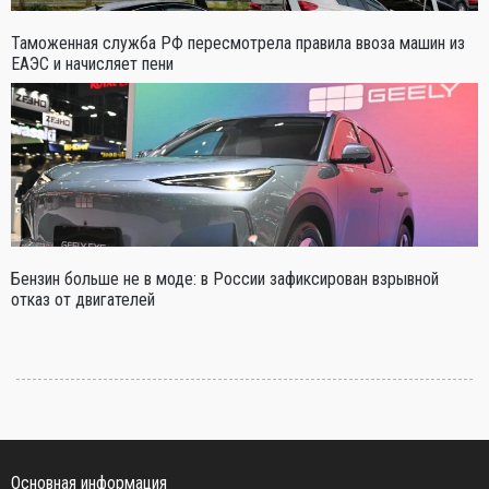
Таможенная служба РФ пересмотрела правила ввоза машин из
ЕАЭС и начисляет пени
Бензин больше не в моде: в России зафиксирован взрывной
отказ от двигателей
Основная информация