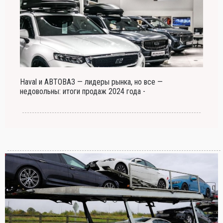
Haval и АВТОВАЗ — лидеры рынка, но все —
недовольны: итоги продаж 2024 года -