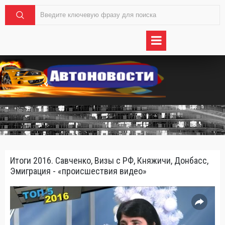
Итоги 2016. Савченко, Визы с РФ, Княжичи, Донбасс,
Эмиграция - «происшествия видео»