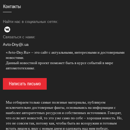
Контакты
Найти нас в социальных сетях:
Связаться с нами:
Avto-Dny@i.ua
«Avto-Dny.Ru» – это сайт с актуальными, интересными и достоверными
новостями.
Данный новостной проект поможет быть в курсе событий в мире
автомототехнике.
Написать письмо
Мы отбираем только самые полезные материалы, публикуем
исключительно достоверные факты, основываясь на информации с
наиболее авторитетных ресурсов и собственных источников. Говорят,
что если нет новостей, то это уже само по себе – хорошая новость. Но,
это не совсем так, потому как, чтобы быть во всеоружии и готовым
встать лицом к лицу с новым днем и одержать над ним победу,