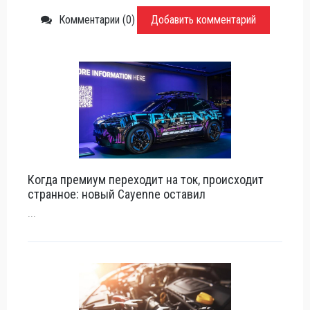
Комментарии (0)
Добавить комментарий
Когда премиум переходит на ток, происходит
странное: новый Cayenne оставил
...