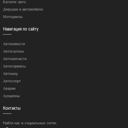
Каталог авто
Девушки и автомобили
Мотоциклы
Навигация по сайту
Автоновости
Автосалоны
Автозапчасти
Автосервисы
Автошоу
Автоспорт
Аварии
Аукционы
Контакты
Найти нас в социальных сетях: