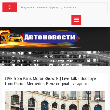
LIVE from Paris Motor Show: EQ Live Talk - Goodbye
from Paris - Mercedes-Benz original - «видео»