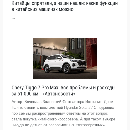
Китайцы спрятали, а наши нашли: какие функции
в китайских машинах можно
...
Chery Tiggo 7 Pro Max: все проблемы и расходы
за 61 000 км - «Автоновости»
Автор: Вячеслав Залевский Фото автора Источник: Дром
На что сменить шестилетний Hyundai Solaris? С недавних
пор самым распространенным ответом на этот вопрос
стала покупка китайского кроссовера. А при таком выборе
никуда не деться от всевозможных «тиггообразных»....