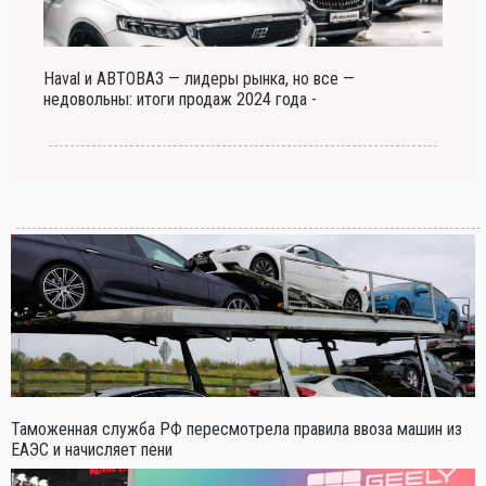
Haval и АВТОВАЗ — лидеры рынка, но все —
недовольны: итоги продаж 2024 года -
Таможенная служба РФ пересмотрела правила ввоза машин из
ЕАЭС и начисляет пени