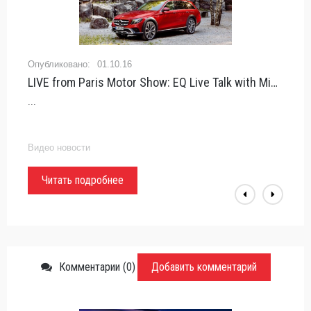
01.10.16
LIVE from Paris Motor Show: EQ Live Talk with Michael Kelz - Mercedes-Benz
...
Видео новости
Читать подробнее
Комментарии (0)
Добавить комментарий