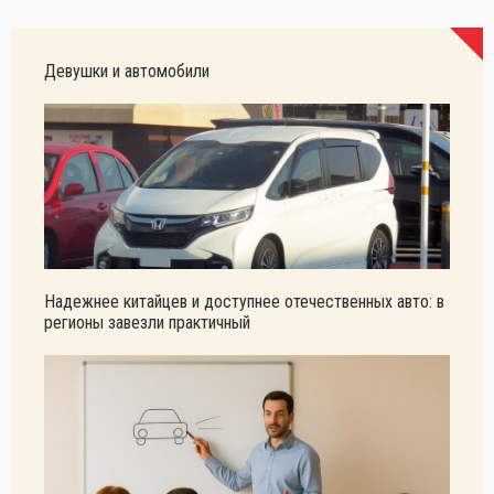
Девушки и автомобили
Надежнее китайцев и доступнее отечественных авто: в
регионы завезли практичный