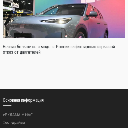
Бензин больше не в моде: в России зафиксирован взрывной
отказ от двигателей
Основная информация
РЕКЛАМА У НАС
Тест-драйвы