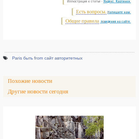
Иллюстрация к статье -
Яндекс. Картинки.
Есть вопросы.
Напишите нам.
Общие правила
поведения на сайте.
Paris быть from сайт авторитетных
Похожие новости
Другие новости сегодня