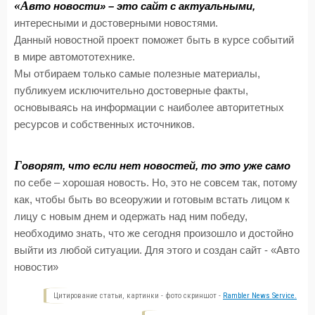
«А
вто новости» – это сайт с актуальными,
интересными и достоверными новостями.
Данный новостной проект поможет быть в курсе событий
в мире автомототехнике.
Мы отбираем только самые полезные материалы,
публикуем исключительно достоверные факты,
основываясь на информации с наиболее авторитетных
ресурсов и собственных источников.
Г
оворят, что если нет новостей, то это уже само
по себе – хорошая новость. Но, это не совсем так, потому
как, чтобы быть во всеоружии и готовым встать лицом к
лицу с новым днем и одержать над ним победу,
необходимо знать, что же сегодня произошло и достойно
выйти из любой ситуации. Для этого и создан сайт - «Авто
новости»
Цитирование статьи, картинки - фото скриншот -
Rambler News Service.