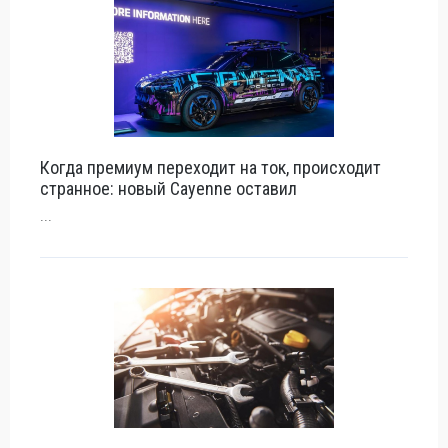
Когда премиум переходит на ток, происходит
странное: новый Cayenne оставил
...