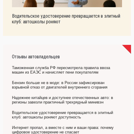
Водительское удостоверение превращается в элитный
клуб: автошколы роняют
Отзывы автовладельцев
Таможенная служба РФ пересмотрела правила ввоза
машин из ЕАЭС и начисляет пени покупателям
Бензин больше не в моде: в России зафиксирован
взрывной отказ от двигателей внутреннего сгорания
Надежнее китайцев и доступнее отечественных авто: в
регионы завезли практичный трехрядный минивэн
Водительское удостоверение превращается в элитный
клуб: автошколы роняют доступность
Интернет пропал, а вместе с ним и ваши права: почему
цифровое удостоверение не спасает