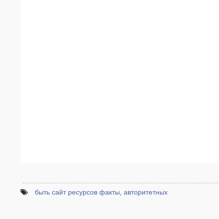
быть сайт ресурсов факты
,
авторитетных