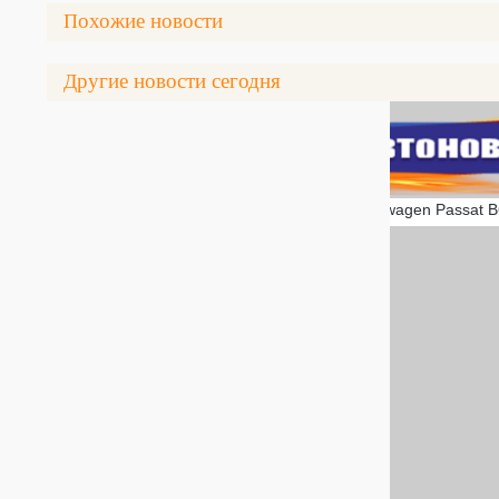
Похожие новости
Другие новости сегодня