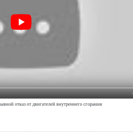
рывной отказ от двигателей внутреннего сгорания