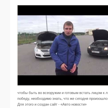
чтобы быть во всеоружии и готовым встать лицом к 
победу, необходимо знать, что же сегодня произошло
Для этого и создан сайт - «Авто новости»