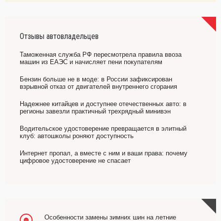
Отзывы автовладельцев
Таможенная служба РФ пересмотрела правила ввоза
машин из ЕАЭС и начисляет пени покупателям
Бензин больше не в моде: в России зафиксирован
взрывной отказ от двигателей внутреннего сгорания
Надежнее китайцев и доступнее отечественных авто: в
регионы завезли практичный трехрядный минивэн
Водительское удостоверение превращается в элитный
клуб: автошколы роняют доступность
Интернет пропал, а вместе с ним и ваши права: почему
цифровое удостоверение не спасает
Особенности замены зимних шин на летние