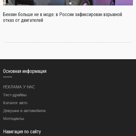
Бензин больше не в моде: в России зафиксирован взрывной
отказ от двигателей
Основная информация
РЕКЛАМА У НАС
Тест-драйвы
Каталог авто
Девушки и автомобили
Мотоциклы
Навигация по сайту