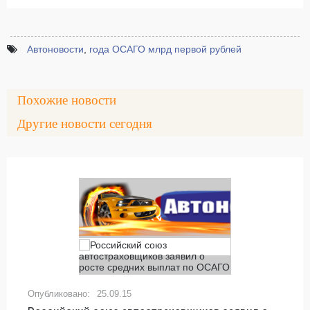
Автоновости
,
года ОСАГО млрд первой рублей
Похожие новости
Другие новости сегодня
25.09.15