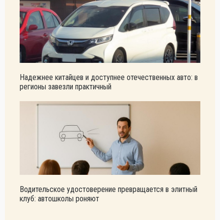
Надежнее китайцев и доступнее отечественных авто: в
регионы завезли практичный
Водительское удостоверение превращается в элитный
клуб: автошколы роняют