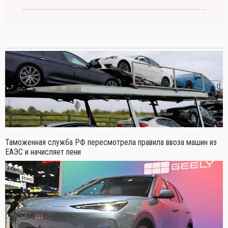
Таможенная служба РФ пересмотрела правила ввоза машин из
ЕАЭС и начисляет пени