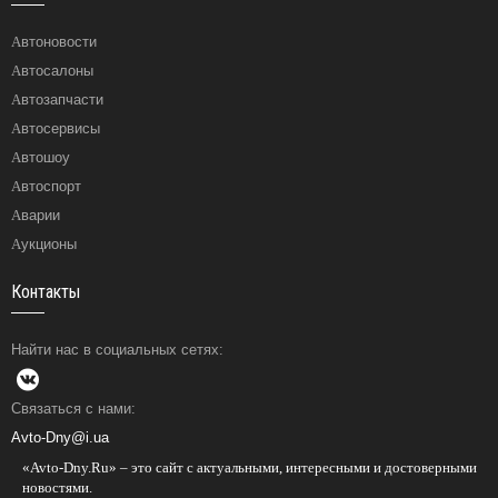
Автоновости
Автосалоны
Автозапчасти
Автосервисы
Автошоу
Автоспорт
Аварии
Аукционы
Контакты
Найти нас в социальных сетях:
Связаться с нами:
Avto-Dny@i.ua
«Avto-Dny.Ru» – это сайт с актуальными, интересными и достоверными
новостями.