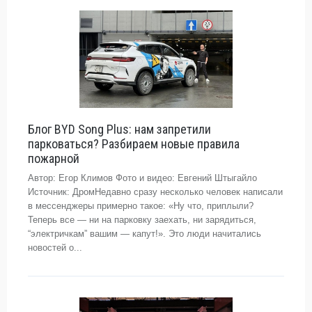
Блог BYD Song Plus: нам запретили
парковаться? Разбираем новые правила
пожарной
Автор: Егор Климов Фото и видео: Евгений Штыгайло
Источник: ДромНедавно сразу несколько человек написали
в мессенджеры примерно такое: «Ну что, приплыли?
Теперь все — ни на парковку заехать, ни зарядиться,
“электричкам” вашим — капут!». Это люди начитались
новостей о...