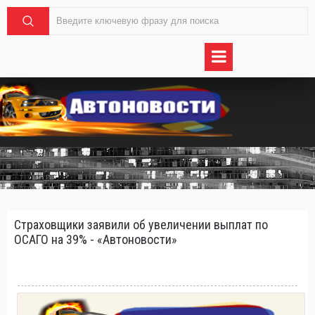
Страховщики заявили об увеличении выплат по
ОСАГО на 39% - «Автоновости»