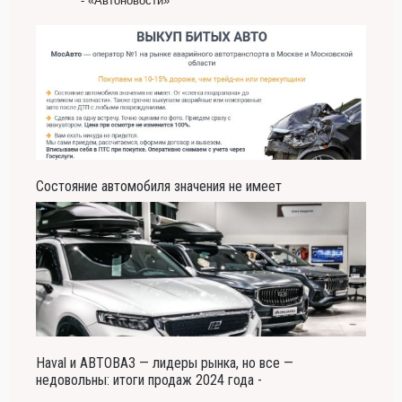
- «Автоновости»
Состояние автомобиля значения не имеет
Haval и АВТОВАЗ — лидеры рынка, но все —
недовольны: итоги продаж 2024 года -