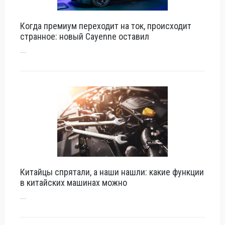
Когда премиум переходит на ток, происходит
странное: новый Cayenne оставил
...
Китайцы спрятали, а наши нашли: какие функции
в китайских машинах можно
...