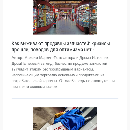
Как выживают продавцы запчастей: кризисы
прошли, поводов для оптимизма нет -
Автор: Максим Маркин Фото автора и Дрома Источник:
ДромНа первый взгляд, бизнес по продаже запчастей
выглядит этаким беспроигрышным вариантом,
напоминающим торговлю основными продуктами из
потребительской корзины. От хлеба ведь не откажутся ни
при каком экономическом...