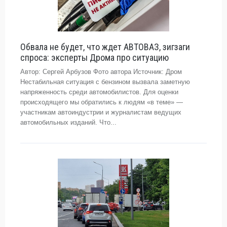
Обвала не будет, что ждет АВТОВАЗ, зигзаги
спроса: эксперты Дрома про ситуацию
Автор: Сергей Арбузов Фото автора Источник: Дром
Нестабильная ситуация с бензином вызвала заметную
напряженность среди автомобилистов. Для оценки
происходящего мы обратились к людям «в теме» —
участникам автоиндустрии и журналистам ведущих
автомобильных изданий. Что...