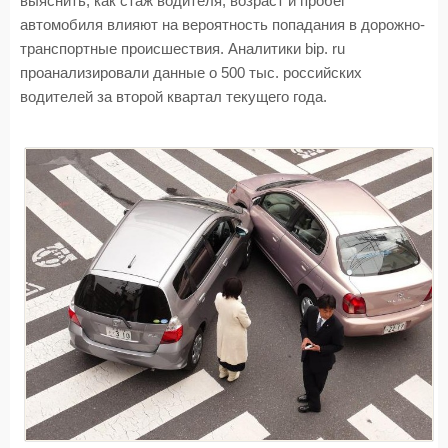
выяснить, как стаж водителя, возраст и пробег
автомобиля влияют на вероятность попадания в дорожно-
транспортные происшествия. Аналитики bip. ru
проанализировали данные о 500 тыс. российских
водителей за второй квартал текущего года.