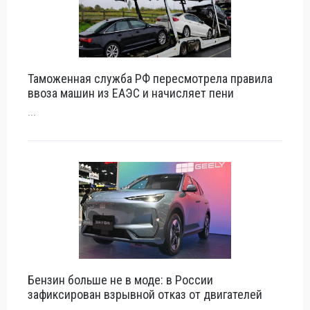
Таможенная служба РФ пересмотрела правила
ввоза машин из ЕАЭС и начисляет пени
...
Бензин больше не в моде: в России
зафиксирован взрывной отказ от двигателей