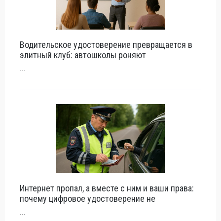
Водительское удостоверение превращается в
элитный клуб: автошколы роняют
...
Интернет пропал, а вместе с ним и ваши права:
почему цифровое удостоверение не
...