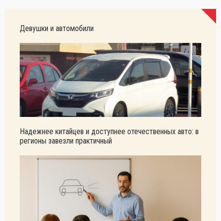
Девушки и автомобили
Надежнее китайцев и доступнее отечественных авто: в
регионы завезли практичный