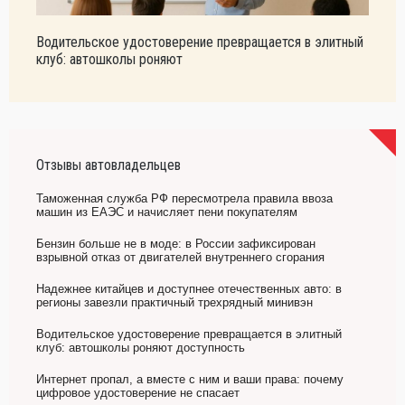
Водительское удостоверение превращается в элитный
клуб: автошколы роняют
Отзывы автовладельцев
Таможенная служба РФ пересмотрела правила ввоза
машин из ЕАЭС и начисляет пени покупателям
Бензин больше не в моде: в России зафиксирован
взрывной отказ от двигателей внутреннего сгорания
Надежнее китайцев и доступнее отечественных авто: в
регионы завезли практичный трехрядный минивэн
Водительское удостоверение превращается в элитный
клуб: автошколы роняют доступность
Интернет пропал, а вместе с ним и ваши права: почему
цифровое удостоверение не спасает