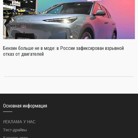
Бензин больше не в моде: в России зафиксирован взрывной
отказ от двигателей
Основная информация
РЕКЛАМА У НАС
Тест-драйвы
Каталог авто