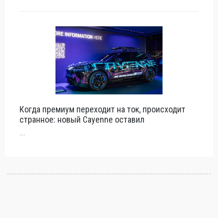
Когда премиум переходит на ток, происходит
странное: новый Cayenne оставил
...