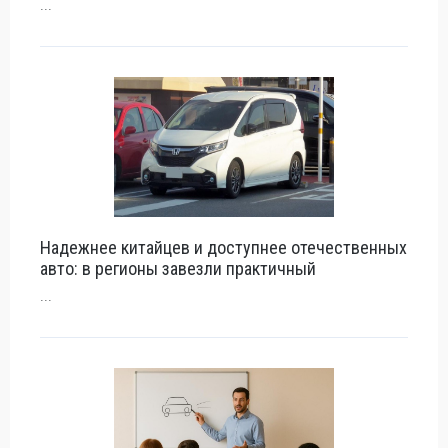
...
Надежнее китайцев и доступнее отечественных
авто: в регионы завезли практичный
...