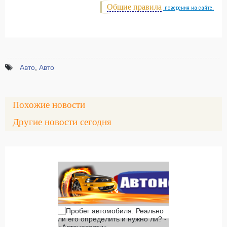
Общие правила
поведения на сайте.
Авто
,
Авто
Похожие новости
Другие новости сегодня