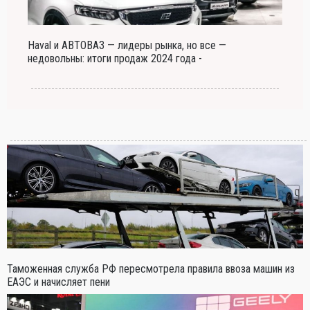
Haval и АВТОВАЗ — лидеры рынка, но все —
недовольны: итоги продаж 2024 года -
Таможенная служба РФ пересмотрела правила ввоза машин из
ЕАЭС и начисляет пени