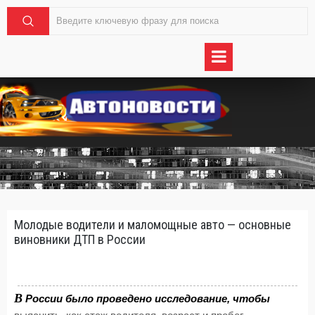
Молодые водители и маломощные авто — основные
виновники ДТП в России
В
России было проведено исследование, чтобы