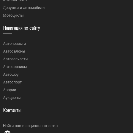
Девушки и автомобили
Мотоциклы
Навигация по сайту
Автоновости
Автосалоны
Автозапчасти
Автосервисы
Автошоу
Автоспорт
Аварии
Аукционы
Контакты
Найти нас в социальных сетях: