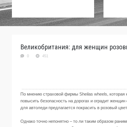
Великобритания: для женщин розов
0
451
По мнению страховой фирмы Sheilas wheels, которая
повысить безопасность на дорогах и оградит женщин 
для автоледи предлагается покрасить в розовый цвет
Однако точно непонятно – то ли таким образом раним