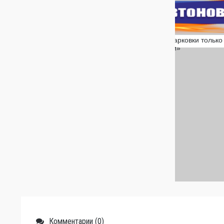
Комментарии (0)