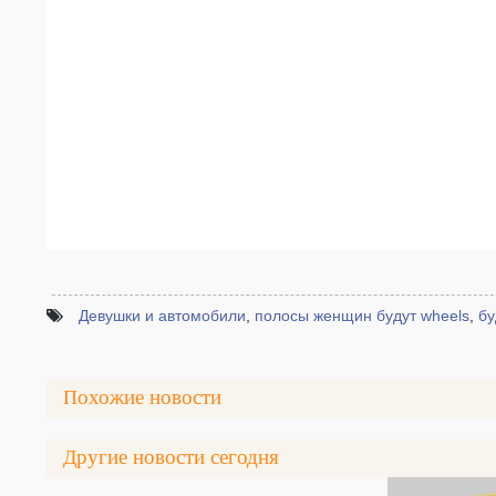
Девушки и автомобили
,
полосы женщин будут wheels
,
бу
Похожие новости
Другие новости сегодня