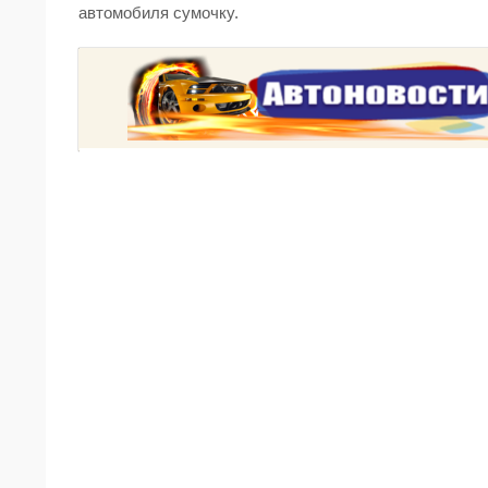
автомобиля сумочку.