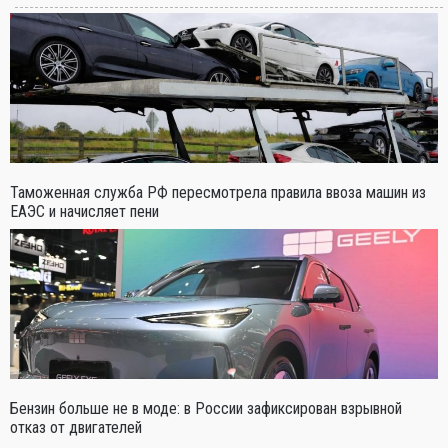
Таможенная служба РФ пересмотрела правила ввоза машин из
ЕАЭС и начисляет пени
Бензин больше не в моде: в России зафиксирован взрывной
отказ от двигателей