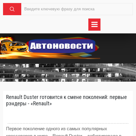
Renault Duster готовится к смене поколений: первые
рэндеры - «Renault»
Первое поколение одного из самых популярных