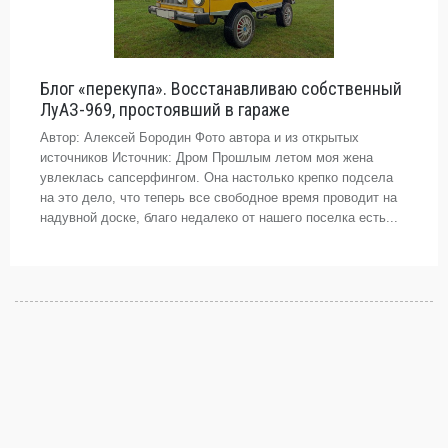
Блог «перекупа». Восстанавливаю собственный
ЛуАЗ-969, простоявший в гараже
Автор: Алексей Бородин Фото автора и из открытых
источников Источник: Дром Прошлым летом моя жена
увлеклась сапсерфингом. Она настолько крепко подсела
на это дело, что теперь все свободное время проводит на
надувной доске, благо недалеко от нашего поселка есть...