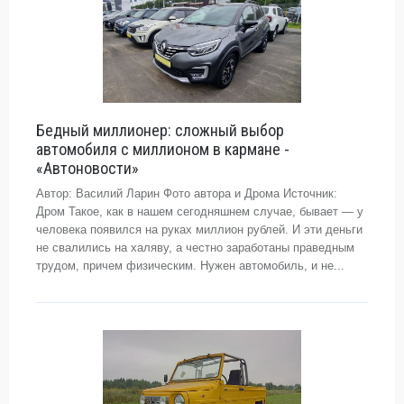
Бедный миллионер: сложный выбор
автомобиля с миллионом в кармане -
«Автоновости»
Автор: Василий Ларин Фото автора и Дрома Источник:
Дром Такое, как в нашем сегодняшнем случае, бывает — у
человека появился на руках миллион рублей. И эти деньги
не свалились на халяву, а честно заработаны праведным
трудом, причем физическим. Нужен автомобиль, и не...