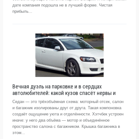
дате компания подошла не в лучшей форме. Чистая
прибыль...
Вечная дуэль на парковке и в сердцах
автолюбителей: какой кузов спасёт нервы и
Седан — это трёхобъёмная схема: моторный отсек, салон
и багажник изолированы друг от друга. Такая компоновка
создаёт ощущение уюта и отделённости. Хэтчбек устроен
иначе: у него два объёма — мотор и объединённое
пространство салона с багажником. Крышка багажника в
этом...