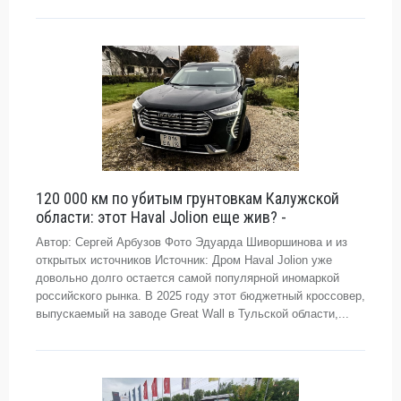
120 000 км по убитым грунтовкам Калужской
области: этот Haval Jolion еще жив? -
Автор: Сергей Арбузов Фото Эдуарда Шиворшинова и из
открытых источников Источник: Дром Haval Jolion уже
довольно долго остается самой популярной иномаркой
российского рынка. В 2025 году этот бюджетный кроссовер,
выпускаемый на заводе Great Wall в Тульской области,...