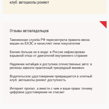
клуб: автошколы роняют
Отзывы автовладельцев
Таможенная служба РФ пересмотрела правила ввоза
машин из ЕАЭС и начисляет пени покупателям
Бензин больше не в моде: в России зафиксирован
взрывной отказ от двигателей внутреннего сгорания
Надежнее китайцев и доступнее отечественных авто: в
регионы завезли практичный трехрядный минивэн
Водительское удостоверение превращается в элитный
клуб: автошколы роняют доступность
Интернет пропал, а вместе с ним и ваши права: почему
цифровое удостоверение не спасает