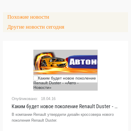
Похожие новости
Другие новости сегодня
18.04.16
Каким будет новое поколение Renault Duster - «Авто - Новости»
В компании Renault утвердили дизайн кроссовера нового
поколения Renault Duster.