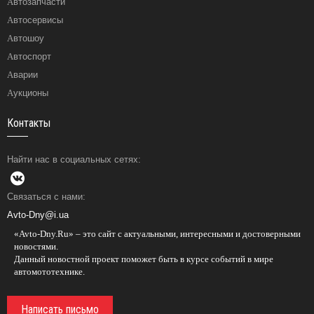
Автозапчасти
Автосервисы
Автошоу
Автоспорт
Аварии
Аукционы
Контакты
Найти нас в социальных сетях:
Связаться с нами:
Avto-Dny@i.ua
«Avto-Dny.Ru» – это сайт с актуальными, интересными и достоверными
новостями.
Данный новостной проект поможет быть в курсе событий в мире
автомототехнике.
Написать письмо