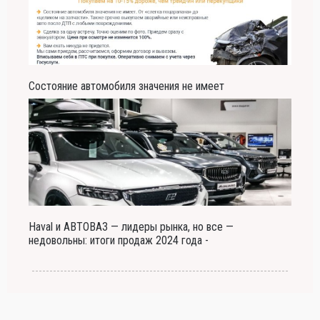
Состояние автомобиля значения не имеет
Haval и АВТОВАЗ — лидеры рынка, но все —
недовольны: итоги продаж 2024 года -