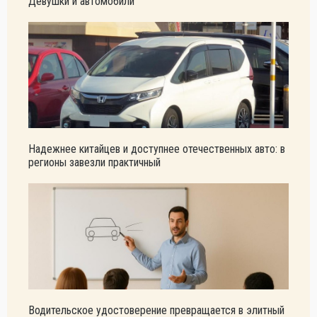
Девушки и автомобили
Надежнее китайцев и доступнее отечественных авто: в
регионы завезли практичный
Водительское удостоверение превращается в элитный