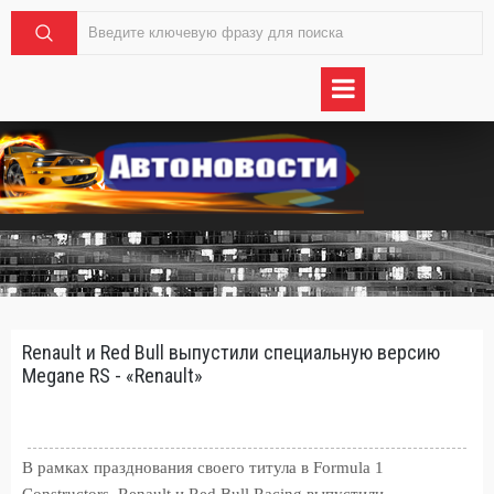
Renault и Red Bull выпустили специальную версию
Megane RS - «Renault»
В рамках празднования своего титула в Formula 1