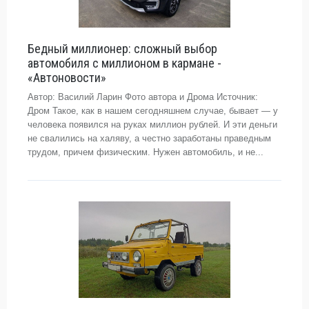
Бедный миллионер: сложный выбор
автомобиля с миллионом в кармане -
«Автоновости»
Автор: Василий Ларин Фото автора и Дрома Источник:
Дром Такое, как в нашем сегодняшнем случае, бывает — у
человека появился на руках миллион рублей. И эти деньги
не свалились на халяву, а честно заработаны праведным
трудом, причем физическим. Нужен автомобиль, и не...