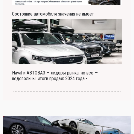
Состояние автомобиля значения не имеет
Haval и АВТОВАЗ — лидеры рынка, но все —
недовольны: итоги продаж 2024 года -