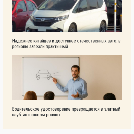
Надежнее китайцев и доступнее отечественных авто: в
регионы завезли практичный
Водительское удостоверение превращается в элитный
клуб: автошколы роняют