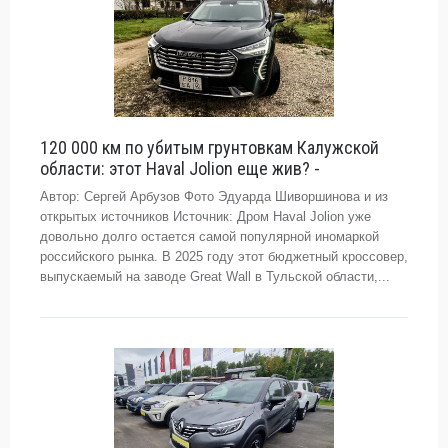
120 000 км по убитым грунтовкам Калужской
области: этот Haval Jolion еще жив? -
Автор: Сергей Арбузов Фото Эдуарда Шиворшинова и из
открытых источников Источник: Дром Haval Jolion уже
довольно долго остается самой популярной иномаркой
российского рынка. В 2025 году этот бюджетный кроссовер,
выпускаемый на заводе Great Wall в Тульской области,...