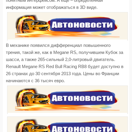
понятным интерфейсом. А еще – определенная
информация может отображаться в 3D виде.
В механике появился дифференциал повышенного
трения, такой же, как в Megane RS, получившем Кубок за
шасси, а также 265-сильный 2,0-литровый двигатель.
Renault Megane RS Red Bull Racing RB8 будет доступно в
26 странах до 30 сентября 2013 года. Цены во Франции
начинаются с 36 тысяч евро.