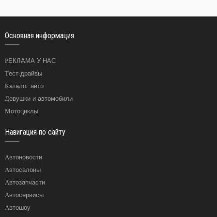
Основная информация
РЕКЛАМА У НАС
Тест-драйвы
Каталог авто
Девушки и автомобили
Мотоциклы
Навигация по сайту
Автоновости
Автосалоны
Автозапчасти
Автосервисы
Автошоу