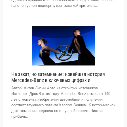
hand, он успел подвергнуться жесткой критике за...
Не закат, но затемнение: новейшая история
Mercedes-Benz в ключевых цифрах и
Автор: Антон Лисин Фото из открытых источников
Источник: ДромВ этом году Mercedes-Benz отмечает 140
лет с момента изобретения автомобиля и получения
соответствующего патента Карлом Бенцем. К исторической
дате компания подошла не в лучшей форме. Чистая
прибыль...