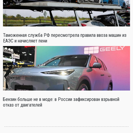
Таможенная служба РФ пересмотрела правила ввоза машин из
ЕАЭС и начисляет пени
Бензин больше не в моде: в России зафиксирован взрывной
отказ от двигателей