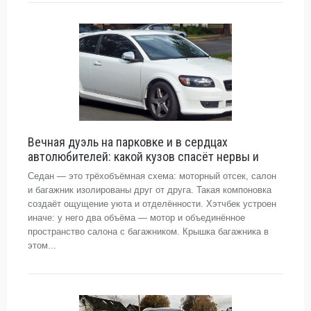
Вечная дуэль на парковке и в сердцах
автолюбителей: какой кузов спасёт нервы и
Седан — это трёхобъёмная схема: моторный отсек, салон
и багажник изолированы друг от друга. Такая компоновка
создаёт ощущение уюта и отделённости. Хэтчбек устроен
иначе: у него два объёма — мотор и объединённое
пространство салона с багажником. Крышка багажника в
этом...