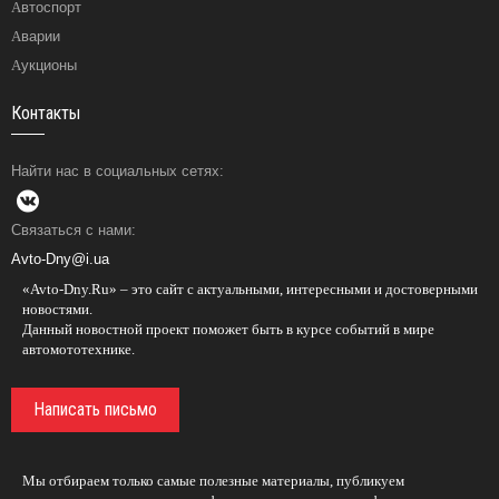
Автоспорт
Аварии
Аукционы
Контакты
Найти нас в социальных сетях:
Связаться с нами:
Avto-Dny@i.ua
«Avto-Dny.Ru» – это сайт с актуальными, интересными и достоверными
новостями.
Данный новостной проект поможет быть в курсе событий в мире
автомототехнике.
Написать письмо
Мы отбираем только самые полезные материалы, публикуем