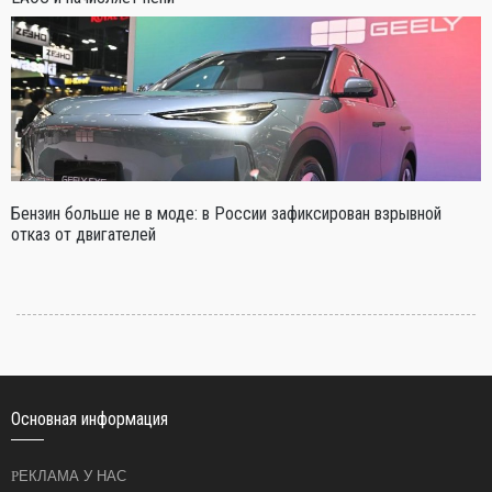
Бензин больше не в моде: в России зафиксирован взрывной
отказ от двигателей
Основная информация
РЕКЛАМА У НАС