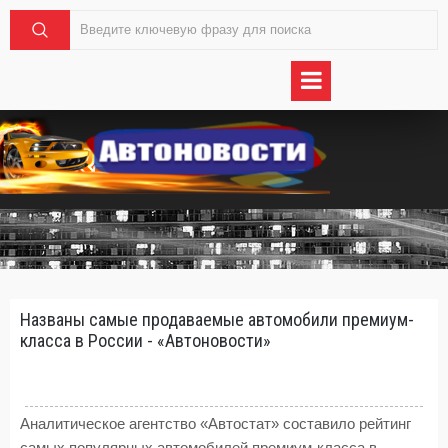
Названы самые продаваемые автомобили премиум-
класса в России - «Автоновости»
Аналитическое агентство «Автостат» составило рейтинг