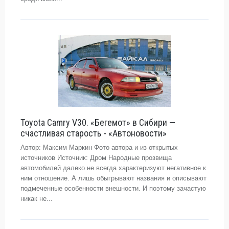
Toyota Camry V30. «Бегемот» в Сибири —
счастливая старость - «Автоновости»
Автор: Максим Маркин Фото автора и из открытых
источников Источник: Дром Народные прозвища
автомобилей далеко не всегда характеризуют негативное к
ним отношение. А лишь обыгрывают названия и описывают
подмеченные особенности внешности. И поэтому зачастую
никак не...