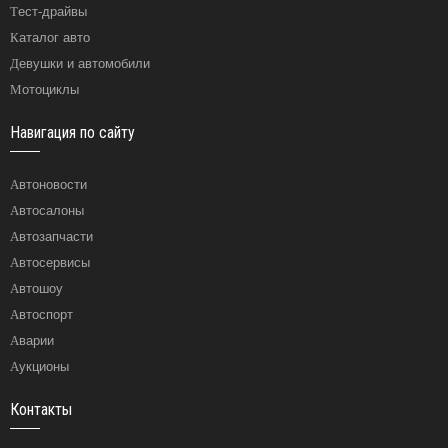
Тест-драйвы
Каталог авто
Девушки и автомобили
Мотоциклы
Навигация по сайту
Автоновости
Автосалоны
Автозапчасти
Автосервисы
Автошоу
Автоспорт
Аварии
Аукционы
Контакты