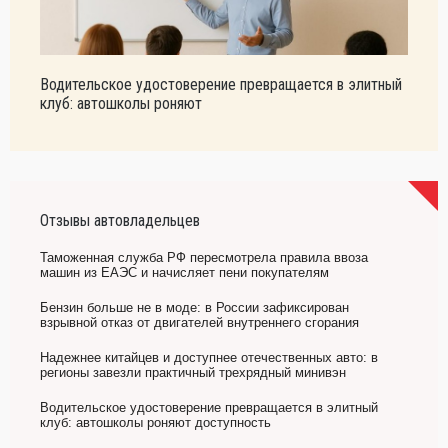
Водительское удостоверение превращается в элитный
клуб: автошколы роняют
Отзывы автовладельцев
Таможенная служба РФ пересмотрела правила ввоза
машин из ЕАЭС и начисляет пени покупателям
Бензин больше не в моде: в России зафиксирован
взрывной отказ от двигателей внутреннего сгорания
Надежнее китайцев и доступнее отечественных авто: в
регионы завезли практичный трехрядный минивэн
Водительское удостоверение превращается в элитный
клуб: автошколы роняют доступность