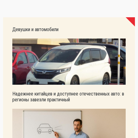
Девушки и автомобили
Надежнее китайцев и доступнее отечественных авто: в
регионы завезли практичный