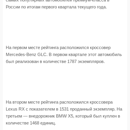
самых популярных автомобилей премиум-класса в
России по итогам первого квартала текущего года.
На первом месте рейтинга расположился кроссовер
Mercedes-Benz GLC. В первом квартале этот автомобиль
был реализован в количестве 1787 экземпляров.
На втором месте рейтинга расположился кроссовера
Lexus RX с показателем в 1531 проданный экземпляр. На
третьем — внедорожник BMW Х5, который был куплен в
количестве 1468 единиц.