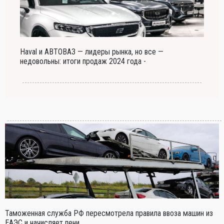
Haval и АВТОВАЗ — лидеры рынка, но все —
недовольны: итоги продаж 2024 года -
Таможенная служба РФ пересмотрела правила ввоза машин из
ЕАЭС и начисляет пени