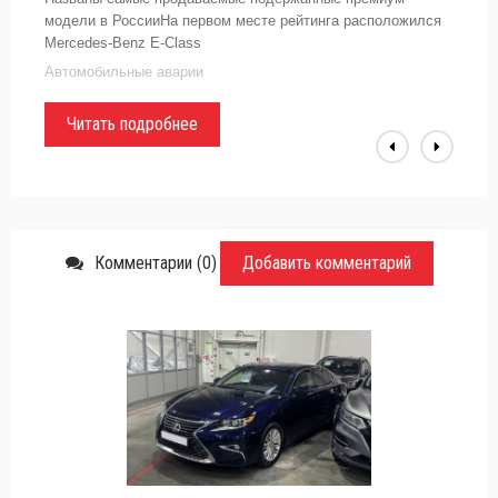
модели в РоссииНа первом месте рейтинга расположился
Mercedes-Benz E-Class
Автомобильные аварии
Читать подробнее
Комментарии (0)
Добавить комментарий