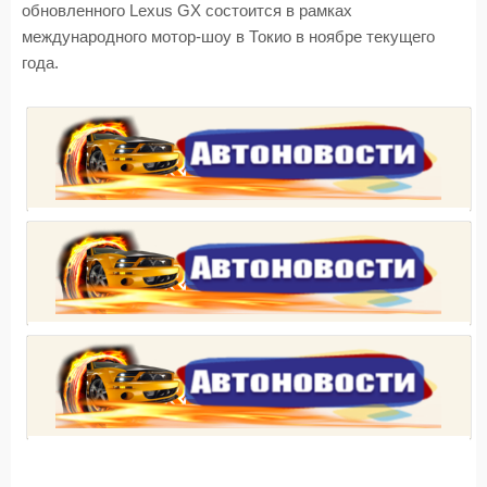
обновленного Lexus GX состоится в рамках
международного мотор-шоу в Токио в ноябре текущего
года.