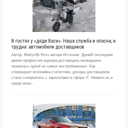
В гостях у «дяди Васи». Наша служба и опасна, и
трудна: автомобили доставщиков
Автор: Martyn36 Фото автора Источник: ДромВ последнее
время профессия курьера-доставщика неожиданно
оказалась одной из самых востребованных. Как
утверждает всезнайка-статистика, доходы доставщиков
стали соперничать с зарплатами в сфере IT. Немало их и
среди моих...