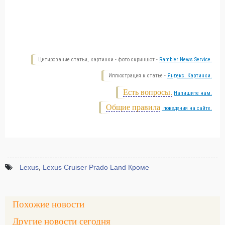
Цитирование статьи, картинки - фото скриншот -
Rambler News Service.
Иллюстрация к статье -
Яндекс. Картинки.
Есть вопросы.
Напишите нам.
Общие правила
поведения на сайте.
Lexus
,
Lexus Cruiser Prado Land Кроме
Похожие новости
Другие новости сегодня