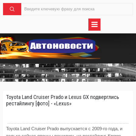
Toyota Land Cruiser Prado и Lexus GX подверглись
рестайлингу [фото] - «Lexus»
Toyota Land Cruiser Prado выпускается с 2009-го года, и