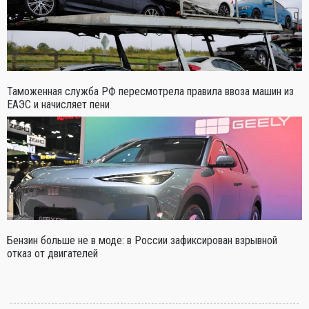
Таможенная служба РФ пересмотрела правила ввоза машин из
ЕАЭС и начисляет пени
Бензин больше не в моде: в России зафиксирован взрывной
отказ от двигателей