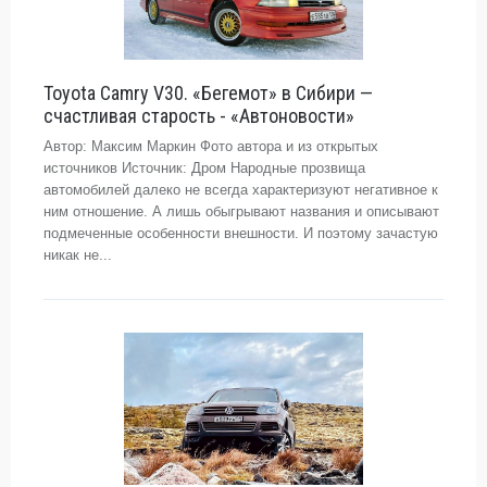
Toyota Camry V30. «Бегемот» в Сибири —
счастливая старость - «Автоновости»
Автор: Максим Маркин Фото автора и из открытых
источников Источник: Дром Народные прозвища
автомобилей далеко не всегда характеризуют негативное к
ним отношение. А лишь обыгрывают названия и описывают
подмеченные особенности внешности. И поэтому зачастую
никак не...