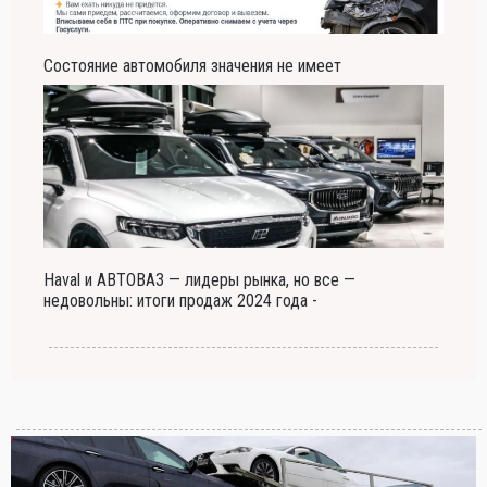
Состояние автомобиля значения не имеет
Haval и АВТОВАЗ — лидеры рынка, но все —
недовольны: итоги продаж 2024 года -