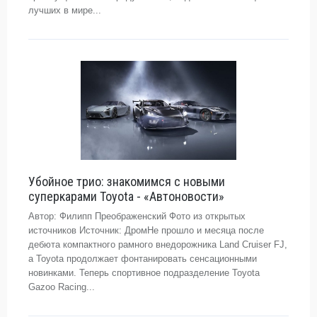
лучших в мире...
Убойное трио: знакомимся с новыми
суперкарами Toyota - «Автоновости»
Автор: Филипп Преображенский Фото из открытых
источников Источник: ДромНе прошло и месяца после
дебюта компактного рамного внедорожника Land Cruiser FJ,
а Toyota продолжает фонтанировать сенсационными
новинками. Теперь спортивное подразделение Toyota
Gazoo Racing...