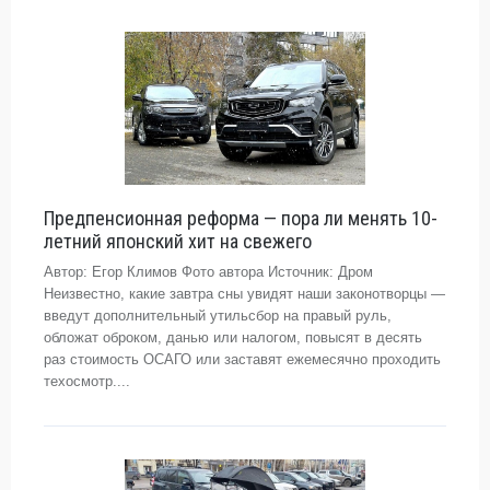
Предпенсионная реформа — пора ли менять 10-
летний японский хит на свежего
Автор: Егор Климов Фото автора Источник: Дром
Неизвестно, какие завтра сны увидят наши законотворцы —
введут дополнительный утильсбор на правый руль,
обложат оброком, данью или налогом, повысят в десять
раз стоимость ОСАГО или заставят ежемесячно проходить
техосмотр....