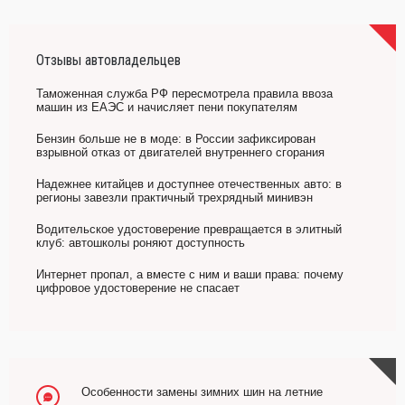
Отзывы автовладельцев
Таможенная служба РФ пересмотрела правила ввоза
машин из ЕАЭС и начисляет пени покупателям
Бензин больше не в моде: в России зафиксирован
взрывной отказ от двигателей внутреннего сгорания
Надежнее китайцев и доступнее отечественных авто: в
регионы завезли практичный трехрядный минивэн
Водительское удостоверение превращается в элитный
клуб: автошколы роняют доступность
Интернет пропал, а вместе с ним и ваши права: почему
цифровое удостоверение не спасает
Особенности замены зимних шин на летние