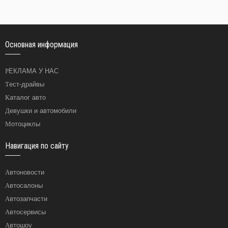
Основная информация
РЕКЛАМА У НАС
Тест-драйвы
Каталог авто
Девушки и автомобили
Мотоциклы
Навигация по сайту
Автоновости
Автосалоны
Автозапчасти
Автосервисы
Автошоу