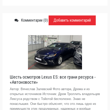
Комментарии (0)
Добавить комментарий
Шесть осмотров Lexus ES: все грани ресурса -
«Автоновости»
Автор: Вячеслав Залевский Фото автора, Дрома и из
открытых источников Источник: Дром Троллить владельцев
Лексуса родством с Тойотой бесполезно. Знаю не
понаслышке. Они быстро объяснят, что это лишь одно из
преимуществ этих продуманных, надежных и вообще